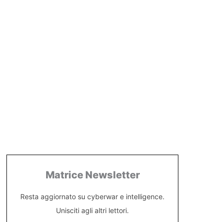
Matrice Newsletter
Resta aggiornato su cyberwar e intelligence.
Unisciti agli altri lettori.