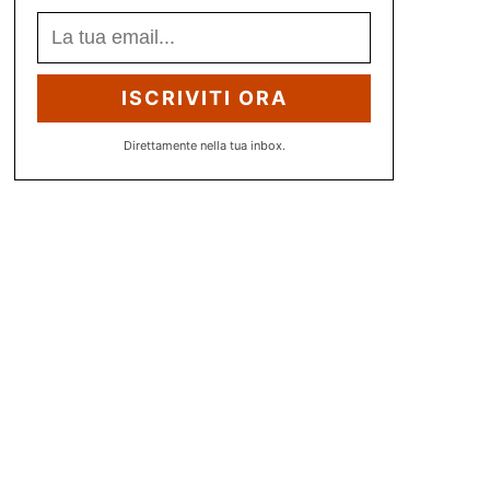
ISCRIVITI ORA
Direttamente nella tua inbox.