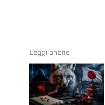
Leggi anche