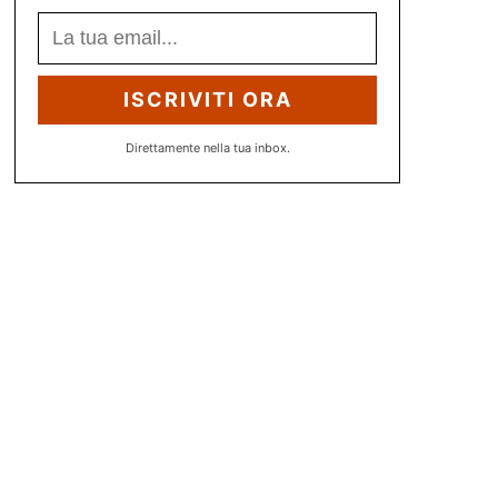
ISCRIVITI ORA
Direttamente nella tua inbox.