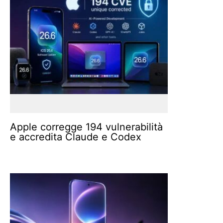
Apple corregge 194 vulnerabilità
e accredita Claude e Codex