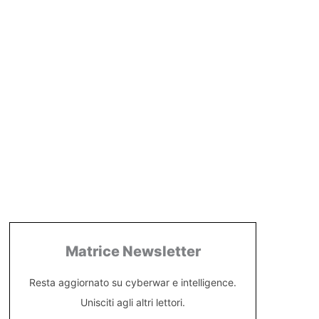
Matrice Newsletter
Resta aggiornato su cyberwar e intelligence.
Unisciti agli altri lettori.