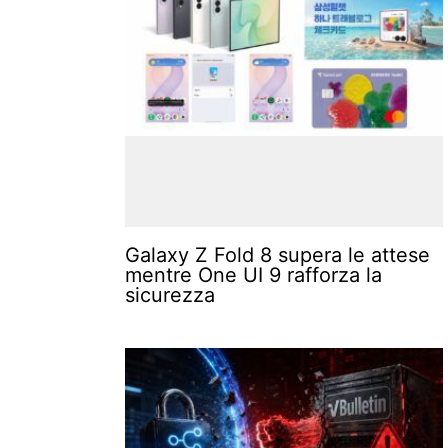
Galaxy Z Fold 8 supera le attese
mentre One UI 9 rafforza la
sicurezza