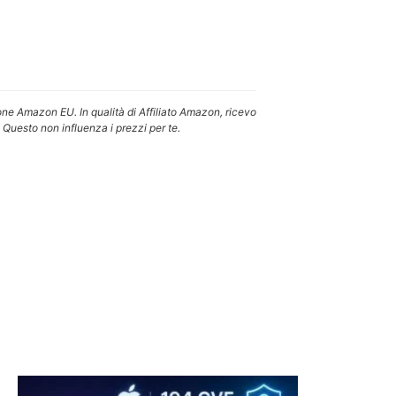
one Amazon EU. In qualità di Affiliato Amazon, ricevo
 Questo non influenza i prezzi per te.