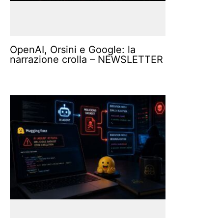
OpenAI, Orsini e Google: la
narrazione crolla – NEWSLETTER