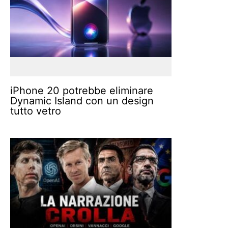
iPhone 20 potrebbe eliminare
Dynamic Island con un design
tutto vetro