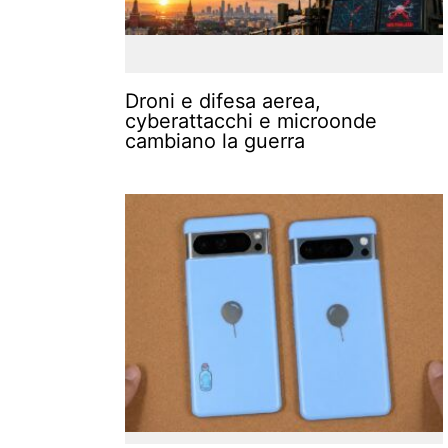
Droni e difesa aerea,
cyberattacchi e microonde
cambiano la guerra