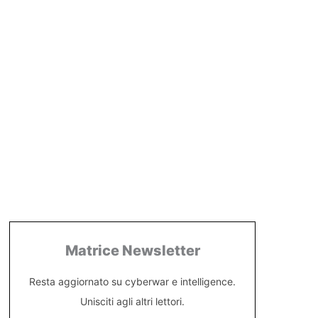
Matrice Newsletter
Resta aggiornato su cyberwar e intelligence.
Unisciti agli altri lettori.