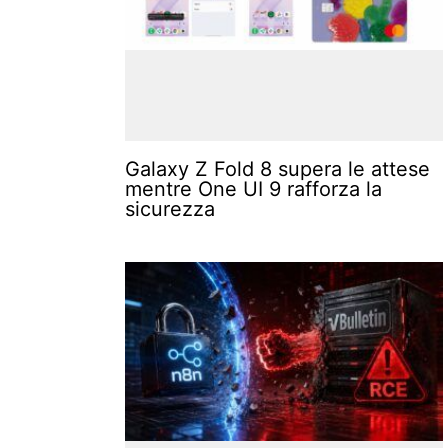
Galaxy Z Fold 8 supera le attese
mentre One UI 9 rafforza la
sicurezza