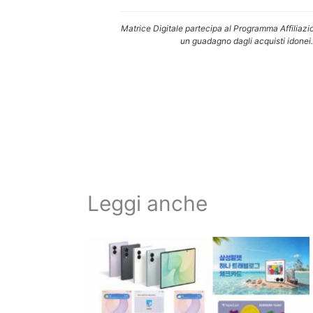
Matrice Digitale partecipa al Programma Affiliazi
un guadagno dagli acquisti idonei.
Leggi anche