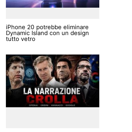
iPhone 20 potrebbe eliminare
Dynamic Island con un design
tutto vetro