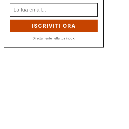
ISCRIVITI ORA
Direttamente nella tua inbox.