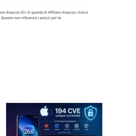
one Amazon EU. In qualità di Affiliato Amazon, ricevo
 Questo non influenza i prezzi per te.