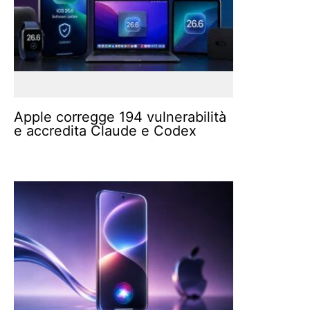
Apple corregge 194 vulnerabilità
e accredita Claude e Codex