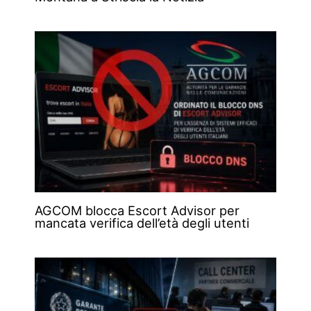
AGCOM blocca Escort Advisor per
mancata verifica dell’età degli utenti