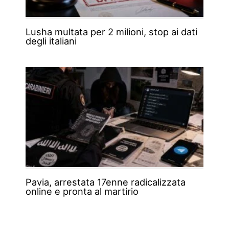
Lusha multata per 2 milioni, stop ai dati
degli italiani
Pavia, arrestata 17enne radicalizzata
online e pronta al martirio