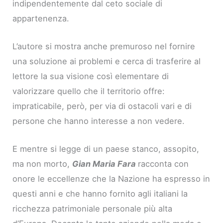
indipendentemente dal ceto sociale di
appartenenza.
L’autore si mostra anche premuroso nel fornire
una soluzione ai problemi e cerca di trasferire al
lettore la sua visione così elementare di
valorizzare quello che il territorio offre:
impraticabile, però, per via di ostacoli vari e di
persone che hanno interesse a non vedere.
E mentre si legge di un paese stanco, assopito,
ma non morto,
Gian Maria Fara
racconta con
onore le eccellenze che la Nazione ha espresso in
questi anni e che hanno fornito agli italiani la
ricchezza patrimoniale personale più alta