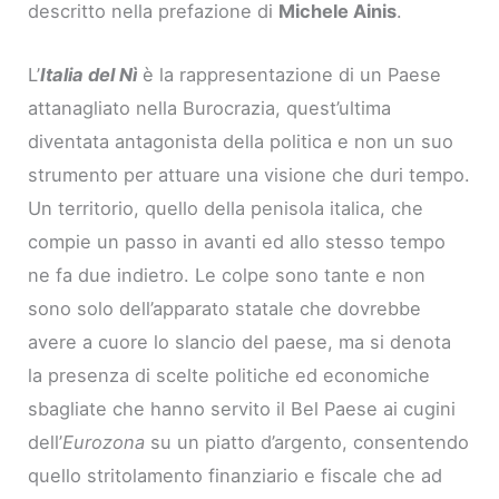
descritto nella prefazione di
Michele Ainis
.
L’
Italia del Nì
è la rappresentazione di un Paese
attanagliato nella Burocrazia, quest’ultima
diventata antagonista della politica e non un suo
strumento per attuare una visione che duri tempo.
Un territorio, quello della penisola italica, che
compie un passo in avanti ed allo stesso tempo
ne fa due indietro. Le colpe sono tante e non
sono solo dell’apparato statale che dovrebbe
avere a cuore lo slancio del paese, ma si denota
la presenza di scelte politiche ed economiche
sbagliate che hanno servito il Bel Paese ai cugini
dell’
Eurozona
su un piatto d’argento, consentendo
quello stritolamento finanziario e fiscale che ad