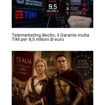
Telemarketing illecito, il Garante multa
TIM per 9,5 milioni di euro