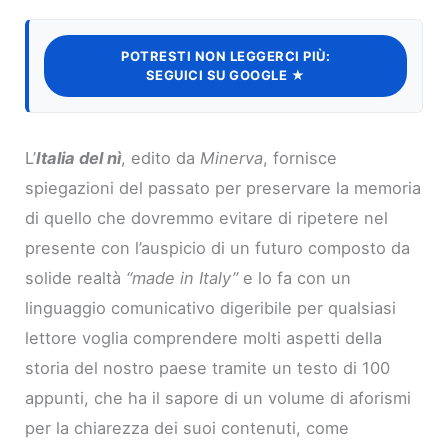
POTRESTI NON LEGGERCI PIÙ:
SEGUICI SU GOOGLE ★
L’
Italia del nì
, edito da
Minerva
, fornisce
spiegazioni del passato per preservare la memoria
di quello che dovremmo evitare di ripetere nel
presente con l’auspicio di un futuro composto da
solide realtà
“made in Italy”
e lo fa con un
linguaggio comunicativo digeribile per qualsiasi
lettore voglia comprendere molti aspetti della
storia del nostro paese tramite un testo di 100
appunti, che ha il sapore di un volume di aforismi
per la chiarezza dei suoi contenuti, come