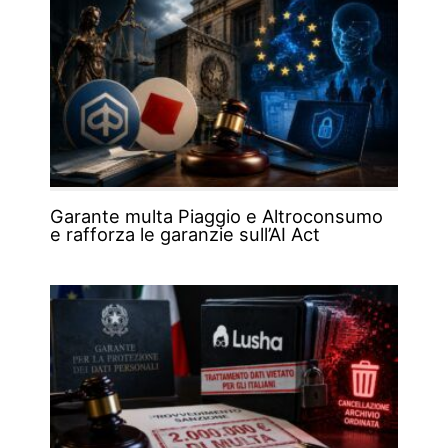
Garante multa Piaggio e Altroconsumo
e rafforza le garanzie sull’AI Act