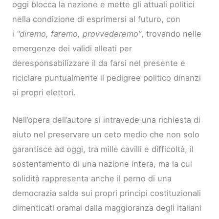
oggi blocca la nazione e mette gli attuali politici
nella condizione di esprimersi al futuro, con
i
“diremo, faremo, provvederemo”
, trovando nelle
emergenze dei validi alleati per
deresponsabilizzare il da farsi nel presente e
riciclare puntualmente il pedigree politico dinanzi
ai propri elettori.
Nell’opera dell’autore si intravede una richiesta di
aiuto nel preservare un ceto medio che non solo
garantisce ad oggi, tra mille cavilli e difficoltà, il
sostentamento di una nazione intera, ma la cui
solidità rappresenta anche il perno di una
democrazia salda sui propri principi costituzionali
dimenticati oramai dalla maggioranza degli italiani