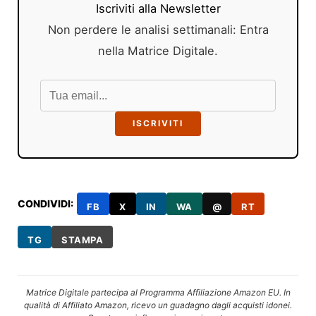
Iscriviti alla Newsletter
Non perdere le analisi settimanali: Entra
nella Matrice Digitale.
ISCRIVITI
CONDIVIDI:
FB
X
IN
WA
@
RT
TG
STAMPA
Matrice Digitale partecipa al Programma Affiliazione Amazon EU. In
qualità di Affiliato Amazon, ricevo un guadagno dagli acquisti idonei.