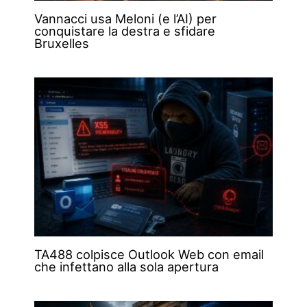
Vannacci usa Meloni (e l’AI) per
conquistare la destra e sfidare
Bruxelles
TA488 colpisce Outlook Web con email
che infettano alla sola apertura