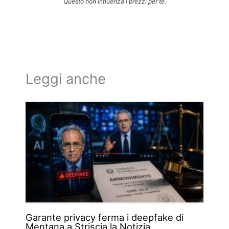
Questo non influenza i prezzi per te.
Leggi anche
Garante privacy ferma i deepfake di
Mentana a Striscia la Notizia