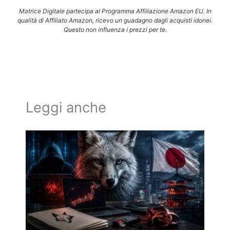
Matrice Digitale partecipa al Programma Affiliazione Amazon EU. In
qualità di Affiliato Amazon, ricevo un guadagno dagli acquisti idonei.
Questo non influenza i prezzi per te.
Leggi anche