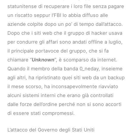
statunitense di recuperare i loro file senza pagare
un riscatto seppur l’FBI lo abbia diffuso alle
aziende colpite dopo un po’ di tempo dall’attacco.
Dopo che i siti web che il gruppo di hacker usava
per condurre gli affari sono andati offline a luglio,
il principale portavoce del gruppo, che si fa
chiamare “
Unknown
“, è scomparso da internet.
Quando il membro della banda 0_neday, inseieme
agli altri, ha ripristinato quei siti web da un backup
il mese scorso, ha inconsapevolmente riavviato
alcuni sistemi interni che erano già controllati
dalle forze dell’ordine perché non si sono accorti
di essere stati compromessi.
L’attacco del Governo degli Stati Uniti