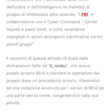
dell’ordine e dell’intelligence ha impedito al
gruppo di vittimizzare altre aziende.
“L’
FBI
, in
collaborazione con il Cyber Command, i Servizi
Segreti e paesi simili, si sono veramente
impegnati in azioni dirompenti significative contro
questi gruppi”
Il riscontro di questa attività c’è stata dalle
dichiarazioni fatte da “
0_neday
“, che aveva
aiutato proprio REvil a riavviare le operazioni del
gruppo dopo un precedente arresto, riferendosi
ad una violazione avvenuta per i server di REvil da
una parte senza nome, congedandosi dalla sua
attività.