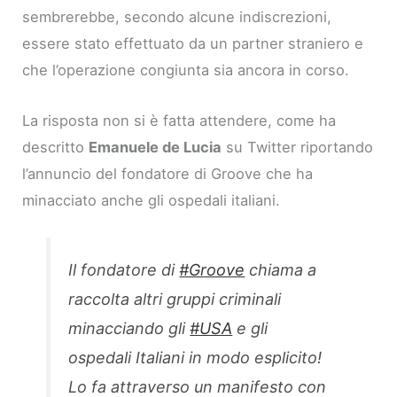
sembrerebbe, secondo alcune indiscrezioni,
essere stato effettuato da un partner straniero e
che l’operazione congiunta sia ancora in corso.
La risposta non si è fatta attendere, come ha
descritto
Emanuele de Lucia
su Twitter riportando
l’annuncio del fondatore di Groove che ha
minacciato anche gli ospedali italiani.
Il fondatore di
#Groove
chiama a
raccolta altri gruppi criminali
minacciando gli
#USA
e gli
ospedali Italiani in modo esplicito!
Lo fa attraverso un manifesto con