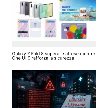
Galaxy Z Fold 8 supera le attese mentre
One UI 9 rafforza la sicurezza