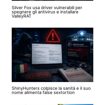
Silver Fox usa driver vulnerabili per
spegnere gli antivirus e installare
ValleyRAT
ShinyHunters colpisce la sanità e il suo
nome alimenta false sextortion