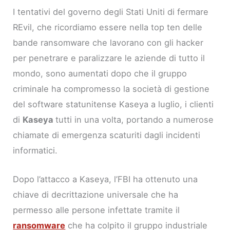
I tentativi del governo degli Stati Uniti di fermare
REvil, che ricordiamo essere nella top ten delle
bande ransomware che lavorano con gli hacker
per penetrare e paralizzare le aziende di tutto il
mondo, sono aumentati dopo che il gruppo
criminale ha compromesso la società di gestione
del software statunitense Kaseya a luglio, i clienti
di
Kaseya
tutti in una volta, portando a numerose
chiamate di emergenza scaturiti dagli incidenti
informatici.
Dopo l’attacco a Kaseya, l’FBI ha ottenuto una
chiave di decrittazione universale che ha
permesso alle persone infettate tramite il
ransomware
che ha colpito il gruppo industriale