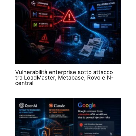
Vulnerabilità enterprise sotto attacco
tra LoadMaster, Metabase, Rovo e N-
central