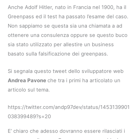
Anche Adolf Hitler, nato in Francia nel 1900, ha il
Greenpass ed il test ha passato l’esame del caso.
Non sappiamo se questa sia una chiamata a ad
ottenere una consulenza oppure se questo buco
sia stato utilizzato per allestire un business
basato sulla falsificazione dei greenpass.
Si segnala questo tweet dello sviluppatore web
Andrea Pavone
che tra i primi ha articolato un
articolo sul tema.
https://twitter.com/andp97dev/status/1453139901
038399489?s=20
E’ chiaro che adesso dovranno essere rilasciati i