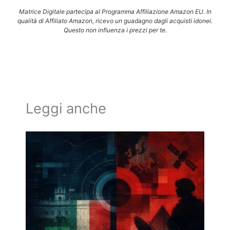
Matrice Digitale partecipa al Programma Affiliazione Amazon EU. In
qualità di Affiliato Amazon, ricevo un guadagno dagli acquisti idonei.
Questo non influenza i prezzi per te.
Leggi anche