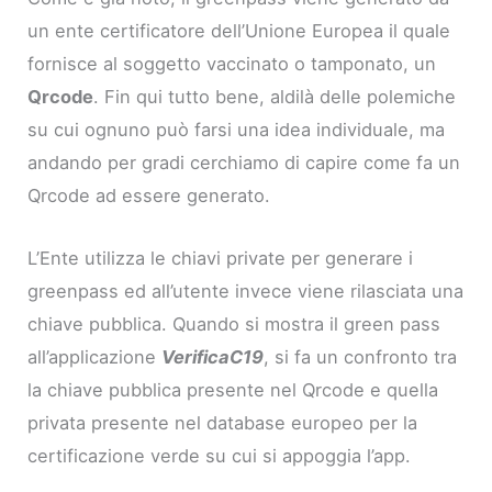
un ente certificatore dell’Unione Europea il quale
fornisce al soggetto vaccinato o tamponato, un
Qrcode
. Fin qui tutto bene, aldilà delle polemiche
su cui ognuno può farsi una idea individuale, ma
andando per gradi cerchiamo di capire come fa un
Qrcode ad essere generato.
L’Ente utilizza le chiavi private per generare i
greenpass ed all’utente invece viene rilasciata una
chiave pubblica. Quando si mostra il green pass
all’applicazione
VerificaC19
, si fa un confronto tra
la chiave pubblica presente nel Qrcode e quella
privata presente nel database europeo per la
certificazione verde su cui si appoggia l’app.