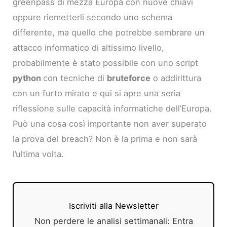
greenpass di mezza Europa con nuove chiavi
oppure riemetterli secondo uno schema
differente, ma quello che potrebbe sembrare un
attacco informatico di altissimo livello,
probabilmente è stato possibile con uno script
python
con tecniche di
bruteforce
o addirittura
con un furto mirato e qui si apre una seria
riflessione sulle capacità informatiche dell’Europa.
Può una cosa così importante non aver superato
la prova del breach? Non è la prima e non sarà
l’ultima volta.
Iscriviti alla Newsletter
Non perdere le analisi settimanali: Entra