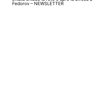
Fedorov – NEWSLETTER