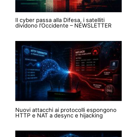
Il cyber passa alla Difesa, i satelliti
dividono l’Occidente – NEWSLETTER
Nuovi attacchi ai protocolli espongono
HTTP e NAT a desync e hijacking