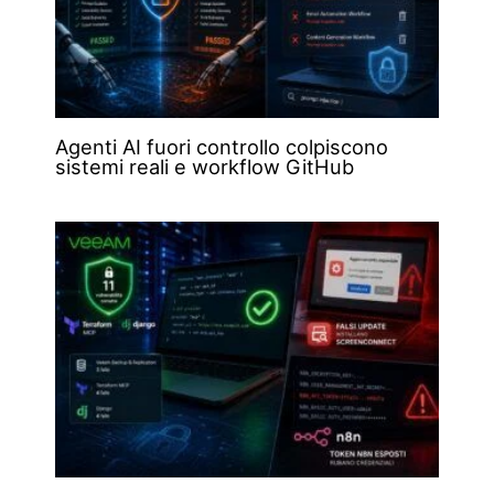
Agenti AI fuori controllo colpiscono
sistemi reali e workflow GitHub