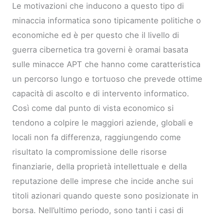
Le motivazioni che inducono a questo tipo di
minaccia informatica sono tipicamente politiche o
economiche ed è per questo che il livello di
guerra cibernetica tra governi è oramai basata
sulle minacce APT che hanno come caratteristica
un percorso lungo e tortuoso che prevede ottime
capacità di ascolto e di intervento informatico.
Così come dal punto di vista economico si
tendono a colpire le maggiori aziende, globali e
locali non fa differenza, raggiungendo come
risultato la compromissione delle risorse
finanziarie, della proprietà intellettuale e della
reputazione delle imprese che incide anche sui
titoli azionari quando queste sono posizionate in
borsa. Nell’ultimo periodo, sono tanti i casi di