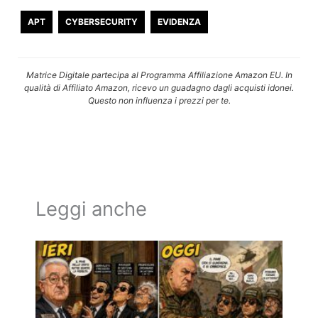
APT
CYBERSECURITY
EVIDENZA
Matrice Digitale partecipa al Programma Affiliazione Amazon EU. In
qualità di Affiliato Amazon, ricevo un guadagno dagli acquisti idonei.
Questo non influenza i prezzi per te.
Leggi anche