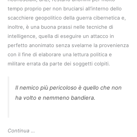
tempo proprio per non bruciarsi all’interno dello
scacchiere geopolitico della guerra cibernetica e,
inoltre, è una buona prassi nelle tecniche di
intelligence, quella di eseguire un attacco in
perfetto anonimato senza svelarne la provenienza
con il fine di elaborare una lettura politica e
militare errata da parte dei soggetti colpiti.
Il nemico più pericoloso è quello che non
ha volto e nemmeno bandiera.
Continua …