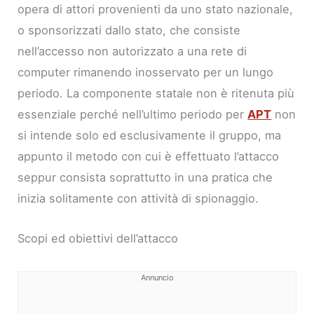
opera di attori provenienti da uno stato nazionale,
o sponsorizzati dallo stato, che consiste
nell’accesso non autorizzato a una rete di
computer rimanendo inosservato per un lungo
periodo. La componente statale non è ritenuta più
essenziale perché nell’ultimo periodo per
APT
non
si intende solo ed esclusivamente il gruppo, ma
appunto il metodo con cui è effettuato l’attacco
seppur consista soprattutto in una pratica che
inizia solitamente con attività di spionaggio.
Scopi ed obiettivi dell’attacco
Annuncio