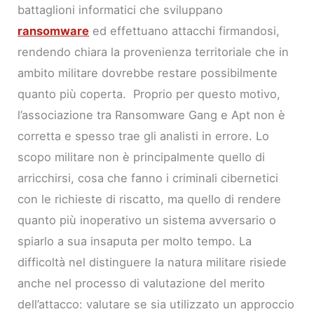
battaglioni informatici che sviluppano
ransomware
ed effettuano attacchi firmandosi,
rendendo chiara la provenienza territoriale che in
ambito militare dovrebbe restare possibilmente
quanto più coperta. Proprio per questo motivo,
l’associazione tra Ransomware Gang e Apt non è
corretta e spesso trae gli analisti in errore. Lo
scopo militare non è principalmente quello di
arricchirsi, cosa che fanno i criminali cibernetici
con le richieste di riscatto, ma quello di rendere
quanto più inoperativo un sistema avversario o
spiarlo a sua insaputa per molto tempo. La
difficoltà nel distinguere la natura militare risiede
anche nel processo di valutazione del merito
dell’attacco: valutare se sia utilizzato un approccio