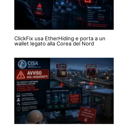
ClickFix usa EtherHiding e porta a un
wallet legato alla Corea del Nord