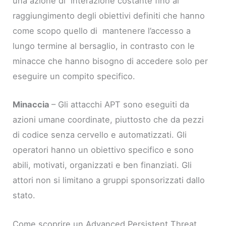
una azione di interazione costante fino al
raggiungimento degli obiettivi definiti che hanno
come scopo quello di mantenere l’accesso a
lungo termine al bersaglio, in contrasto con le
minacce che hanno bisogno di accedere solo per
eseguire un compito specifico.
Minaccia
– Gli attacchi APT sono eseguiti da
azioni umane coordinate, piuttosto che da pezzi
di codice senza cervello e automatizzati. Gli
operatori hanno un obiettivo specifico e sono
abili, motivati, organizzati e ben finanziati. Gli
attori non si limitano a gruppi sponsorizzati dallo
stato.
Come scoprire un Advanced Persistent Threat