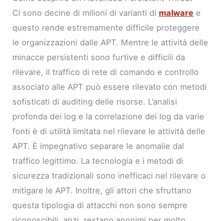
Ci sono decine di milioni di varianti di
malware
e
questo rende estremamente difficile proteggere
le organizzazioni dalle APT. Mentre le attività delle
minacce persistenti sono furtive e difficili da
rilevare, il traffico di rete di comando e controllo
associato alle APT può essere rilevato con metodi
sofisticati di auditing delle risorse. L’analisi
profonda dei log e la correlazione dei log da varie
fonti è di utilità limitata nel rilevare le attività delle
APT. È impegnativo separare le anomalie dal
traffico legittimo. La tecnologia e i metodi di
sicurezza tradizionali sono inefficaci nel rilevare o
mitigare le APT. Inoltre, gli attori che sfruttano
questa tipologia di attacchi non sono sempre
riconoscibili, anzi, restano anonimi per molto