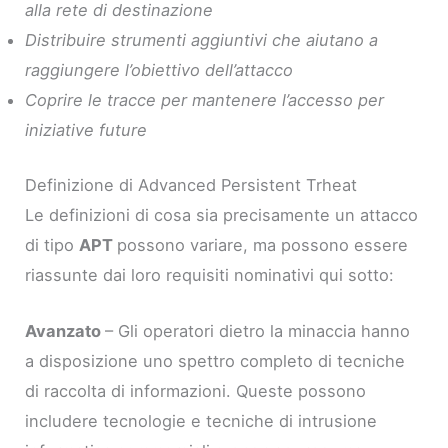
alla rete di destinazione
Distribuire strumenti aggiuntivi che aiutano a
raggiungere l’obiettivo dell’attacco
Coprire le tracce per mantenere l’accesso per
iniziative future
Definizione di Advanced Persistent Trheat
Le definizioni di cosa sia precisamente un attacco
di tipo
APT
possono variare, ma possono essere
riassunte dai loro requisiti nominativi qui sotto:
Avanzato
– Gli operatori dietro la minaccia hanno
a disposizione uno spettro completo di tecniche
di raccolta di informazioni. Queste possono
includere tecnologie e tecniche di intrusione