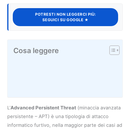
POTRESTI NON LEGGERCI PIÙ:
SEGUICI SU GOOGLE ★
Cosa leggere
L’
Advanced Persistent Threat
(minaccia avanzata
persistente – APT) è una tipologia di attacco
informatico furtivo, nella maggior parte dei casi ad