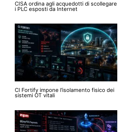
CISA ordina agli acquedotti di scollegare
i PLC esposti da Internet
CI Fortify impone l’isolamento fisico dei
sistemi OT vitali