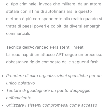
di tipo criminale, invece che militare, da un attore
statale con il fine di autofinanziarsi e questo
metodo è più corrispondente alla realtà quando si
tratta di paesi poveri e colpiti da diversi embarghi
commerciali.
Tecnica dell’Advanced Persistent Threat
La roadmap di un attacco APT segue un processo
abbastanza rigido composto dalle seguenti fasi:
Prendere di mira organizzazioni specifiche per un
unico obiettivo
Tentare di guadagnare un punto d’appoggio
nell’ambiente
Utilizzare i sistemi compromessi come accesso