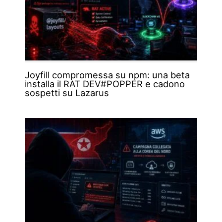
Joyfill compromessa su npm: una beta
installa il RAT DEV#POPPER e cadono
sospetti su Lazarus