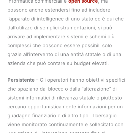
informatica commerciali e
open source
, ma
possono anche estendersi fino ad includere
l’apparato di intelligence di uno stato ed è qui che
dall’utilizzo di semplici strumentazioni, si può
arrivare ad implementare sistemi e schemi più
complessi che possono essere possibili solo
grazie all’intervento di una entità statale o di una
azienda che può contare su budget elevati.
Persistente
– Gli operatori hanno obiettivi specifici
che spaziano dal blocco o dalla “alterazione” di
sistemi informatici di rilevanza statale o piuttosto
cercano opportunisticamente informazioni per un
guadagno finanziario o di altro tipo. Il bersaglio
viene monitorato continuamente e sollecitato con