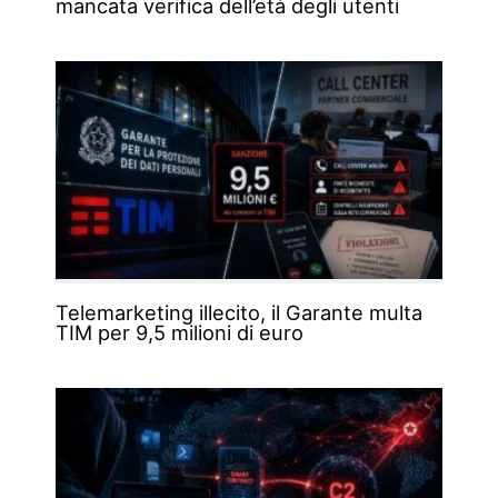
mancata verifica dell’età degli utenti
Telemarketing illecito, il Garante multa
TIM per 9,5 milioni di euro