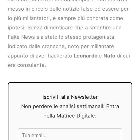
messo in circolo delle notizie false ed essere per
lo più millantatori, è sempre più concreta come
ipotesi. Senza dimenticare che a smentire una
Fake News sia stato lo stesso protagonista
indicato dalle cronache, noto per millantare
appunto di aver hackerato
Leonardo
e
Nato
di cui
era consulente.
Iscriviti alla Newsletter
Non perdere le analisi settimanali: Entra
nella Matrice Digitale.