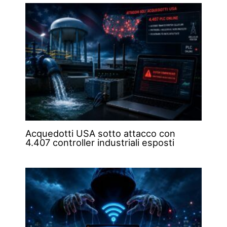
Acquedotti USA sotto attacco con
4.407 controller industriali esposti