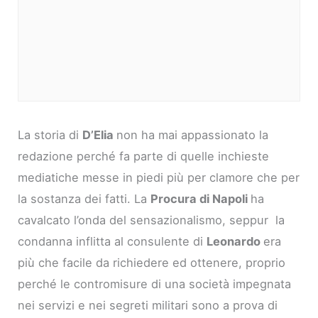
La storia di
D’Elia
non ha mai appassionato la
redazione perché fa parte di quelle inchieste
mediatiche messe in piedi più per clamore che per
la sostanza dei fatti. La
Procura di Napoli
ha
cavalcato l’onda del sensazionalismo, seppur la
condanna inflitta al consulente di
Leonardo
era
più che facile da richiedere ed ottenere, proprio
perché le contromisure di una società impegnata
nei servizi e nei segreti militari sono a prova di