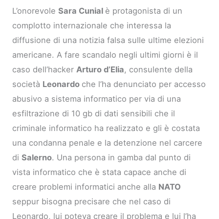
L’onorevole
Sara Cunial
è protagonista di un
complotto internazionale che interessa la
diffusione di una notizia falsa sulle ultime elezioni
americane. A fare scandalo negli ultimi giorni è il
caso dell’hacker
Arturo d’Elia
, consulente della
società
Leonardo
che l’ha denunciato per accesso
abusivo a sistema informatico per via di una
esfiltrazione di 10 gb di dati sensibili che il
criminale informatico ha realizzato e gli è costata
una condanna penale e la detenzione nel carcere
di
Salerno
. Una persona in gamba dal punto di
vista informatico che è stata capace anche di
creare problemi informatici anche alla
NATO
seppur bisogna precisare che nel caso di
Leonardo, lui poteva creare il problema e lui l’ha