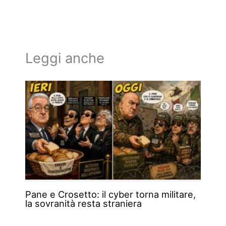
Leggi anche
Pane e Crosetto: il cyber torna militare,
la sovranità resta straniera