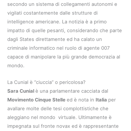
secondo un sistema di collegamenti autonomi e
vigilati costantemente dalle strutture di
intelligence americane. La notizia è a primo
impatto di quelle pesanti, considerando che parte
dagli States direttamente ed ha calato un
criminale informatico nel ruolo di agente 007
capace di manipolare la più grande democrazia al
mondo.
La Cunial è “ciuccia” o pericolosa?
Sara Cunial
è una parlamentare cacciata dal
Movimento Cinque Stelle
ed è nota in
Italia
per
avallare molte delle tesi complottistiche che
aleggiano nel mondo virtuale. Ultimamente è
impegnata sul fronte novax ed è rappresentante