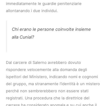
immediatamente le guardie penitenziarie
allontanando i due individui.
Chi erano le persone coinvolte insieme
alla Cunial?
Dal carcere di Salerno avrebbero dovuto
rispondere velocemente alla domanda degli
ispettori del Ministero, indicando nomi e cognomi
del gruppo, ma stranamente l’identità è un mistero
perché non sembrerebbero non essere stati
registrati. Una procedura che la direttrice del
carcere ha considerato anomala e su cui anche il