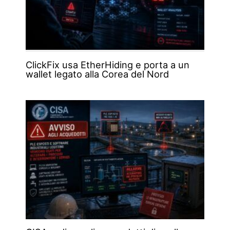
ClickFix usa EtherHiding e porta a un
wallet legato alla Corea del Nord