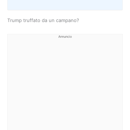
Trump truffato da un campano?
Annuncio