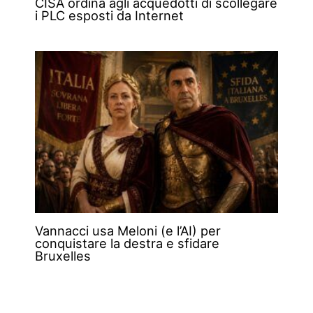
CISA ordina agli acquedotti di scollegare
i PLC esposti da Internet
Vannacci usa Meloni (e l’AI) per
conquistare la destra e sfidare
Bruxelles