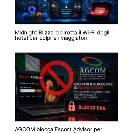
Midnight Blizzard dirotta il Wi-Fi degli
hotel per colpire i viaggiatori
AGCOM blocca Escort Advisor per