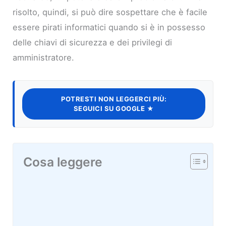
risolto, quindi, si può dire sospettare che è facile
essere pirati informatici quando si è in possesso
delle chiavi di sicurezza e dei privilegi di
amministratore.
POTRESTI NON LEGGERCI PIÙ:
SEGUICI SU GOOGLE ★
Cosa leggere