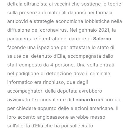
dell’ala oltranzista ai vaccini che sostiene le teorie
sulla presenza di materiali dannosi nei farmaci
anticovid e strategie economiche lobbistiche nella
diffusione del coronavirus. Nel gennaio 2021, la
parlamentare è entrata nel carcere di
Salerno
facendo una ispezione per attestare lo stato di
salute del detenuto d’Elia, accompagnata dallo
staff composto da 4 persone. Una volta entrati
nel padiglione di detenzione dove il criminale
informatico era rinchiuso, due degli
accompagnatori della deputata avrebbero
avvicinato l’ex consulente di
Leonardo
nei corridoi
per chiedere appunto delle elezioni americane. Il
loro accento anglosassone avrebbe messo
sull’allerta d’Elia che ha poi sollecitato