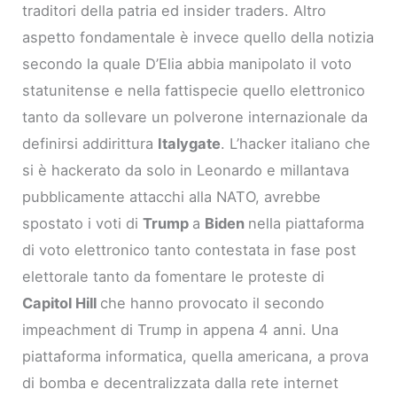
traditori della patria ed insider traders. Altro
aspetto fondamentale è invece quello della notizia
secondo la quale D’Elia abbia manipolato il voto
statunitense e nella fattispecie quello elettronico
tanto da sollevare un polverone internazionale da
definirsi addirittura
Italygate
. L’hacker italiano che
si è hackerato da solo in Leonardo e millantava
pubblicamente attacchi alla NATO, avrebbe
spostato i voti di
Trump
a
Biden
nella piattaforma
di voto elettronico tanto contestata in fase post
elettorale tanto da fomentare le proteste di
Capitol Hill
che hanno provocato il secondo
impeachment di Trump in appena 4 anni. Una
piattaforma informatica, quella americana, a prova
di bomba e decentralizzata dalla rete internet