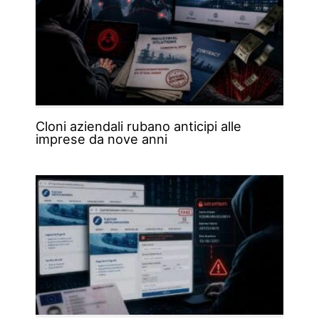
Cloni aziendali rubano anticipi alle
imprese da nove anni