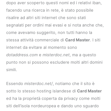
dopo aver scoperto questi nomi ed i relativi iban,
facendo una ricerca in rete, è stato possibile
risalire ad altri siti internet che sono stati
segnalati per ordini mai evasi e si nota anche che,
come avevamo suggerito, non tutti hanno la
stessa attività commerciale di
Card Master
. I siti
internet da evitare al momento sono
dotaddress.com
e
misterdoc.net
, ma a questo
punto non si possono escludere molti altri domini
simili.
Essendo
misterdoc.net/
, notiamo che il sito è
sotto lo stesso hosting islandese di
Card Master
ed ha la proprietà coperta da privacy come molti
siti dell’isola nordeuropea e dando uno sguardo