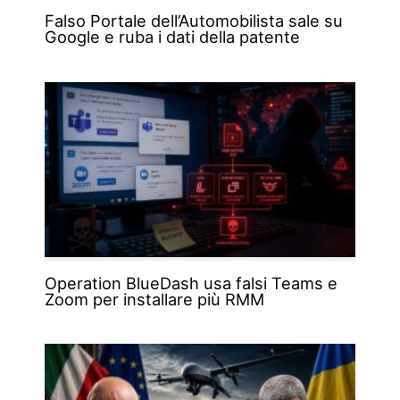
Falso Portale dell’Automobilista sale su
Google e ruba i dati della patente
Operation BlueDash usa falsi Teams e
Zoom per installare più RMM