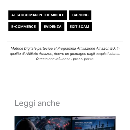
ATTACCO MAN IN THE MIDDLE
CARDING
E-COMMERCE
EVIDENZA
EXIT SCAM
Matrice Digitale partecipa al Programma Affiliazione Amazon EU. In
qualità di Affiliato Amazon, ricevo un guadagno dagli acquisti idonei.
Questo non influenza i prezzi per te.
Leggi anche