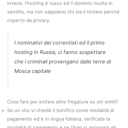
invece, l’hosting è russo ed il dominio risulta in
vendita, ma non sappiamo chi sia il titolare perché
coperto da privacy.
I nominativi dei correntisti ed il primo
hosting in Russia, ci fanno sospettare
che i criminali provengano dalle terre di
Mosca capitale
Cosa fare per evitare altre fregature su siti simili?
Se un sito vi chiede il bonifico come modalità di
pagamento ed è in lingua italiana, verificate la
modalità di pagamento e se l’iban si appoggia ad