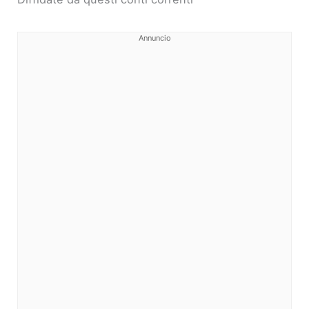
Annuncio