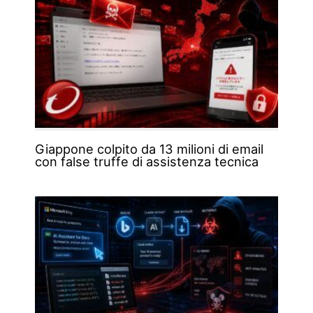
Giappone colpito da 13 milioni di email
con false truffe di assistenza tecnica