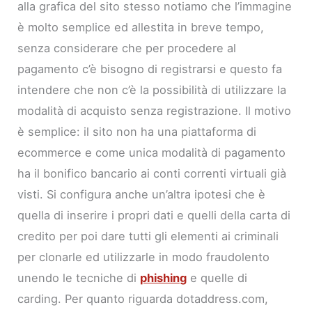
alla grafica del sito stesso notiamo che l’immagine
è molto semplice ed allestita in breve tempo,
senza considerare che per procedere al
pagamento c’è bisogno di registrarsi e questo fa
intendere che non c’è la possibilità di utilizzare la
modalità di acquisto senza registrazione. Il motivo
è semplice: il sito non ha una piattaforma di
ecommerce e come unica modalità di pagamento
ha il bonifico bancario ai conti correnti virtuali già
visti. Si configura anche un’altra ipotesi che è
quella di inserire i propri dati e quelli della carta di
credito per poi dare tutti gli elementi ai criminali
per clonarle ed utilizzarle in modo fraudolento
unendo le tecniche di
phishing
e quelle di
carding. Per quanto riguarda dotaddress.com,