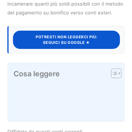
incamerare quanti più soldi possibili con il metodo
del pagamento su bonifico verso conti esteri.
POTRESTI NON LEGGERCI PIÙ:
SEGUICI SU GOOGLE ★
Cosa leggere
Diffidate da questi conti correnti