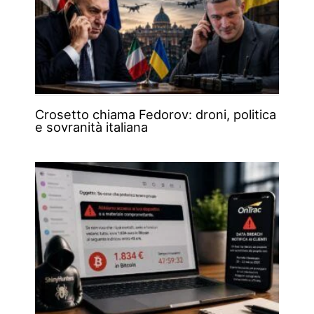
Crosetto chiama Fedorov: droni, politica
e sovranità italiana