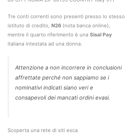
Tre conti correnti sono presenti presso lo stesso
istituto di credito,
N26
(nota banca online),
mentre il quarto riferimento è una
Sisal Pay
italiana intestata ad una donna.
Attenzione a non incorrere in conclusioni
affrettate perché non sappiamo se i
nominativi indicati siano veri e
consapevoli dei mancati ordini evasi.
Scoperta una rete di siti esca