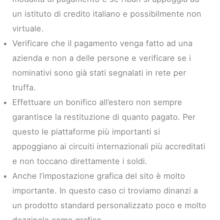
un istituto di credito italiano e possibilmente non
virtuale.
Verificare che il pagamento venga fatto ad una
azienda e non a delle persone e verificare se i
nominativi sono già stati segnalati in rete per
truffa.
Effettuare un bonifico all’estero non sempre
garantisce la restituzione di quanto pagato. Per
questo le piattaforme più importanti si
appoggiano ai circuiti internazionali più accreditati
e non toccano direttamente i soldi.
Anche l’impostazione grafica del sito è molto
importante. In questo caso ci troviamo dinanzi a
un prodotto standard personalizzato poco e molto