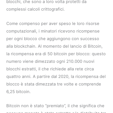
blocchi, che sono a loro volta protetti da
complessi calcoli crittografici.
Come compenso per aver speso le loro risorse
computazionali, i minatori ricevono ricompense
per ogni blocco che aggiungono con successo
alla blockchain. Al momento del lancio di Bitcoin,
la ricompensa era di 50 bitcoin per blocco: questo
numero viene dimezzato ogni 210.000 nuovi
blocchi estratti, il che richiede alla rete circa
quattro anni. A partire dal 2020, la ricompensa del
blocco è stata dimezzata tre volte e comprende
6,25 bitcoin.
Bitcoin non è stato “premiato”, il che significa che