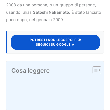
2008 da una persona, o un gruppo di persone,
usando l’alias
Satoshi Nakamoto
. È stato lanciato
poco dopo, nel gennaio 2009.
POTRESTI NON LEGGERCI PIÙ:
SEGUICI SU GOOGLE ★
Cosa leggere