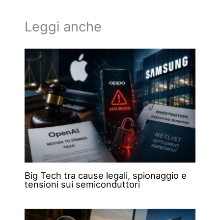
Leggi anche
Big Tech tra cause legali, spionaggio e
tensioni sui semiconduttori