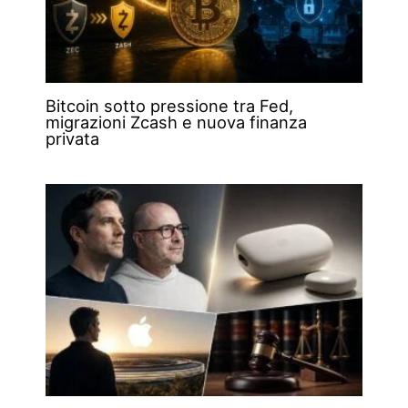
Bitcoin sotto pressione tra Fed,
migrazioni Zcash e nuova finanza
privata