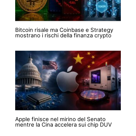
Bitcoin risale ma Coinbase e Strategy
mostrano i rischi della finanza crypto
Apple finisce nel mirino del Senato
mentre la Cina accelera sui chip DUV