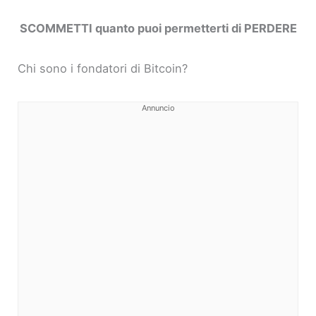
SCOMMETTI quanto puoi permetterti di PERDERE
Chi sono i fondatori di Bitcoin?
Annuncio