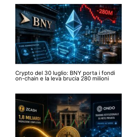
Crypto del 30 luglio: BNY porta i fondi
on-chain e la leva brucia 280 milioni