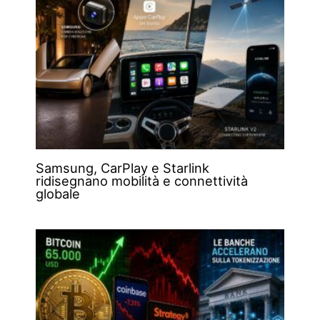
Samsung, CarPlay e Starlink
ridisegnano mobilità e connettività
globale