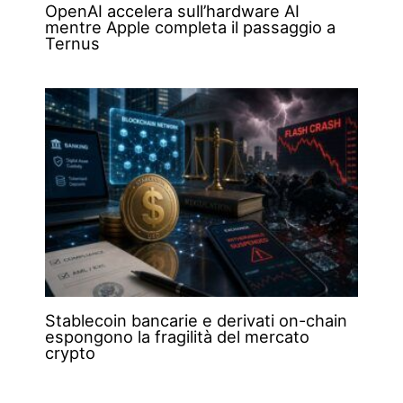
OpenAI accelera sull’hardware AI
mentre Apple completa il passaggio a
Ternus
Stablecoin bancarie e derivati on-chain
espongono la fragilità del mercato
crypto