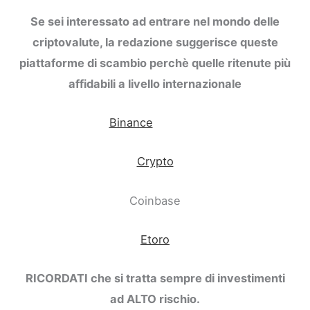
Se sei interessato ad entrare nel mondo delle
criptovalute, la redazione suggerisce queste
piattaforme di scambio perchè quelle ritenute più
affidabili a livello internazionale
Binance
Crypto
Coinbase
Etoro
RICORDATI che si tratta sempre di investimenti
ad ALTO rischio.