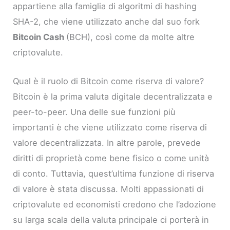
appartiene alla famiglia di algoritmi di hashing
SHA-2, che viene utilizzato anche dal suo fork
Bitcoin Cash
(BCH), così come da molte altre
criptovalute.
Qual è il ruolo di Bitcoin come riserva di valore?
Bitcoin è la prima valuta digitale decentralizzata e
peer-to-peer. Una delle sue funzioni più
importanti è che viene utilizzato come riserva di
valore decentralizzata. In altre parole, prevede
diritti di proprietà come bene fisico o come unità
di conto. Tuttavia, quest’ultima funzione di riserva
di valore è stata discussa. Molti appassionati di
criptovalute ed economisti credono che l’adozione
su larga scala della valuta principale ci porterà in