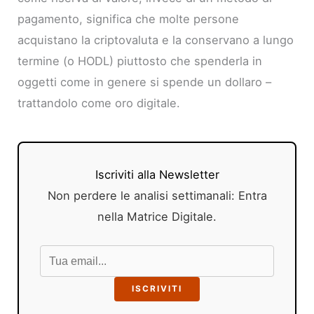
pagamento, significa che molte persone
acquistano la criptovaluta e la conservano a lungo
termine (o HODL) piuttosto che spenderla in
oggetti come in genere si spende un dollaro –
trattandolo come oro digitale.
Iscriviti alla Newsletter
Non perdere le analisi settimanali: Entra
nella Matrice Digitale.
ISCRIVITI