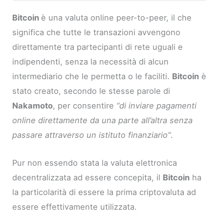
Bitcoin
è una valuta online peer-to-peer, il che
significa che tutte le transazioni avvengono
direttamente tra partecipanti di rete uguali e
indipendenti, senza la necessità di alcun
intermediario che le permetta o le faciliti.
Bitcoin
è
stato creato, secondo le stesse parole di
Nakamoto
, per consentire
“di inviare pagamenti
online direttamente da una parte all’altra senza
passare attraverso un istituto finanziario”
.
Pur non essendo stata la valuta elettronica
decentralizzata ad essere concepita, il
Bitcoin
ha
la particolarità di essere la prima criptovaluta ad
essere effettivamente utilizzata.