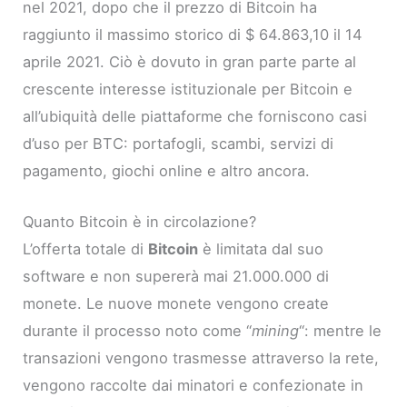
nel 2021, dopo che il prezzo di Bitcoin ha
raggiunto il massimo storico di $ 64.863,10 il 14
aprile 2021. Ciò è dovuto in gran parte parte al
crescente interesse istituzionale per Bitcoin e
all’ubiquità delle piattaforme che forniscono casi
d’uso per BTC: portafogli, scambi, servizi di
pagamento, giochi online e altro ancora.
Quanto Bitcoin è in circolazione?
L’offerta totale di
Bitcoin
è limitata dal suo
software e non supererà mai 21.000.000 di
monete. Le nuove monete vengono create
durante il processo noto come “
mining
“: mentre le
transazioni vengono trasmesse attraverso la rete,
vengono raccolte dai minatori e confezionate in