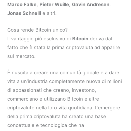
Marco Falke
,
Pieter Wuille
,
Gavin Andresen
,
Jonas Schnelli
e altri.
Cosa rende Bitcoin unico?
Il vantaggio più esclusivo di
Bitcoin
deriva dal
fatto che è stata la prima criptovaluta ad apparire
sul mercato.
È riuscita a creare una comunità globale e a dare
vita a un’industria completamente nuova di milioni
di appassionati che creano, investono,
commerciano e utilizzano Bitcoin e altre
criptovalute nella loro vita quotidiana. L’emergere
della prima criptovaluta ha creato una base
concettuale e tecnologica che ha