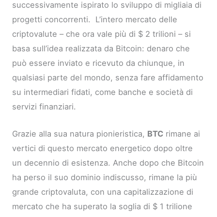
successivamente ispirato lo sviluppo di migliaia di
progetti concorrenti. L’intero mercato delle
criptovalute – che ora vale più di $ 2 trilioni – si
basa sull’idea realizzata da Bitcoin: denaro che
può essere inviato e ricevuto da chiunque, in
qualsiasi parte del mondo, senza fare affidamento
su intermediari fidati, come banche e società di
servizi finanziari.
Grazie alla sua natura pionieristica,
BTC
rimane ai
vertici di questo mercato energetico dopo oltre
un decennio di esistenza. Anche dopo che Bitcoin
ha perso il suo dominio indiscusso, rimane la più
grande criptovaluta, con una capitalizzazione di
mercato che ha superato la soglia di $ 1 trilione