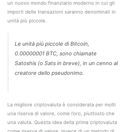
un nuovo mondo finanziario moderno in cui gli
importi delle transazioni saranno denominati in
unità più piccole.
Le unità più piccole di Bitcoin,
0.00000001 BTC, sono chiamate
Satoshis (o Sats in breve), in un cenno al
creatore dello pseudonimo.
La migliore criptovaluta è considerata per molti
una riserva di valore, come l’oro, piuttosto che
una valuta. Questa idea della prima criptovaluta
come riserva di valore, invece di un metodo di