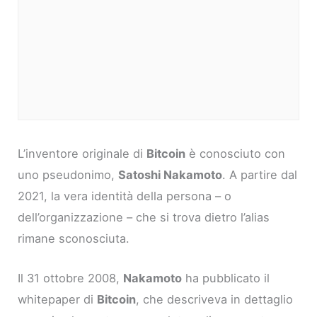
L’inventore originale di
Bitcoin
è conosciuto con
uno pseudonimo,
Satoshi Nakamoto
. A partire dal
2021, la vera identità della persona – o
dell’organizzazione – che si trova dietro l’alias
rimane sconosciuta.
Il 31 ottobre 2008,
Nakamoto
ha pubblicato il
whitepaper di
Bitcoin
, che descriveva in dettaglio