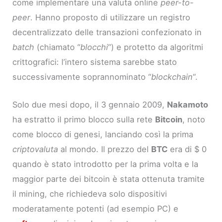
come implementare una valuta online
peer-to-
peer
. Hanno proposto di utilizzare un registro
decentralizzato delle transazioni confezionato in
batch
(chiamato “
blocchi
“) e protetto da algoritmi
crittografici: l’intero sistema sarebbe stato
successivamente soprannominato “
blockchain
“.
Solo due mesi dopo, il 3 gennaio 2009,
Nakamoto
ha estratto il primo blocco sulla rete
Bitcoin
, noto
come blocco di genesi, lanciando così la prima
criptovaluta
al mondo. Il prezzo del
BTC
era di $ 0
quando è stato introdotto per la prima volta e la
maggior parte dei bitcoin è stata ottenuta tramite
il mining, che richiedeva solo dispositivi
moderatamente potenti (ad esempio PC) e