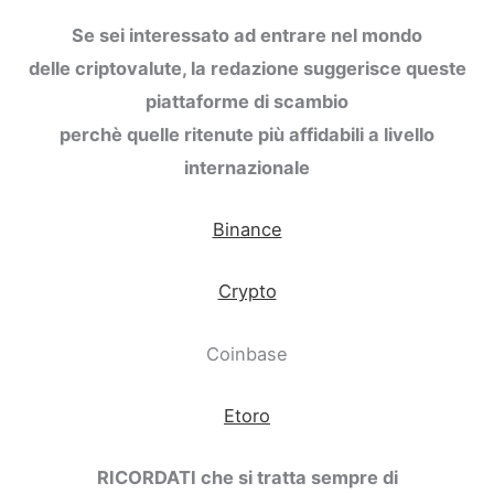
Se sei interessato ad entrare nel mondo
delle criptovalute, la redazione suggerisce queste
piattaforme di scambio
perchè quelle ritenute più affidabili a livello
internazionale
Binance
Crypto
Coinbase
Etoro
RICORDATI che si tratta sempre di