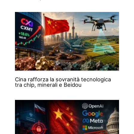
Cina rafforza la sovranità tecnologica
tra chip, minerali e Beidou