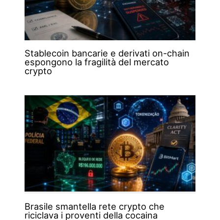
Stablecoin bancarie e derivati on-chain
espongono la fragilità del mercato
crypto
Brasile smantella rete crypto che
riciclava i proventi della cocaina