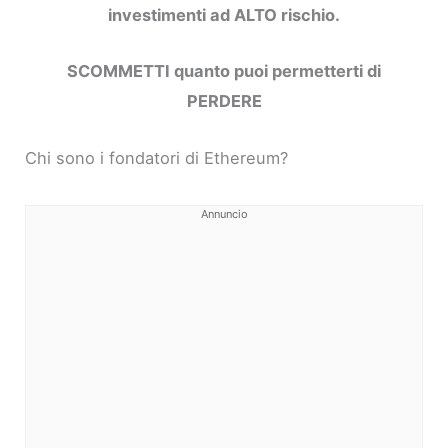
investimenti ad ALTO rischio.
SCOMMETTI quanto puoi permetterti di
PERDERE
Chi sono i fondatori di Ethereum?
Annuncio