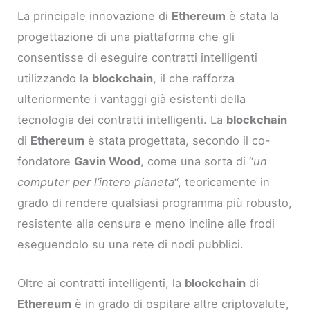
La principale innovazione di
Ethereum
è stata la
progettazione di una piattaforma che gli
consentisse di eseguire contratti intelligenti
utilizzando la
blockchain
, il che rafforza
ulteriormente i vantaggi già esistenti della
tecnologia dei contratti intelligenti. La
blockchain
di
Ethereum
è stata progettata, secondo il co-
fondatore
Gavin Wood
, come una sorta di “
un
computer per l’intero pianeta
“, teoricamente in
grado di rendere qualsiasi programma più robusto,
resistente alla censura e meno incline alle frodi
eseguendolo su una rete di nodi pubblici.
Oltre ai contratti intelligenti, la
blockchain
di
Ethereum
è in grado di ospitare altre criptovalute,