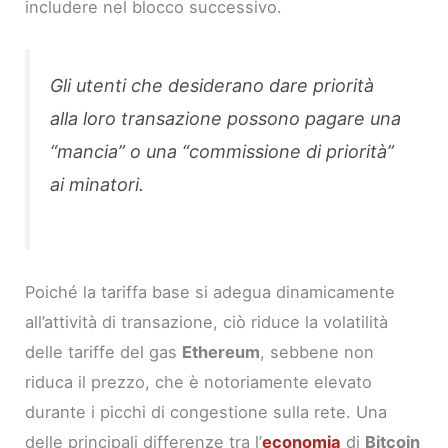
includere nel blocco successivo.
Gli utenti che desiderano dare priorità
alla loro transazione possono pagare una
“mancia” o una “commissione di priorità”
ai minatori.
Poiché la tariffa base si adegua dinamicamente
all’attività di transazione, ciò riduce la volatilità
delle tariffe del gas
Ethereum
, sebbene non
riduca il prezzo, che è notoriamente elevato
durante i picchi di congestione sulla rete. Una
delle principali differenze tra l’
economia
di
Bitcoin