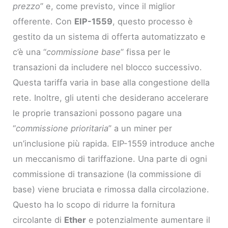
prezzo
” e, come previsto, vince il miglior
offerente. Con
EIP-1559
, questo processo è
gestito da un sistema di offerta automatizzato e
c’è una “
commissione base
” fissa per le
transazioni da includere nel blocco successivo.
Questa tariffa varia in base alla congestione della
rete. Inoltre, gli utenti che desiderano accelerare
le proprie transazioni possono pagare una
“
commissione prioritaria
” a un miner per
un’inclusione più rapida. EIP-1559 introduce anche
un meccanismo di tariffazione. Una parte di ogni
commissione di transazione (la commissione di
base) viene bruciata e rimossa dalla circolazione.
Questo ha lo scopo di ridurre la fornitura
circolante di
Ether
e potenzialmente aumentare il