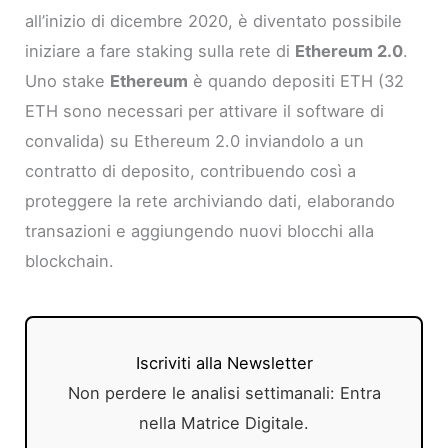
all’inizio di dicembre 2020, è diventato possibile
iniziare a fare staking sulla rete di
Ethereum 2.0
.
Uno stake
Ethereum
è quando depositi ETH (32
ETH sono necessari per attivare il software di
convalida) su Ethereum 2.0 inviandolo a un
contratto di deposito, contribuendo così a
proteggere la rete archiviando dati, elaborando
transazioni e aggiungendo nuovi blocchi alla
blockchain.
Iscriviti alla Newsletter
Non perdere le analisi settimanali: Entra
nella Matrice Digitale.