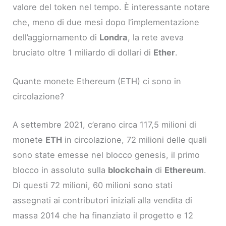
valore del token nel tempo. È interessante notare
che, meno di due mesi dopo l’implementazione
dell’aggiornamento di
Londra
, la rete aveva
bruciato oltre 1 miliardo di dollari di
Ether
.
Quante monete Ethereum (ETH) ci sono in
circolazione?
A settembre 2021, c’erano circa 117,5 milioni di
monete
ETH
in circolazione, 72 milioni delle quali
sono state emesse nel blocco genesis, il primo
blocco in assoluto sulla
blockchain
di
Ethereum
.
Di questi 72 milioni, 60 milioni sono stati
assegnati ai contributori iniziali alla vendita di
massa 2014 che ha finanziato il progetto e 12