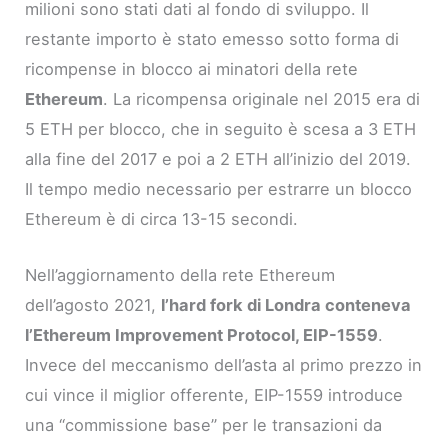
milioni sono stati dati al fondo di sviluppo. Il
restante importo è stato emesso sotto forma di
ricompense in blocco ai minatori della rete
Ethereum
. La ricompensa originale nel 2015 era di
5 ETH per blocco, che in seguito è scesa a 3 ETH
alla fine del 2017 e poi a 2 ETH all’inizio del 2019.
Il tempo medio necessario per estrarre un blocco
Ethereum è di circa 13-15 secondi.
Nell’aggiornamento della rete Ethereum
dell’agosto 2021,
l’hard fork di Londra conteneva
l’Ethereum Improvement Protocol, EIP-1559
.
Invece del meccanismo dell’asta al primo prezzo in
cui vince il miglior offerente, EIP-1559 introduce
una “commissione base” per le transazioni da