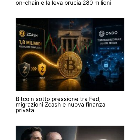
on-chain e la leva brucia 280 milioni
Bitcoin sotto pressione tra Fed,
migrazioni Zcash e nuova finanza
privata