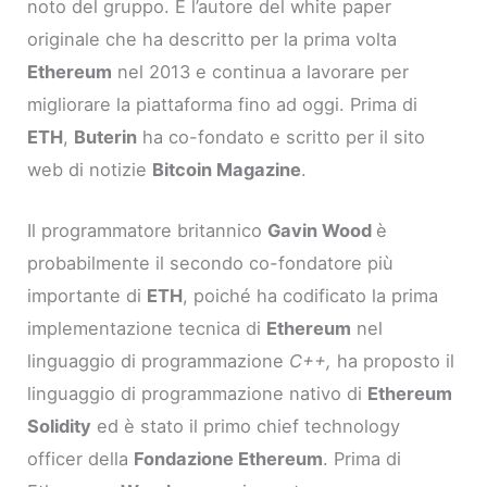
noto del gruppo. È l’autore del white paper
originale che ha descritto per la prima volta
Ethereum
nel 2013 e continua a lavorare per
migliorare la piattaforma fino ad oggi. Prima di
ETH
,
Buterin
ha co-fondato e scritto per il sito
web di notizie
Bitcoin Magazine
.
Il programmatore britannico
Gavin Wood
è
probabilmente il secondo co-fondatore più
importante di
ETH
, poiché ha codificato la prima
implementazione tecnica di
Ethereum
nel
linguaggio di programmazione
C++,
ha proposto il
linguaggio di programmazione nativo di
Ethereum
Solidity
ed è stato il primo chief technology
officer della
Fondazione Ethereum
. Prima di