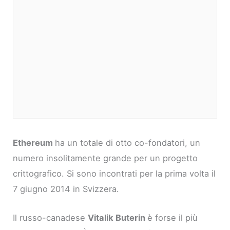
Ethereum
ha un totale di otto co-fondatori, un
numero insolitamente grande per un progetto
crittografico. Si sono incontrati per la prima volta il
7 giugno 2014 in Svizzera.
Il russo-canadese
Vitalik Buterin
è forse il più