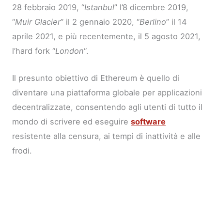
28 febbraio 2019, “
Istanbul
” l’8 dicembre 2019,
“
Muir Glacier
” il 2 gennaio 2020, “
Berlino
” il 14
aprile 2021, e più recentemente, il 5 agosto 2021,
l’hard fork “
London
“.
Il presunto obiettivo di Ethereum è quello di
diventare una piattaforma globale per applicazioni
decentralizzate, consentendo agli utenti di tutto il
mondo di scrivere ed eseguire
software
resistente alla censura, ai tempi di inattività e alle
frodi.