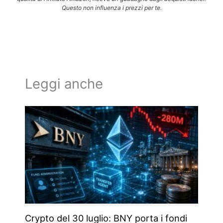
Questo non influenza i prezzi per te.
Leggi anche
Crypto del 30 luglio: BNY porta i fondi