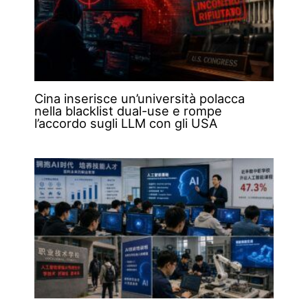
Cina inserisce un’università polacca
nella blacklist dual-use e rompe
l’accordo sugli LLM con gli USA