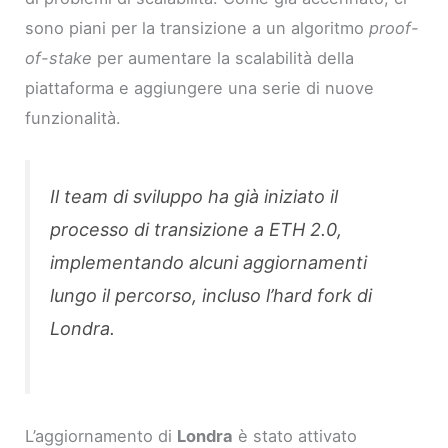
sono piani per la transizione a un algoritmo
proof-
of-stake
per aumentare la scalabilità della
piattaforma e aggiungere una serie di nuove
funzionalità.
Il team di sviluppo ha già iniziato il
processo di transizione a ETH 2.0,
implementando alcuni aggiornamenti
lungo il percorso, incluso l’hard fork di
Londra.
L’aggiornamento di
Londra
è stato attivato