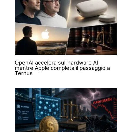
OpenAI accelera sull’hardware AI
mentre Apple completa il passaggio a
Ternus