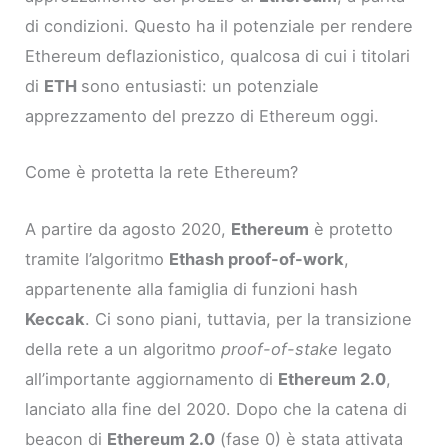
di condizioni. Questo ha il potenziale per rendere
Ethereum deflazionistico, qualcosa di cui i titolari
di
ETH
sono entusiasti: un potenziale
apprezzamento del prezzo di Ethereum oggi.
Come è protetta la rete Ethereum?
A partire da agosto 2020,
Ethereum
è protetto
tramite l’algoritmo
Ethash proof-of-work
,
appartenente alla famiglia di funzioni hash
Keccak
. Ci sono piani, tuttavia, per la transizione
della rete a un algoritmo
proof-of-stake
legato
all’importante aggiornamento di
Ethereum 2.0
,
lanciato alla fine del 2020. Dopo che la catena di
beacon di
Ethereum 2.0
(fase 0) è stata attivata