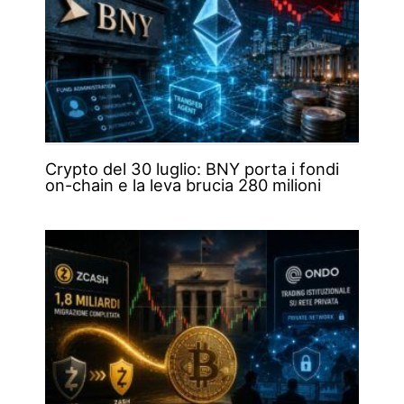
Crypto del 30 luglio: BNY porta i fondi
on-chain e la leva brucia 280 milioni