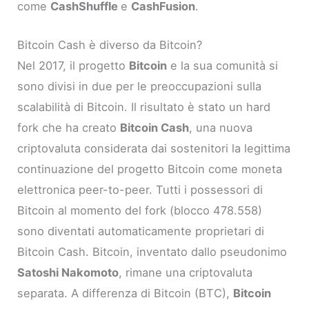
come
CashShuffle
e
CashFusion
.
Bitcoin Cash è diverso da Bitcoin?
Nel 2017, il progetto
Bitcoin
e la sua comunità si
sono divisi in due per le preoccupazioni sulla
scalabilità di Bitcoin. Il risultato è stato un hard
fork che ha creato
Bitcoin Cash
, una nuova
criptovaluta considerata dai sostenitori la legittima
continuazione del progetto Bitcoin come moneta
elettronica peer-to-peer. Tutti i possessori di
Bitcoin al momento del fork (blocco 478.558)
sono diventati automaticamente proprietari di
Bitcoin Cash. Bitcoin, inventato dallo pseudonimo
Satoshi Nakomoto
, rimane una criptovaluta
separata. A differenza di Bitcoin (BTC),
Bitcoin