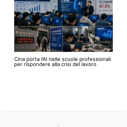
Cina porta l’AI nelle scuole professionali
per rispondere alla crisi del lavoro