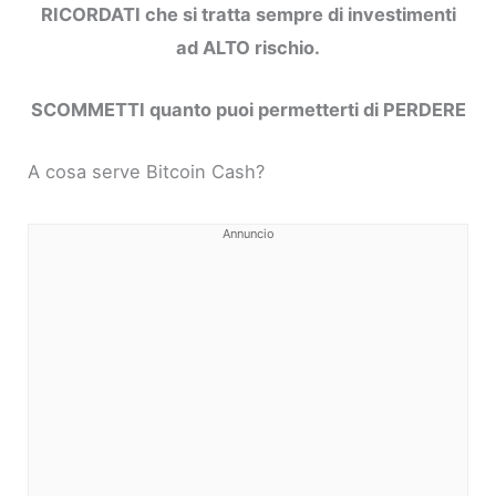
RICORDATI che si tratta sempre di investimenti
ad ALTO rischio.
SCOMMETTI quanto puoi permetterti di PERDERE
A cosa serve Bitcoin Cash?
Annuncio