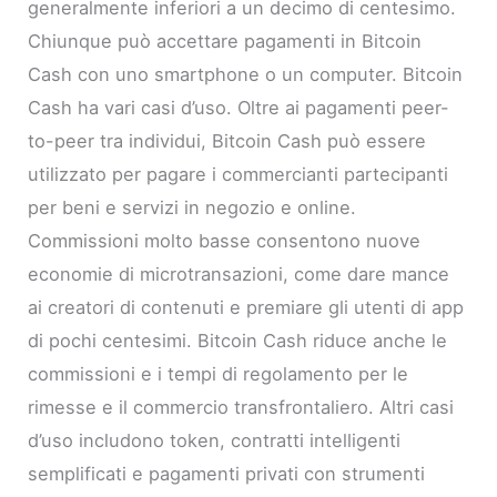
generalmente inferiori a un decimo di centesimo.
Chiunque può accettare pagamenti in Bitcoin
Cash con uno smartphone o un computer. Bitcoin
Cash ha vari casi d’uso. Oltre ai pagamenti peer-
to-peer tra individui, Bitcoin Cash può essere
utilizzato per pagare i commercianti partecipanti
per beni e servizi in negozio e online.
Commissioni molto basse consentono nuove
economie di microtransazioni, come dare mance
ai creatori di contenuti e premiare gli utenti di app
di pochi centesimi. Bitcoin Cash riduce anche le
commissioni e i tempi di regolamento per le
rimesse e il commercio transfrontaliero. Altri casi
d’uso includono token, contratti intelligenti
semplificati e pagamenti privati ​​con strumenti