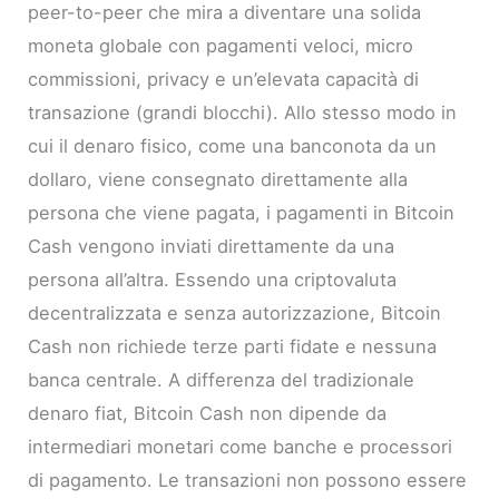
peer-to-peer che mira a diventare una solida
moneta globale con pagamenti veloci, micro
commissioni, privacy e un’elevata capacità di
transazione (grandi blocchi). Allo stesso modo in
cui il denaro fisico, come una banconota da un
dollaro, viene consegnato direttamente alla
persona che viene pagata, i pagamenti in Bitcoin
Cash vengono inviati direttamente da una
persona all’altra. Essendo una criptovaluta
decentralizzata e senza autorizzazione, Bitcoin
Cash non richiede terze parti fidate e nessuna
banca centrale. A differenza del tradizionale
denaro fiat, Bitcoin Cash non dipende da
intermediari monetari come banche e processori
di pagamento. Le transazioni non possono essere