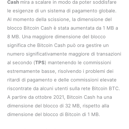
Cash
mira a scalare in modo da poter soddisfare
le esigenze di un sistema di pagamento globale.
Al momento della scissione, la dimensione del
blocco Bitcoin Cash è stata aumentata da 1 MB a
8 MB. Una maggiore dimensione del blocco
significa che Bitcoin Cash può ora gestire un
numero significativamente maggiore di transazioni
al secondo (
TPS
) mantenendo le commissioni
estremamente basse, risolvendo i problemi dei
ritardi di pagamento e delle commissioni elevate
riscontrate da alcuni utenti sulla rete Bitcoin BTC.
A partire da ottobre 2021, Bitcoin Cash ha una
dimensione del blocco di 32 MB, rispetto alla
dimensione del blocco di Bitcoin di 1 MB.