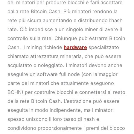
dei minatori per produrre blocchi e farli accettare
dalla rete Bitcoin Cash. Più minatori rendono la
rete più sicura aumentando e distribuendo l’hash
rate. Ciò impedisce a un singolo miner di avere il
controllo sulla rete. Chiunque può estrarre Bitcoin
Cash. Il mining richiede
hardware
specializzato
chiamato attrezzatura mineraria, che può essere
acquistato o noleggiato. I minatori devono anche
eseguire un software full node (con la maggior
parte dei minatori che attualmente eseguono
BCHN) per costruire blocchi e connettersi al resto
della rete Bitcoin Cash. L’estrazione può essere
eseguita in modo indipendente, ma i minatori
spesso uniscono il loro tasso di hash e
condividono proporzionalmente i premi del blocco