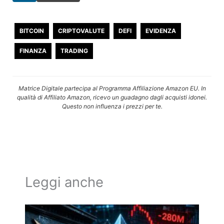
BITCOIN
CRIPTOVALUTE
DEFI
EVIDENZA
FINANZA
TRADING
Matrice Digitale partecipa al Programma Affiliazione Amazon EU. In
qualità di Affiliato Amazon, ricevo un guadagno dagli acquisti idonei.
Questo non influenza i prezzi per te.
Leggi anche