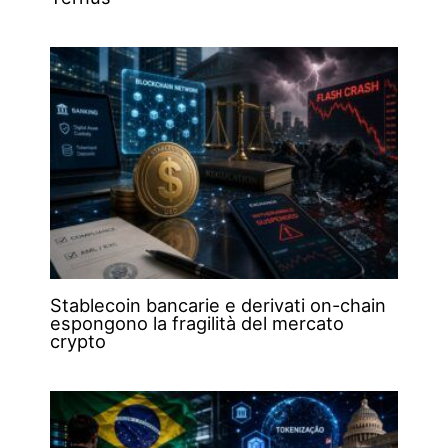
Stablecoin bancarie e derivati on-chain
espongono la fragilità del mercato
crypto