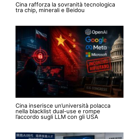
Cina rafforza la sovranità tecnologica
tra chip, minerali e Beidou
Cina inserisce un’università polacca
nella blacklist dual-use e rompe
l’accordo sugli LLM con gli USA