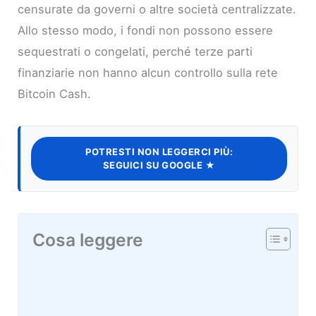
censurate da governi o altre società centralizzate.
Allo stesso modo, i fondi non possono essere
sequestrati o congelati, perché terze parti
finanziarie non hanno alcun controllo sulla rete
Bitcoin Cash.
POTRESTI NON LEGGERCI PIÙ:
SEGUICI SU GOOGLE ★
Cosa leggere