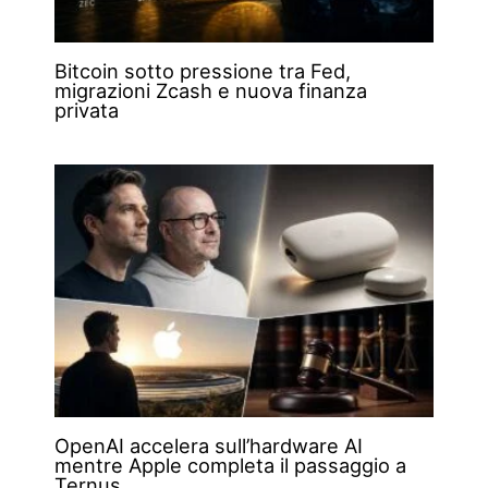
Bitcoin sotto pressione tra Fed,
migrazioni Zcash e nuova finanza
privata
OpenAI accelera sull’hardware AI
mentre Apple completa il passaggio a
Ternus