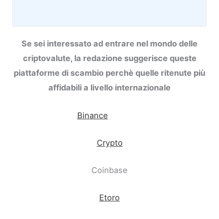
Se sei interessato ad entrare nel mondo delle
criptovalute, la redazione suggerisce queste
piattaforme di scambio perchè quelle ritenute più
affidabili a livello internazionale
Binance
Crypto
Coinbase
Etoro