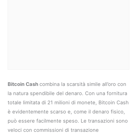
Bitcoin Cash
combina la scarsità simile all’oro con
la natura spendibile del denaro. Con una fornitura
totale limitata di 21 milioni di monete, Bitcoin Cash
è evidentemente scarso e, come il denaro fisico,
può essere facilmente speso. Le transazioni sono
veloci con commissioni di transazione