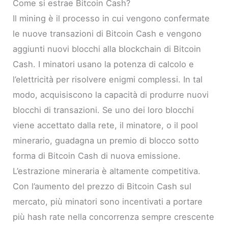
Come si estrae Bitcoin Cash?
Il mining è il processo in cui vengono confermate
le nuove transazioni di Bitcoin Cash e vengono
aggiunti nuovi blocchi alla blockchain di Bitcoin
Cash. I minatori usano la potenza di calcolo e
l’elettricità per risolvere enigmi complessi. In tal
modo, acquisiscono la capacità di produrre nuovi
blocchi di transazioni. Se uno dei loro blocchi
viene accettato dalla rete, il minatore, o il pool
minerario, guadagna un premio di blocco sotto
forma di Bitcoin Cash di nuova emissione.
L’estrazione mineraria è altamente competitiva.
Con l’aumento del prezzo di Bitcoin Cash sul
mercato, più minatori sono incentivati ​​a portare
più hash rate nella concorrenza sempre crescente