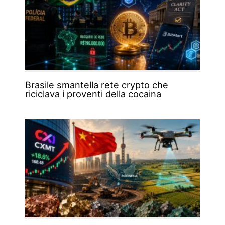
Brasile smantella rete crypto che
riciclava i proventi della cocaina