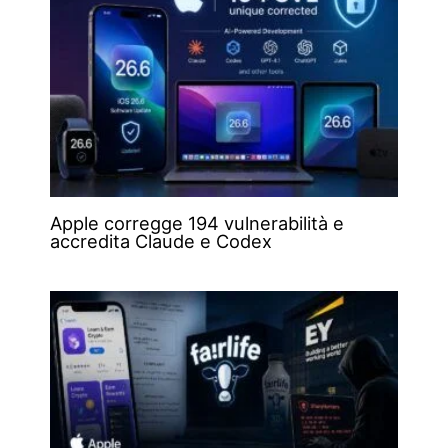
Apple corregge 194 vulnerabilità e
accredita Claude e Codex