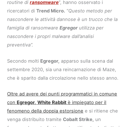
routine di
ransomware
“, hanno osservato i
ricercatori di
Trend Micro.
“
Questo metodo per
nascondere le attività dannose è un trucco che la
famiglia di ransomware
Egregor
utilizza per
nascondere i propri malware dall’analisi
preventiva”.
Secondo molti
Egregor,
apparso sulla scena dal
settembre 2020, sia una reincarnazione di Maze,
che è sparito dalla circolazione nello stesso anno.
Oltre ad avere dei punti programmatici in comune
con
Egregor,
White Rabbit
è impiegato per il
fenomeno della doppia estorsione
e si ritiene che
venga distribuito tramite
Cobalt Strike,
un