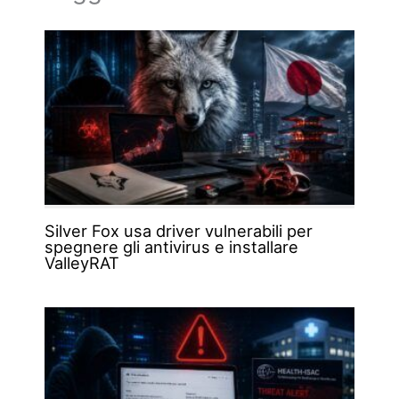
Silver Fox usa driver vulnerabili per
spegnere gli antivirus e installare
ValleyRAT