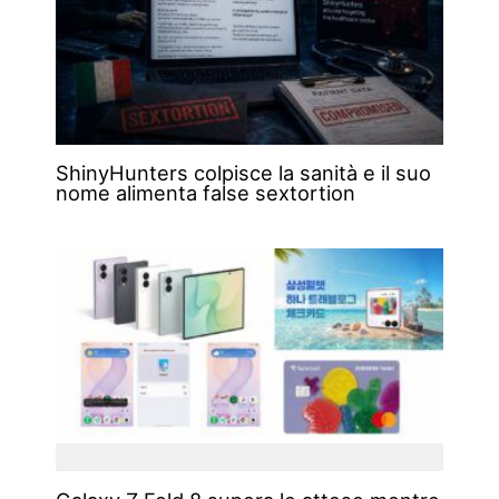
ShinyHunters colpisce la sanità e il suo
nome alimenta false sextortion