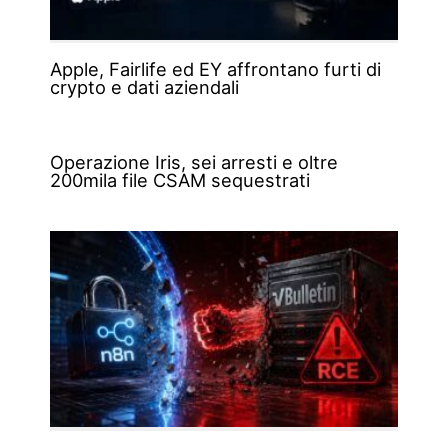
Apple, Fairlife ed EY affrontano furti di
crypto e dati aziendali
Operazione Iris, sei arresti e oltre
200mila file CSAM sequestrati