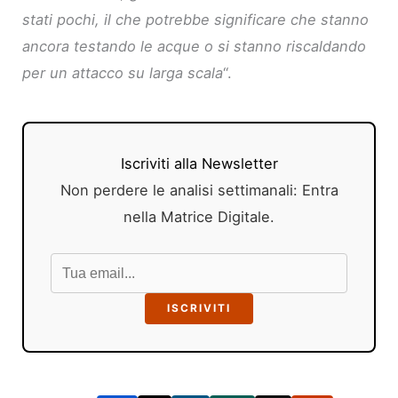
stati pochi, il che potrebbe significare che stanno
ancora testando le acque o si stanno riscaldando
per un attacco su larga scala
“.
Iscriviti alla Newsletter
Non perdere le analisi settimanali: Entra
nella Matrice Digitale.
ISCRIVITI