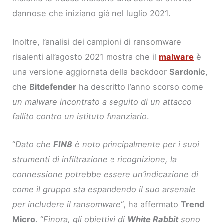
dannose che iniziano già nel luglio 2021.
Inoltre, l’analisi dei campioni di ransomware
risalenti all’agosto 2021 mostra che il
malware
è
una versione aggiornata della backdoor
Sardonic
,
che
Bitdefender
ha descritto l’anno scorso come
un malware incontrato a seguito di un attacco
fallito contro un istituto finanziario
.
“
Dato che
FIN8
è noto principalmente per i suoi
strumenti di infiltrazione e ricognizione, la
connessione potrebbe essere un’indicazione di
come il gruppo sta espandendo il suo arsenale
per includere il ransomware
“, ha affermato
Trend
Micro
. “
Finora, gli obiettivi di
White Rabbit
sono