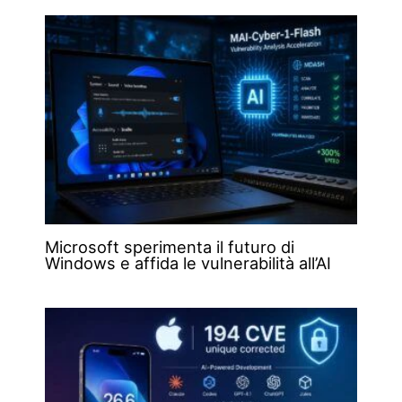
Microsoft sperimenta il futuro di
Windows e affida le vulnerabilità all’AI