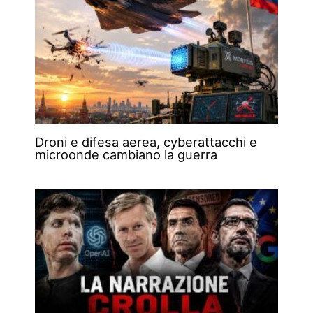
Droni e difesa aerea, cyberattacchi e
microonde cambiano la guerra