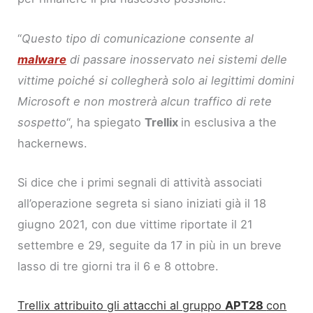
“
Questo tipo di comunicazione consente al
malware
di passare inosservato nei sistemi delle
vittime poiché si collegherà solo ai legittimi domini
Microsoft e non mostrerà alcun traffico di rete
sospetto
“, ha spiegato
Trellix
in esclusiva a the
hackernews.
Si dice che i primi segnali di attività associati
all’operazione segreta si siano iniziati già il 18
giugno 2021, con due vittime riportate il 21
settembre e 29, seguite da 17 in più in un breve
lasso di tre giorni tra il 6 e 8 ottobre.
Trellix attribuito gli attacchi al gruppo
APT28
con