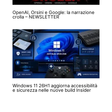
OpenAI, Orsini e Google: la narrazione
crolla – NEWSLETTER
Windows 11 26H1 aggiorna accessibilità
e sicurezza nelle nuove build Insider