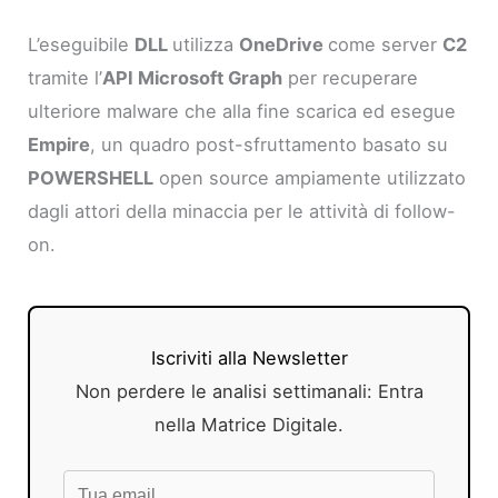
L’eseguibile
DLL
utilizza
OneDrive
come server
C2
tramite l’
API Microsoft Graph
per recuperare
ulteriore malware che alla fine scarica ed esegue
Empire
, un quadro post-sfruttamento basato su
POWERSHELL
open source ampiamente utilizzato
dagli attori della minaccia per le attività di follow-
on.
Iscriviti alla Newsletter
Non perdere le analisi settimanali: Entra
nella Matrice Digitale.