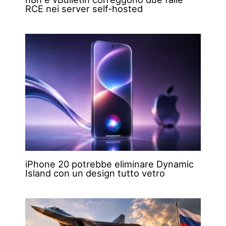
RCE nei server self-hosted
iPhone 20 potrebbe eliminare Dynamic
Island con un design tutto vetro