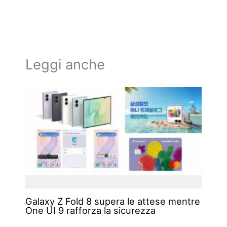
Leggi anche
Galaxy Z Fold 8 supera le attese mentre
One UI 9 rafforza la sicurezza