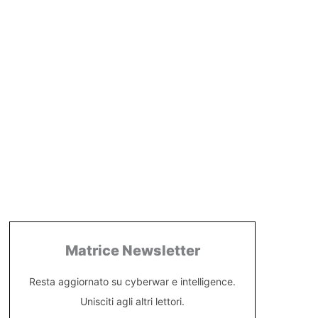
Matrice Newsletter
Resta aggiornato su cyberwar e intelligence.
Unisciti agli altri lettori.