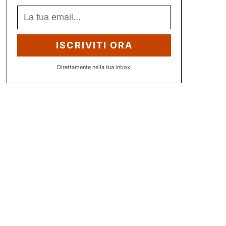
ISCRIVITI ORA
Direttamente nella tua inbox.