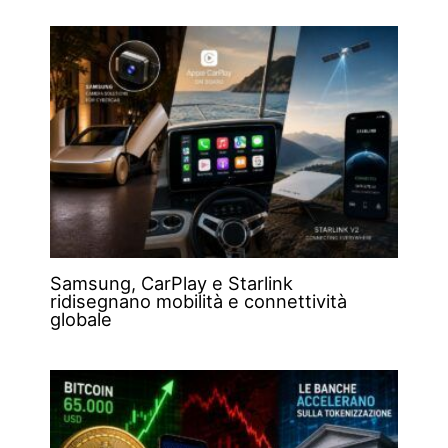
Samsung, CarPlay e Starlink
ridisegnano mobilità e connettività
globale