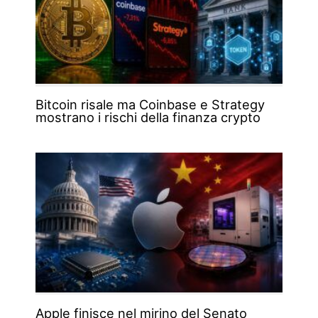
Bitcoin risale ma Coinbase e Strategy
mostrano i rischi della finanza crypto
Apple finisce nel mirino del Senato