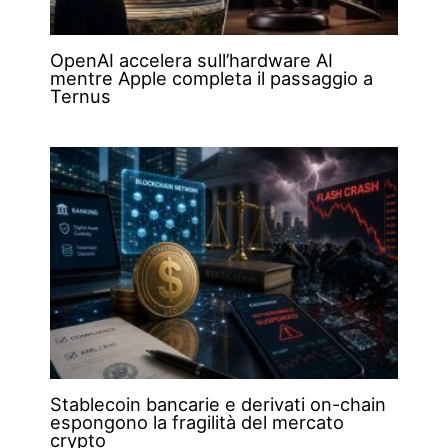
OpenAI accelera sull’hardware AI
mentre Apple completa il passaggio a
Ternus
Stablecoin bancarie e derivati on-chain
espongono la fragilità del mercato
crypto