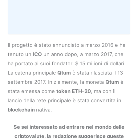
Il progetto è stato annunciato a marzo 2016 e ha
tenuto un
ICO
un anno dopo, a marzo 2017, che
ha portato ai suoi fondatori $ 15 milioni di dollari.
La catena principale
Qtum
è stata rilasciata il 13
settembre 2017. Inizialmente, la moneta
Qtum
è
stata emessa come
token ETH-20
, ma con il
lancio della rete principale è stata convertita in
blockchain
nativa.
Se sei interessato ad entrare nel mondo delle
criptovalute, la redazione suggerisce queste