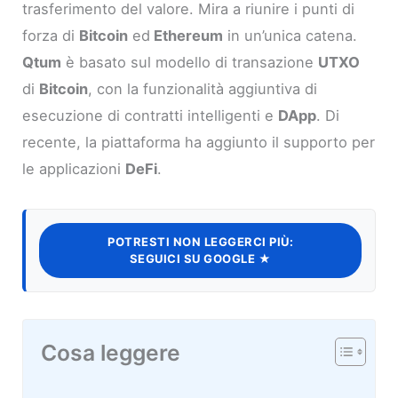
trasferimento del valore. Mira a riunire i punti di
forza di
Bitcoin
ed
Ethereum
in un’unica catena.
Qtum
è basato sul modello di transazione
UTXO
di
Bitcoin
, con la funzionalità aggiuntiva di
esecuzione di contratti intelligenti e
DApp
. Di
recente, la piattaforma ha aggiunto il supporto per
le applicazioni
DeFi
.
POTRESTI NON LEGGERCI PIÙ:
SEGUICI SU GOOGLE ★
Cosa leggere