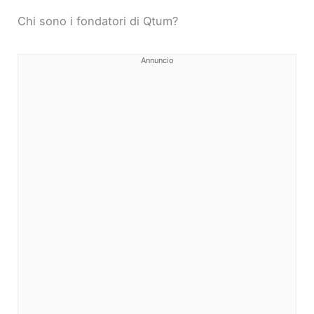
Chi sono i fondatori di Qtum?
Annuncio