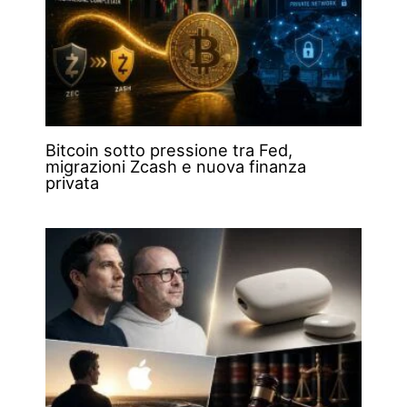
Bitcoin sotto pressione tra Fed,
migrazioni Zcash e nuova finanza
privata