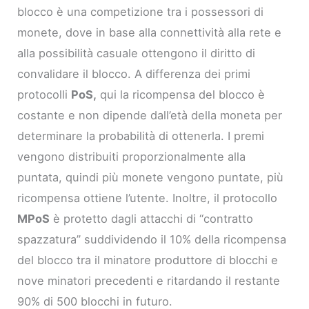
blocco è una competizione tra i possessori di
monete, dove in base alla connettività alla rete e
alla possibilità casuale ottengono il diritto di
convalidare il blocco. A differenza dei primi
protocolli
PoS,
qui la ricompensa del blocco è
costante e non dipende dall’età della moneta per
determinare la probabilità di ottenerla. I premi
vengono distribuiti proporzionalmente alla
puntata, quindi più monete vengono puntate, più
ricompensa ottiene l’utente. Inoltre, il protocollo
MPoS
è protetto dagli attacchi di “contratto
spazzatura” suddividendo il 10% della ricompensa
del blocco tra il minatore produttore di blocchi e
nove minatori precedenti e ritardando il restante
90% di 500 blocchi in futuro.