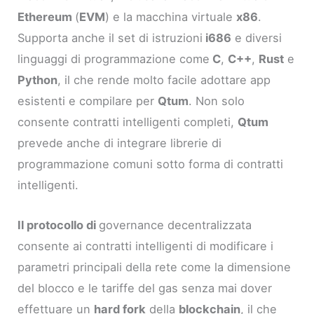
Ethereum
(
EVM
) e la macchina virtuale
x86
.
Supporta anche il set di istruzioni
i686
e diversi
linguaggi di programmazione come
C
,
C++
,
Rust
e
Python
, il che rende molto facile adottare app
esistenti e compilare per
Qtum
. Non solo
consente contratti intelligenti completi,
Qtum
prevede anche di integrare librerie di
programmazione comuni sotto forma di contratti
intelligenti.
Il protocollo di
governance decentralizzata
consente ai contratti intelligenti di modificare i
parametri principali della rete come la dimensione
del blocco e le tariffe del gas senza mai dover
effettuare un
hard fork
della
blockchain
, il che