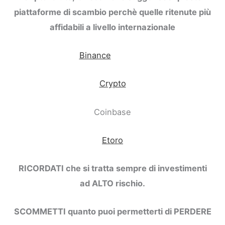
piattaforme di scambio perchè quelle ritenute più
affidabili a livello internazionale
Binance
Crypto
Coinbase
Etoro
RICORDATI che si tratta sempre di investimenti
ad ALTO rischio.
SCOMMETTI quanto puoi permetterti di PERDERE