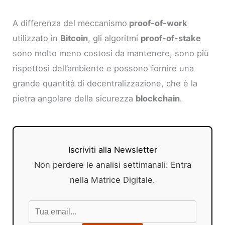
A differenza del meccanismo
proof-of-work
utilizzato in
Bitcoin
, gli algoritmi
proof-of-stake
sono molto meno costosi da mantenere, sono più
rispettosi dell’ambiente e possono fornire una
grande quantità di decentralizzazione, che è la
pietra angolare della sicurezza
blockchain
.
Iscriviti alla Newsletter
Non perdere le analisi settimanali: Entra
nella Matrice Digitale.