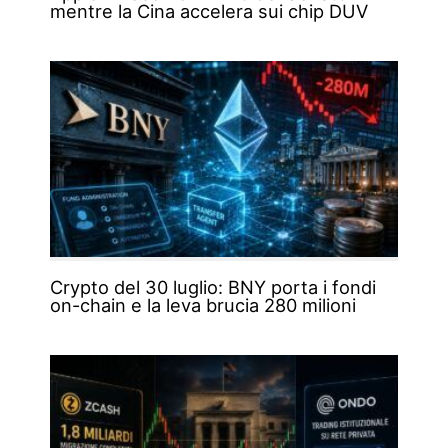
mentre la Cina accelera sui chip DUV
Crypto del 30 luglio: BNY porta i fondi
on-chain e la leva brucia 280 milioni