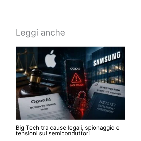
Leggi anche
Big Tech tra cause legali, spionaggio e
tensioni sui semiconduttori