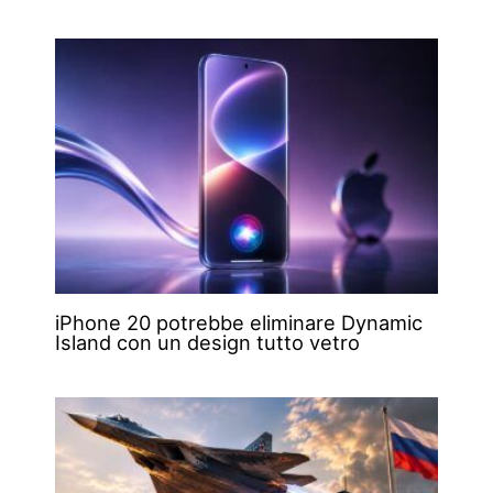
iPhone 20 potrebbe eliminare Dynamic
Island con un design tutto vetro