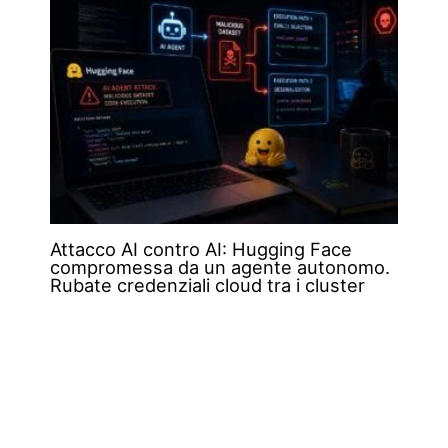
Attacco AI contro AI: Hugging Face
compromessa da un agente autonomo.
Rubate credenziali cloud tra i cluster