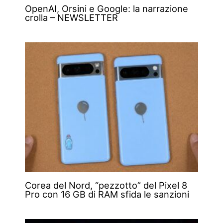
OpenAI, Orsini e Google: la narrazione
crolla – NEWSLETTER
Corea del Nord, “pezzotto” del Pixel 8
Pro con 16 GB di RAM sfida le sanzioni