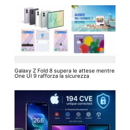
Galaxy Z Fold 8 supera le attese mentre
One UI 9 rafforza la sicurezza