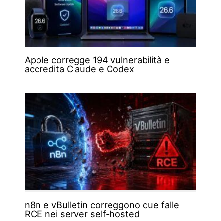
Apple corregge 194 vulnerabilità e
accredita Claude e Codex
n8n e vBulletin correggono due falle
RCE nei server self-hosted