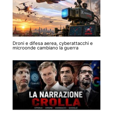
Droni e difesa aerea, cyberattacchi e
microonde cambiano la guerra