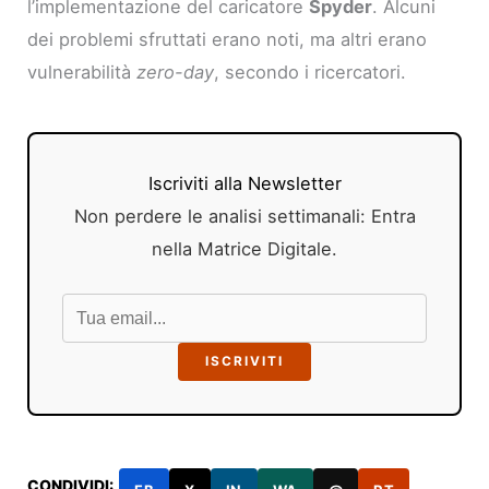
l’implementazione del caricatore
Spyder
. Alcuni
dei problemi sfruttati erano noti, ma altri erano
vulnerabilità
zero-day
, secondo i ricercatori.
Iscriviti alla Newsletter
Non perdere le analisi settimanali: Entra
nella Matrice Digitale.
ISCRIVITI
CONDIVIDI: