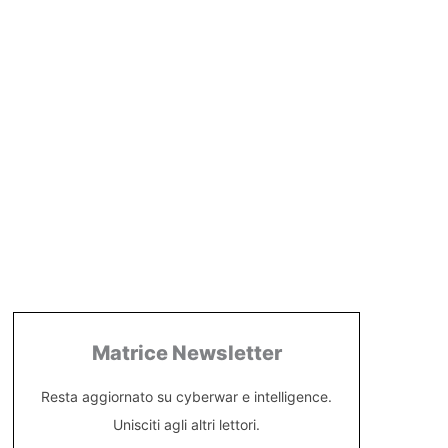
Matrice Newsletter
Resta aggiornato su cyberwar e intelligence.
Unisciti agli altri lettori.