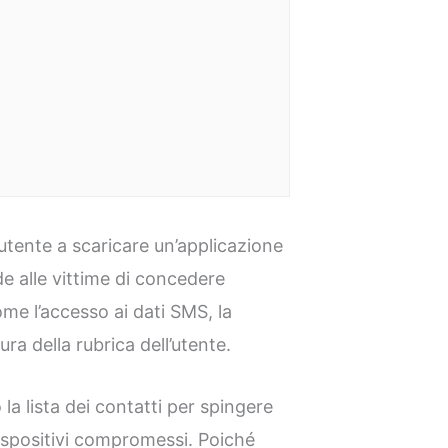
’utente a scaricare un’applicazione
ede alle vittime di concedere
ome l’accesso ai dati SMS, la
ura della rubrica dell’utente.
 la lista dei contatti per spingere
spositivi compromessi. Poiché