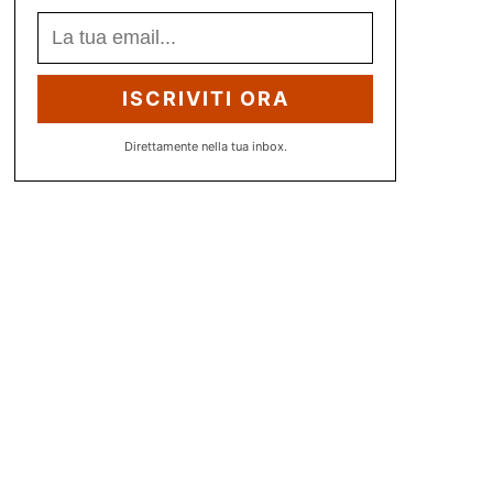
ISCRIVITI ORA
Direttamente nella tua inbox.