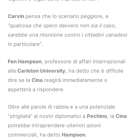
Carvin
pensa che lo scenario peggiore, e
“
qualcosa che spero davvero non sia il caso,
sarebbe una ritorsione contro i cittadini canadesi
in particolare
“.
Fen Hampson
, professore di affari internazionali
alla
Carleton University
, ha detto che è difficile
dire se la
Cina
reagirà immediatamente o
aspetterà a rispondere.
Oltre alle parole di rabbia e a una potenziale
“
strigliata
” ai nostri diplomatici a
Pechino
, la
Cina
potrebbe intraprendere ulteriori azioni
commerciali, ha detto
Hampson
.