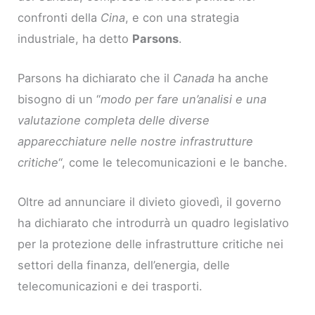
confronti della
Cina
, e con una strategia
industriale, ha detto
Parsons
.
Parsons ha dichiarato che il
Canada
ha anche
bisogno di un “
modo per fare un’analisi e una
valutazione completa delle diverse
apparecchiature nelle nostre infrastrutture
critiche
“, come le telecomunicazioni e le banche.
Oltre ad annunciare il divieto giovedì, il governo
ha dichiarato che introdurrà un quadro legislativo
per la protezione delle infrastrutture critiche nei
settori della finanza, dell’energia, delle
telecomunicazioni e dei trasporti.