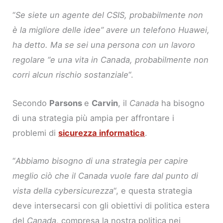
“
Se siete un agente del CSIS, probabilmente non
è la migliore delle idee” avere un telefono Huawei,
ha detto. Ma se sei una persona con un lavoro
regolare “e una vita in Canada, probabilmente non
corri alcun rischio sostanziale
“.
Secondo
Parsons
e
Carvin
, il
Canada
ha bisogno
di una strategia più ampia per affrontare i
problemi di
sicurezza informatica
.
“
Abbiamo bisogno di una strategia per capire
meglio ciò che il Canada vuole fare dal punto di
vista della cybersicurezza
“, e questa strategia
deve intersecarsi con gli obiettivi di politica estera
del
Canada
, compresa la nostra politica nei