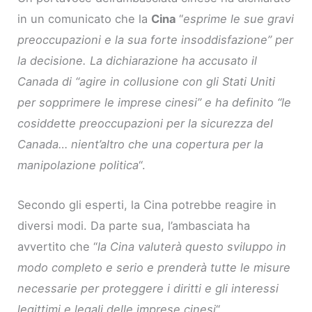
in un comunicato che la
Cina
“
esprime le sue gravi
preoccupazioni e la sua forte insoddisfazione” per
la decisione. La dichiarazione ha accusato il
Canada di “agire in collusione con gli Stati Uniti
per sopprimere le imprese cinesi” e ha definito “le
cosiddette preoccupazioni per la sicurezza del
Canada… nient’altro che una copertura per la
manipolazione politica
“.
Secondo gli esperti, la Cina potrebbe reagire in
diversi modi. Da parte sua, l’ambasciata ha
avvertito che “
la Cina valuterà questo sviluppo in
modo completo e serio e prenderà tutte le misure
necessarie per proteggere i diritti e gli interessi
legittimi e legali delle imprese cinesi
“.