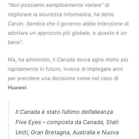
“
Non possiamo semplicemente vietare” di
migliorare la sicurezza informatica, ha detto
Carvin. Sembra che il governo abbia intenzione di
adottare un approccio più globale, e questo è un
bene
“.
Ma, ha ammonito, il
Canada
dovrà agire molto più
rapidamente in futuro, invece di impiegare anni
per prendere una decisione come nel caso di
Huawei
.
Il Canada è stato l’ultimo dell’alleanza
Five Eyes – composta da Canada, Stati
Uniti, Gran Bretagna, Australia e Nuova