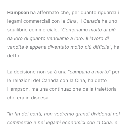
Hampson
ha affermato che, per quanto riguarda i
legami commerciali con la
Cina
, il
Canada
ha uno
squilibrio commerciale. “
Compriamo molto di più
da loro di quanto vendiamo a loro. Il lavoro di
vendita è appena diventato molto più difficile
“, ha
detto.
La decisione non sarà una “
campana a morto
” per
le relazioni del Canada con la Cina, ha detto
Hampson, ma una continuazione della traiettoria
che era in discesa.
“
In fin dei conti, non vedremo grandi dividendi nel
commercio e nei legami economici con la Cina, e