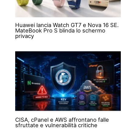
Huawei lancia Watch GT7 e Nova 16 SE.
MateBook Pro S blinda lo schermo
privacy
CISA, cPanel e AWS affrontano falle
sfruttate e vulnerabilità critiche