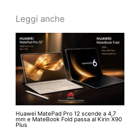
Leggi anche
Huawei MatePad Pro 12 scende a 4,7
mm e MateBook Fold passa al Kirin X90
Plus