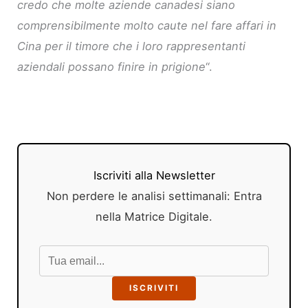
credo che molte aziende canadesi siano
comprensibilmente molto caute nel fare affari in
Cina per il timore che i loro rappresentanti
aziendali possano finire in prigione
“.
Iscriviti alla Newsletter
Non perdere le analisi settimanali: Entra
nella Matrice Digitale.
ISCRIVITI