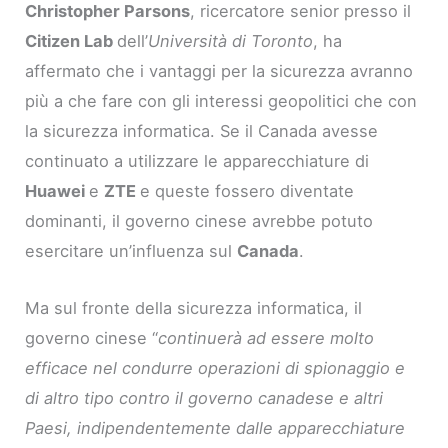
Christopher Parsons
, ricercatore senior presso il
Citizen Lab
dell’
Università di Toronto
, ha
affermato che i vantaggi per la sicurezza avranno
più a che fare con gli interessi geopolitici che con
la sicurezza informatica. Se il Canada avesse
continuato a utilizzare le apparecchiature di
Huawei
e
ZTE
e queste fossero diventate
dominanti, il governo cinese avrebbe potuto
esercitare un’influenza sul
Canada
.
Ma sul fronte della sicurezza informatica, il
governo cinese “
continuerà ad essere molto
efficace nel condurre operazioni di spionaggio e
di altro tipo contro il governo canadese e altri
Paesi, indipendentemente dalle apparecchiature