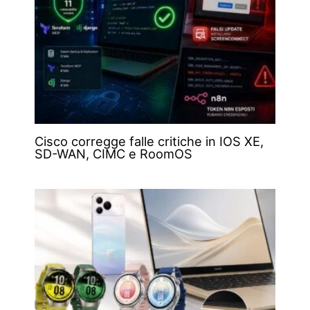
Cisco corregge falle critiche in IOS XE,
SD-WAN, CIMC e RoomOS