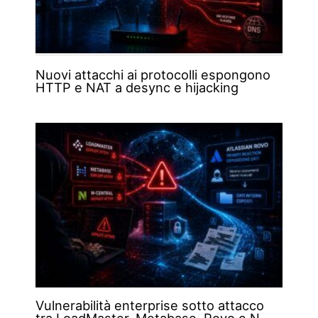
Nuovi attacchi ai protocolli espongono
HTTP e NAT a desync e hijacking
Vulnerabilità enterprise sotto attacco