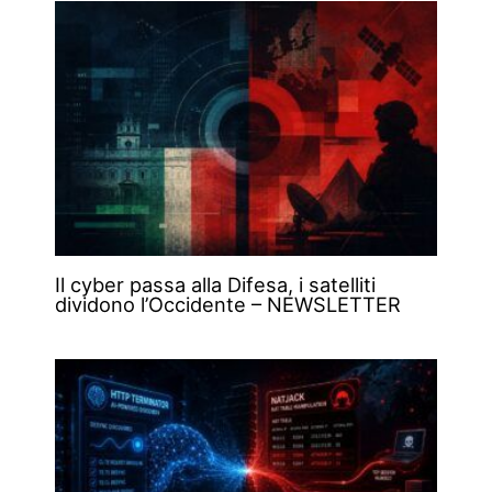
Il cyber passa alla Difesa, i satelliti
dividono l’Occidente – NEWSLETTER