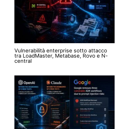
Vulnerabilità enterprise sotto attacco
tra LoadMaster, Metabase, Rovo e N-
central