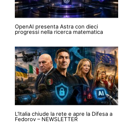
OpenAI presenta Astra con dieci
progressi nella ricerca matematica
L’Italia chiude la rete e apre la Difesa a
Fedorov – NEWSLETTER