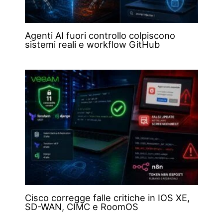
Agenti AI fuori controllo colpiscono
sistemi reali e workflow GitHub
Cisco corregge falle critiche in IOS XE,
SD-WAN, CIMC e RoomOS