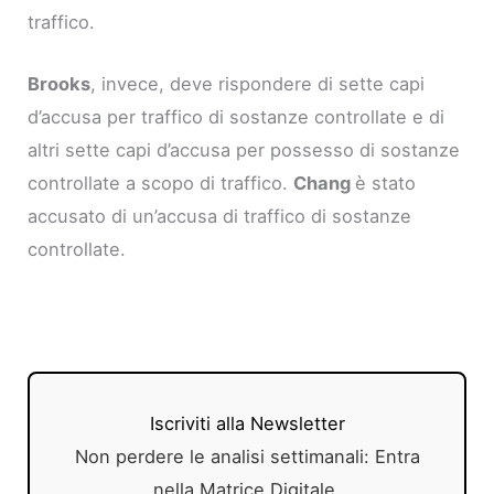
traffico.
Brooks
, invece, deve rispondere di sette capi
d’accusa per traffico di sostanze controllate e di
altri sette capi d’accusa per possesso di sostanze
controllate a scopo di traffico.
Chang
è stato
accusato di un’accusa di traffico di sostanze
controllate.
Iscriviti alla Newsletter
Non perdere le analisi settimanali: Entra
nella Matrice Digitale.