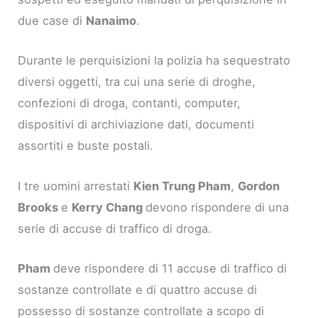
due case di
Nanaimo
.
Durante le perquisizioni la polizia ha sequestrato
diversi oggetti, tra cui una serie di droghe,
confezioni di droga, contanti, computer,
dispositivi di archiviazione dati, documenti
assortiti e buste postali.
I tre uomini arrestati
Kien Trung Pham
,
Gordon
Brooks
e
Kerry Chang
devono rispondere di una
serie di accuse di traffico di droga.
Pham
deve rispondere di 11 accuse di traffico di
sostanze controllate e di quattro accuse di
possesso di sostanze controllate a scopo di