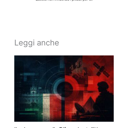
Leggi anche