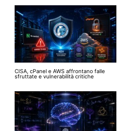
CISA, cPanel e AWS affrontano falle
sfruttate e vulnerabilità critiche