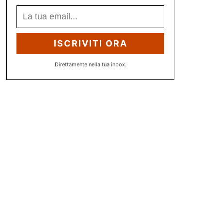
ISCRIVITI ORA
Direttamente nella tua inbox.