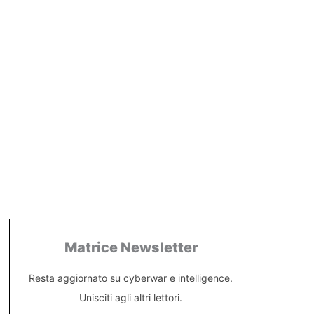
Matrice Newsletter
Resta aggiornato su cyberwar e intelligence.
Unisciti agli altri lettori.