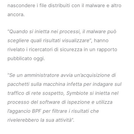
nascondere i file distribuiti con il malware e altro
ancora.
“
Quando si inietta nei processi, il malware può
scegliere quali risultati visualizzare
“, hanno
rivelato i ricercatori di sicurezza in un rapporto
pubblicato oggi.
“
Se un amministratore avvia un’acquisizione di
pacchetti sulla macchina infetta per indagare sul
traffico di rete sospetto, Symbiote si inietta nel
processo del software di ispezione e utilizza
l’aggancio BPF per filtrare i risultati che
rivelerebbero la sua attività
“.