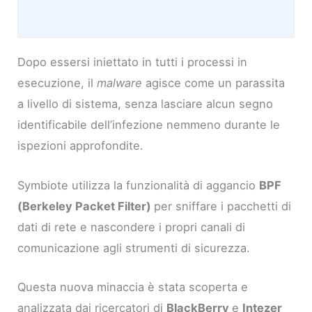
Dopo essersi iniettato in tutti i processi in
esecuzione, il
malware
agisce come un parassita
a livello di sistema, senza lasciare alcun segno
identificabile dell’infezione nemmeno durante le
ispezioni approfondite.
Symbiote utilizza la funzionalità di aggancio
BPF
(Berkeley Packet Filter)
per sniffare i pacchetti di
dati di rete e nascondere i propri canali di
comunicazione agli strumenti di sicurezza.
Questa nuova minaccia è stata scoperta e
analizzata dai ricercatori di
BlackBerry
e
Intezer