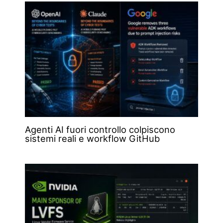
Agenti AI fuori controllo colpiscono
sistemi reali e workflow GitHub