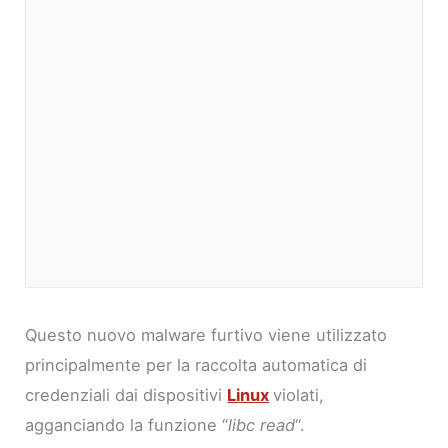
Questo nuovo malware furtivo viene utilizzato
principalmente per la raccolta automatica di
credenziali dai dispositivi
Linux
violati,
agganciando la funzione “
libc read
“.