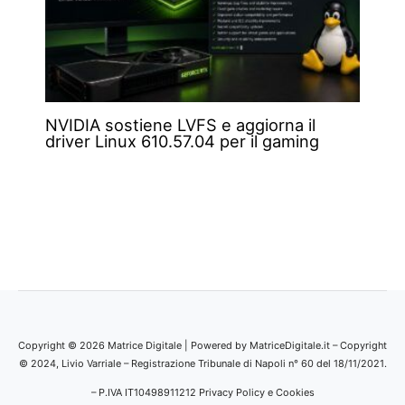
NVIDIA sostiene LVFS e aggiorna il
driver Linux 610.57.04 per il gaming
Copyright © 2026 Matrice Digitale | Powered by MatriceDigitale.it – Copyright
© 2024, Livio Varriale – Registrazione Tribunale di Napoli n° 60 del 18/11/2021.
– P.IVA IT10498911212
Privacy Policy e Cookies