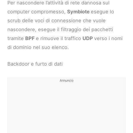
Per nascondere l’attività di rete dannosa sul
computer compromesso,
Symbiote
esegue lo
scrub delle voci di connessione che vuole
nascondere, esegue il filtraggio dei pacchetti
tramite
BPF
e rimuove il traffico
UDP
verso i nomi
di dominio nel suo elenco.
Backdoor e furto di dati
Annuncio