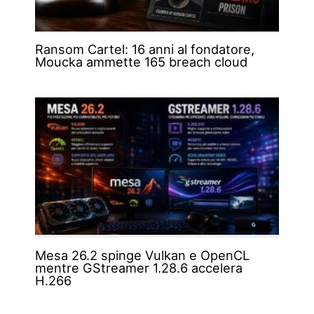
Ransom Cartel: 16 anni al fondatore,
Moucka ammette 165 breach cloud
Mesa 26.2 spinge Vulkan e OpenCL
mentre GStreamer 1.28.6 accelera
H.266