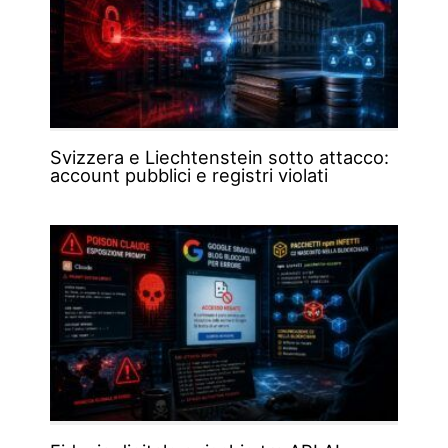
Svizzera e Liechtenstein sotto attacco:
account pubblici e registri violati