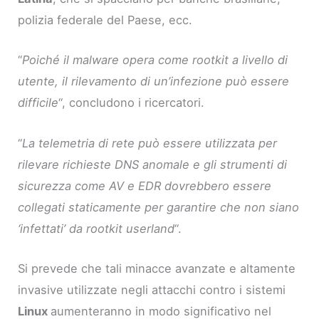
polizia federale del Paese, ecc.
“
Poiché il malware opera come rootkit a livello di
utente, il rilevamento di un’infezione può essere
difficile
“, concludono i ricercatori.
“
La telemetria di rete può essere utilizzata per
rilevare richieste DNS anomale e gli strumenti di
sicurezza come AV e EDR dovrebbero essere
collegati staticamente per garantire che non siano
‘infettati’ da rootkit userland
“.
Si prevede che tali minacce avanzate e altamente
invasive utilizzate negli attacchi contro i sistemi
Linux
aumenteranno in modo significativo nel