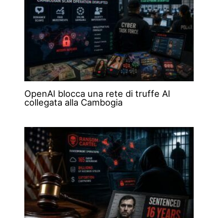
OpenAI blocca una rete di truffe AI
collegata alla Cambogia