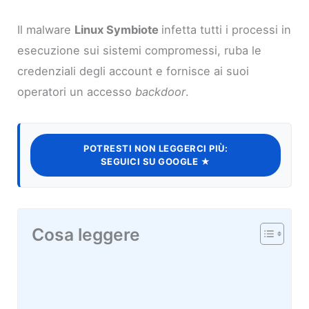
Il malware
Linux Symbiote
infetta tutti i processi in
esecuzione sui sistemi compromessi, ruba le
credenziali degli account e fornisce ai suoi
operatori un accesso
backdoor
.
POTRESTI NON LEGGERCI PIÙ:
SEGUICI SU GOOGLE ★
Cosa leggere