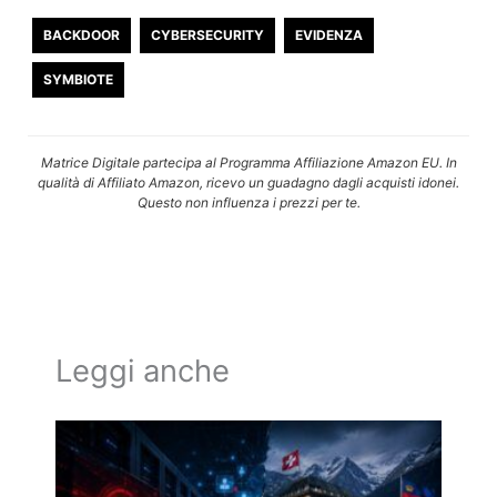
BACKDOOR
CYBERSECURITY
EVIDENZA
SYMBIOTE
Matrice Digitale partecipa al Programma Affiliazione Amazon EU. In
qualità di Affiliato Amazon, ricevo un guadagno dagli acquisti idonei.
Questo non influenza i prezzi per te.
Leggi anche