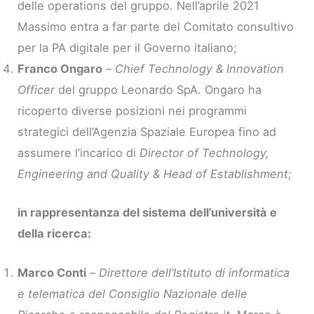
delle operations del gruppo. Nell’aprile 2021
Massimo entra a far parte del Comitato consultivo
per la PA digitale per il Governo italiano;
Franco Ongaro
–
Chief Technology & Innovation
Officer
del gruppo Leonardo SpA. Ongaro ha
ricoperto diverse posizioni nei programmi
strategici dell’Agenzia Spaziale Europea fino ad
assumere l’incarico di
Director of Technology,
Engineering and Quality & Head of Establishment
;
in rappresentanza del sistema dell’università e
della ricerca:
Marco Conti
–
Direttore dell’Istituto di informatica
e telematica del Consiglio Nazionale delle