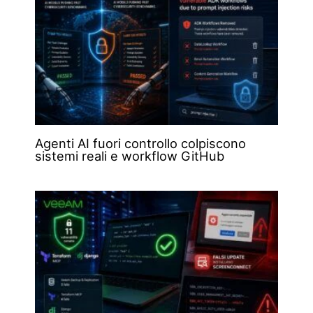
Agenti AI fuori controllo colpiscono
sistemi reali e workflow GitHub