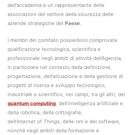
dell’accademia e un rappresentante delle
associazioni del settore della sicurezza delle
aziende strategiche del
Paese
.
I membri del comitato possiedono comprovata
qualificazione tecnologica, scientifica e
professionale negli ambiti di attività dell’Agenzia,
in particolare nel contesto della definizione,
progettazione, dell’attuazione e della gestione di
progetti di ricerca e sviluppo tecnologico,
industriale e scientifico, nei campi, tra gli altri, del
quantum computing
, dell’intelligenza artificiale e
della robotica, della crittografia,
dell’
Internet
of
Things
, delle reti e del software,
nonché negli ambiti della formazione e