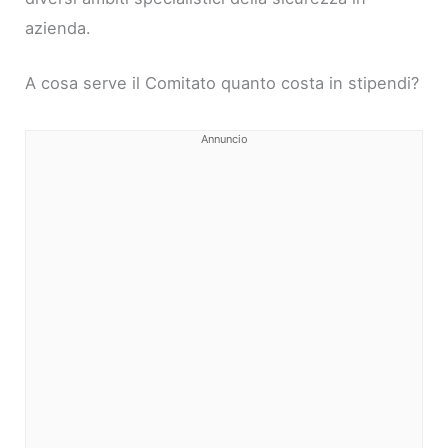
azienda.
A cosa serve il Comitato quanto costa in stipendi?
Annuncio