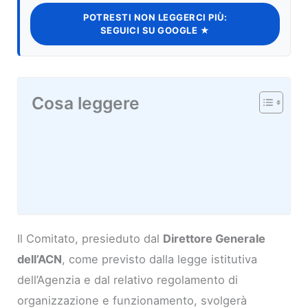
POTRESTI NON LEGGERCI PIÙ:
SEGUICI SU GOOGLE ★
Cosa leggere
Il Comitato, presieduto dal
Direttore Generale
dell’ACN
, come previsto dalla legge istitutiva
dell’Agenzia e dal relativo regolamento di
organizzazione e funzionamento, svolgerà