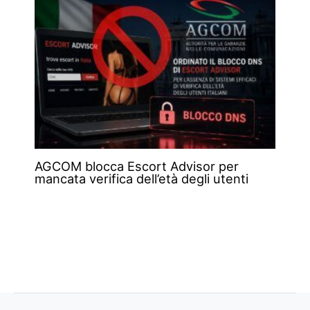
AGCOM blocca Escort Advisor per
mancata verifica dell’età degli utenti