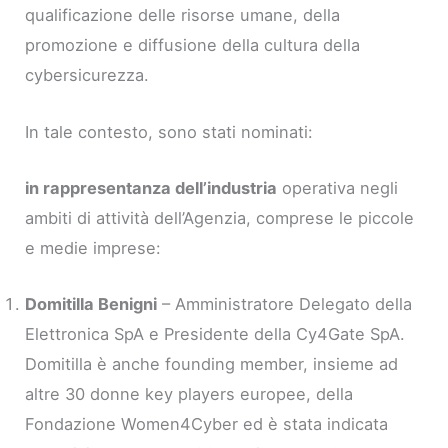
qualificazione delle risorse umane, della
promozione e diffusione della cultura della
cybersicurezza.
In tale contesto, sono stati nominati:
in rappresentanza dell’industria
operativa negli
ambiti di attività dell’Agenzia, comprese le piccole
e medie imprese:
Domitilla Benigni
– Amministratore Delegato della
Elettronica SpA e Presidente della Cy4Gate SpA.
Domitilla è anche founding member, insieme ad
altre 30 donne key players europee, della
Fondazione Women4Cyber ed è stata indicata