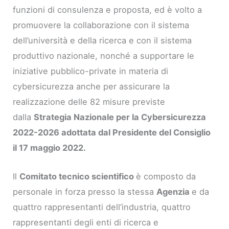
funzioni di consulenza e proposta, ed è volto a
promuovere la collaborazione con il sistema
dell’università e della ricerca e con il sistema
produttivo nazionale, nonché a supportare le
iniziative pubblico-private in materia di
cybersicurezza anche per assicurare la
realizzazione delle 82 misure previste
dalla
Strategia Nazionale per la Cybersicurezza
2022-2026 adottata dal Presidente del Consiglio
il 17 maggio 2022.
Il
Comitato tecnico scientifico
è composto da
personale in forza presso la stessa
Agenzia
e da
quattro rappresentanti dell’industria, quattro
rappresentanti degli enti di ricerca e