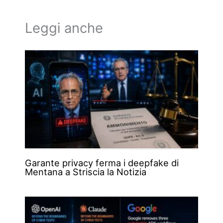
Leggi anche
Garante privacy ferma i deepfake di
Mentana a Striscia la Notizia