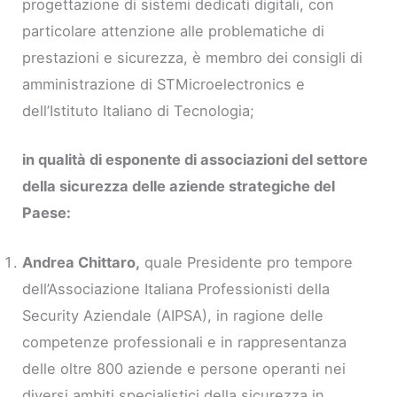
progettazione di sistemi dedicati digitali, con
particolare attenzione alle problematiche di
prestazioni e sicurezza, è membro dei consigli di
amministrazione di STMicroelectronics e
dell’Istituto Italiano di Tecnologia;
in qualità di esponente di associazioni del settore
della sicurezza delle aziende strategiche del
Paese:
Andrea Chittaro,
quale Presidente pro tempore
dell’Associazione Italiana Professionisti della
Security Aziendale (AIPSA), in ragione delle
competenze professionali e in rappresentanza
delle oltre 800 aziende e persone operanti nei
diversi ambiti specialistici della sicurezza in