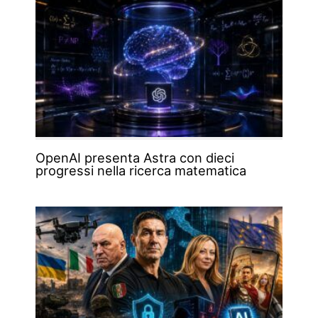
OpenAI presenta Astra con dieci
progressi nella ricerca matematica