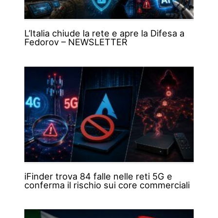
L’Italia chiude la rete e apre la Difesa a
Fedorov – NEWSLETTER
iFinder trova 84 falle nelle reti 5G e
conferma il rischio sui core commerciali