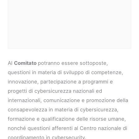
Al
Comitato
potranno essere sottoposte,
questioni in materia di sviluppo di competenze,
innovazione, partecipazione a programmi e
progetti di cybersicurezza nazionali ed
internazionali, comunicazione e promozione della
consapevolezza in materia di cybersicurezza,
formazione e qualificazione delle risorse umane,
nonché questioni afferenti al Centro nazionale di
coordinamento in cybersecurity.