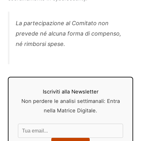
La partecipazione al Comitato non
prevede né alcuna forma di compenso,
né rimborsi spese.
Iscriviti alla Newsletter
Non perdere le analisi settimanali: Entra
nella Matrice Digitale.