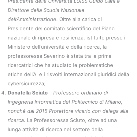
Presidente della Università LUISS Guido Carli e
Direttore della Scuola Nazionale
dell’Amministrazione
. Oltre alla carica di
Presidente del comitato scientifico del Piano
nazionale di ripresa e resilienza, istituito presso il
Ministero dell’università e della ricerca, la
professoressa Severino è stata tra le prime
ricercatrici che ha studiato le problematiche
etiche dell’AI e i risvolti internazionali giuridici della
cybersicurezza;
Donatella Sciuto
–
Professore ordinario di
Ingegneria Informatica del Politecnico di Milano,
nonché dal 2015 Prorettore vicario con delega alla
ricerca
. La Professoressa Sciuto, oltre ad una
lunga attività di ricerca nel settore della