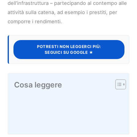
dell’infrastruttura – partecipando al contempo alle
attività sulla catena, ad esempio i prestiti, per
comporre i rendimenti.
POTRESTI NON LEGGERCI PIÙ:
SEGUICI SU GOOGLE ★
Cosa leggere