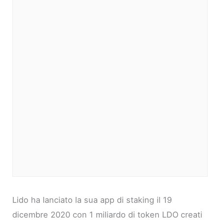
Lido ha lanciato la sua app di staking il 19
dicembre 2020 con 1 miliardo di token LDO creati