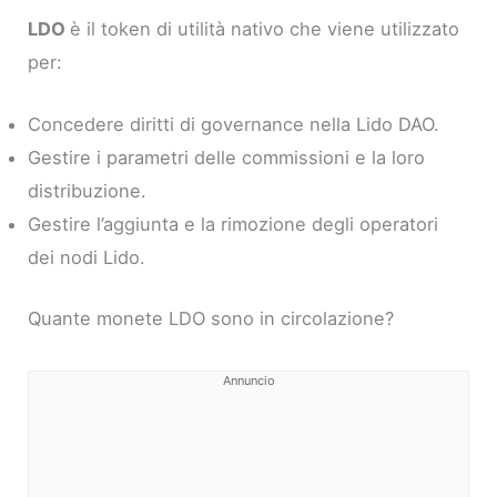
LDO
è il token di utilità nativo che viene utilizzato
per:
Concedere diritti di governance nella Lido DAO.
Gestire i parametri delle commissioni e la loro
distribuzione.
Gestire l’aggiunta e la rimozione degli operatori
dei nodi Lido.
Quante monete LDO sono in circolazione?
Annuncio