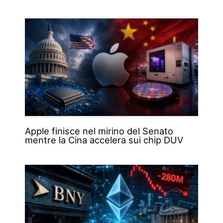
Apple finisce nel mirino del Senato
mentre la Cina accelera sui chip DUV