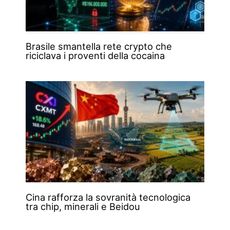
Brasile smantella rete crypto che
riciclava i proventi della cocaina
Cina rafforza la sovranità tecnologica
tra chip, minerali e Beidou