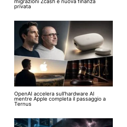
migrazioni Zcash e nuova finanza
privata
OpenAI accelera sull’hardware AI
mentre Apple completa il passaggio a
Ternus