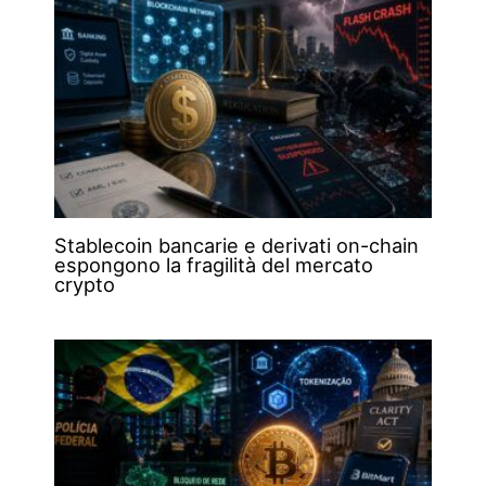
Stablecoin bancarie e derivati on-chain
espongono la fragilità del mercato
crypto