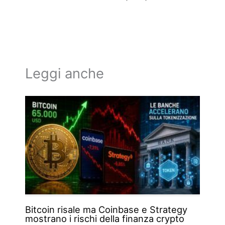
Leggi anche
Bitcoin risale ma Coinbase e Strategy
mostrano i rischi della finanza crypto