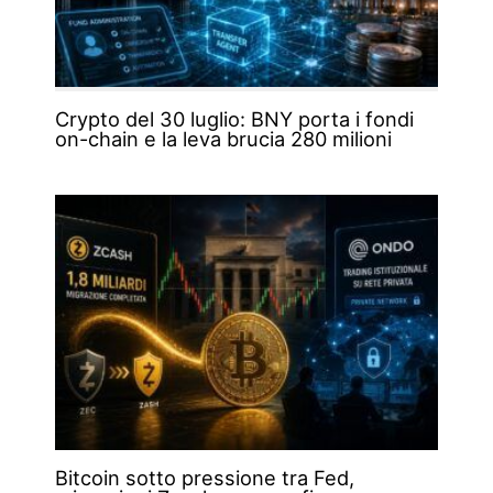
Crypto del 30 luglio: BNY porta i fondi
on-chain e la leva brucia 280 milioni
Bitcoin sotto pressione tra Fed,