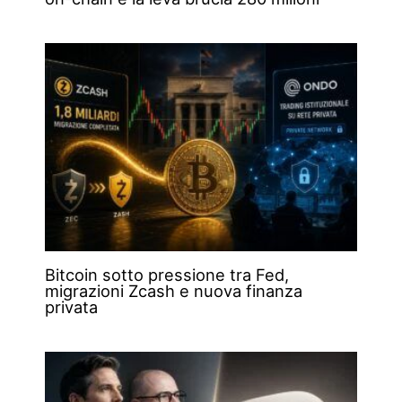
Bitcoin sotto pressione tra Fed,
migrazioni Zcash e nuova finanza
privata