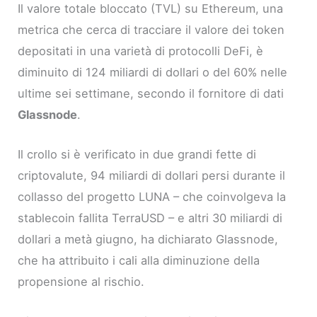
Il valore totale bloccato (TVL) su Ethereum, una
metrica che cerca di tracciare il valore dei token
depositati in una varietà di protocolli DeFi, è
diminuito di 124 miliardi di dollari o del 60% nelle
ultime sei settimane, secondo il fornitore di dati
Glassnode
.
Il crollo si è verificato in due grandi fette di
criptovalute, 94 miliardi di dollari persi durante il
collasso del progetto LUNA – che coinvolgeva la
stablecoin fallita TerraUSD – e altri 30 miliardi di
dollari a metà giugno, ha dichiarato Glassnode,
che ha attribuito i cali alla diminuzione della
propensione al rischio.