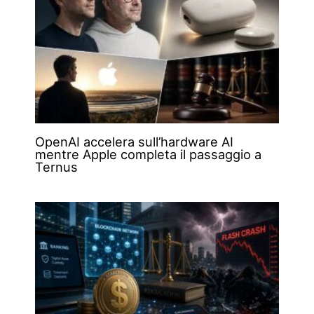
OpenAI accelera sull’hardware AI
mentre Apple completa il passaggio a
Ternus