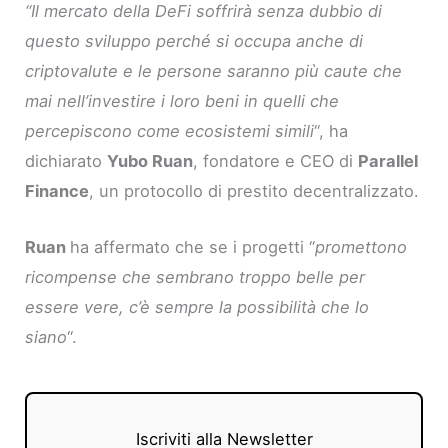
“Il mercato della DeFi soffrirà senza dubbio di
questo sviluppo perché si occupa anche di
criptovalute e le persone saranno più caute che
mai nell’investire i loro beni in quelli che
percepiscono come ecosistemi simili
“, ha
dichiarato
Yubo Ruan
, fondatore e CEO di
Parallel
Finance
, un protocollo di prestito decentralizzato.
Ruan
ha affermato che se i progetti “
promettono
ricompense che sembrano troppo belle per
essere vere, c’è sempre la possibilità che lo
siano
“.
Iscriviti alla Newsletter