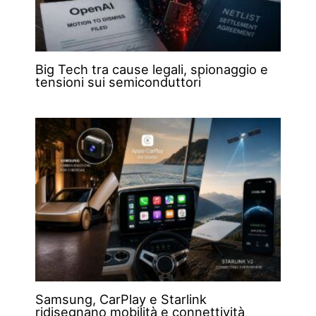
Big Tech tra cause legali, spionaggio e
tensioni sui semiconduttori
Samsung, CarPlay e Starlink
ridisegnano mobilità e connettività