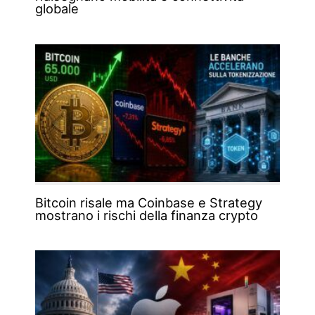
globale
Bitcoin risale ma Coinbase e Strategy
mostrano i rischi della finanza crypto