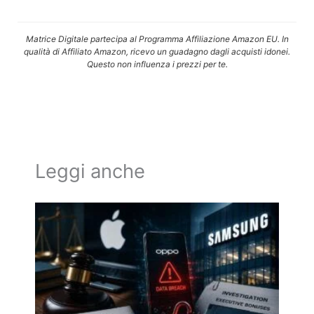
Matrice Digitale partecipa al Programma Affiliazione Amazon EU. In
qualità di Affiliato Amazon, ricevo un guadagno dagli acquisti idonei.
Questo non influenza i prezzi per te.
Leggi anche