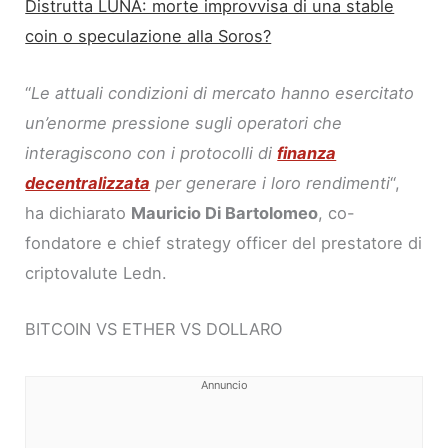
Distrutta LUNA: morte improvvisa di una stable
coin o speculazione alla Soros?
“
Le attuali condizioni di mercato hanno esercitato
un’enorme pressione sugli operatori che
interagiscono con i protocolli di
finanza
decentralizzata
per generare i loro rendimenti
“,
ha dichiarato
Mauricio Di Bartolomeo
, co-
fondatore e chief strategy officer del prestatore di
criptovalute Ledn.
BITCOIN VS ETHER VS DOLLARO
Annuncio