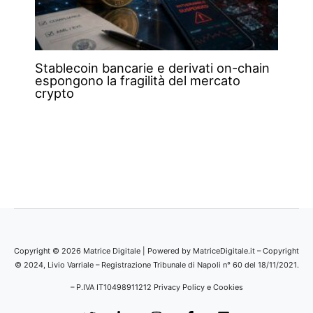
Stablecoin bancarie e derivati on-chain
espongono la fragilità del mercato
crypto
Copyright © 2026 Matrice Digitale | Powered by MatriceDigitale.it – Copyright
© 2024, Livio Varriale – Registrazione Tribunale di Napoli n° 60 del 18/11/2021.
– P.IVA IT10498911212
Privacy Policy e Cookies