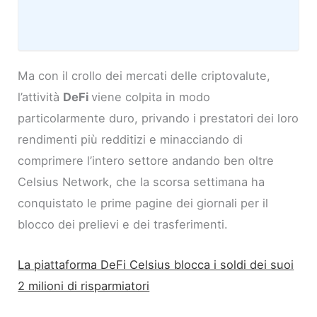
Ma con il crollo dei mercati delle criptovalute,
l’attività
DeFi
viene colpita in modo
particolarmente duro, privando i prestatori dei loro
rendimenti più redditizi e minacciando di
comprimere l’intero settore andando ben oltre
Celsius Network, che la scorsa settimana ha
conquistato le prime pagine dei giornali per il
blocco dei prelievi e dei trasferimenti.
La piattaforma DeFi Celsius blocca i soldi dei suoi
2 milioni di risparmiatori