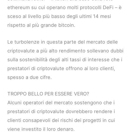
ethereum su cui operano molti protocolli DeFi – è
sceso al livello più basso degli ultimi 14 mesi
rispetto al più grande bitcoin.
Le turbolenze in questa parte del mercato delle
criptovalute a più alto rendimento sollevano dubbi
sulla sostenibilità degli alti tassi di interesse che i
prestatori di criptovalute offrono ai loro clienti,
spesso a due cifre.
TROPPO BELLO PER ESSERE VERO?
Alcuni operatori del mercato sostengono che i
prestatori di criptovalute dovrebbero rendere i
clienti consapevoli dei rischi dei progetti in cui
viene investito il loro denaro.