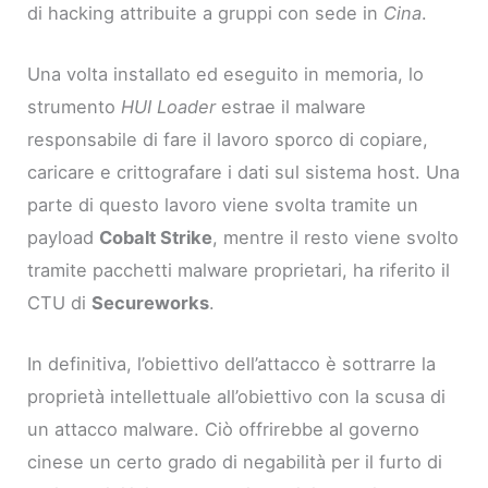
di hacking attribuite a gruppi con sede in
Cina
.
Una volta installato ed eseguito in memoria, lo
strumento
HUI Loader
estrae il malware
responsabile di fare il lavoro sporco di copiare,
caricare e crittografare i dati sul sistema host. Una
parte di questo lavoro viene svolta tramite un
payload
Cobalt Strike
, mentre il resto viene svolto
tramite pacchetti malware proprietari, ha riferito il
CTU di
Secureworks
.
In definitiva, l’obiettivo dell’attacco è sottrarre la
proprietà intellettuale all’obiettivo con la scusa di
un attacco malware. Ciò offrirebbe al governo
cinese un certo grado di negabilità per il furto di