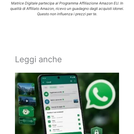
Matrice Digitale partecipa al Programma Affiliazione Amazon EU. In
qualità di Affiliato Amazon, ricevo un guadagno dagli acquisti idonei.
Questo non influenza i prezzi per te.
Leggi anche