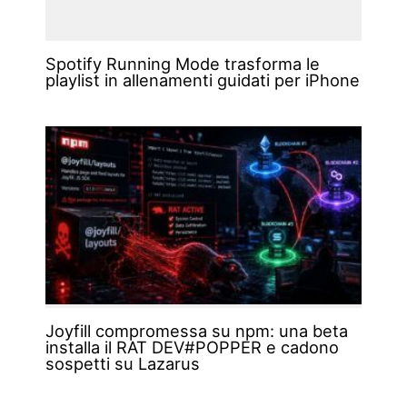
Spotify Running Mode trasforma le
playlist in allenamenti guidati per iPhone
Joyfill compromessa su npm: una beta
installa il RAT DEV#POPPER e cadono
sospetti su Lazarus