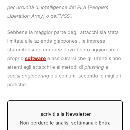
per un’unità di intelligence del PLA [People’s
Liberation Army] o dell’MSS
“.
Sebbene la maggior parte degli attacchi sia stata
limitata alle aziende giapponesi, le imprese
statunitensi ed europee dovrebbero aggiornare il
proprio
software
e assicurarsi che gli utenti siano
attenti agli attacchi e ai metodi di
phishing
e
social engineering
più comuni, secondo le migliori
pratiche.
Iscriviti alla Newsletter
Non perdere le analisi settimanali: Entra