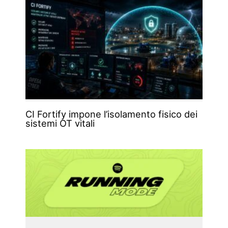
CI Fortify impone l’isolamento fisico dei
sistemi OT vitali