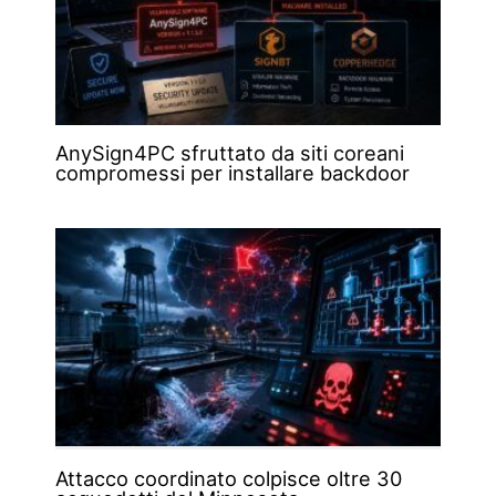
AnySign4PC sfruttato da siti coreani
compromessi per installare backdoor
Attacco coordinato colpisce oltre 30