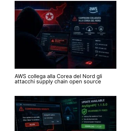
AWS collega alla Corea del Nord gli
attacchi supply chain open source