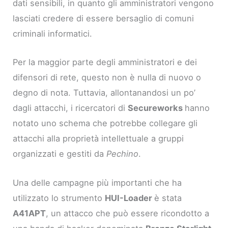
dati sensibili, in quanto gli amministratori vengono
lasciati credere di essere bersaglio di comuni
criminali informatici.
Per la maggior parte degli amministratori e dei
difensori di rete, questo non è nulla di nuovo o
degno di nota. Tuttavia, allontanandosi un po’
dagli attacchi, i ricercatori di
Secureworks
hanno
notato uno schema che potrebbe collegare gli
attacchi alla proprietà intellettuale a gruppi
organizzati e gestiti da
Pechino
.
Una delle campagne più importanti che ha
utilizzato lo strumento
HUI-Loader
è stata
A41APT
, un attacco che può essere ricondotto a