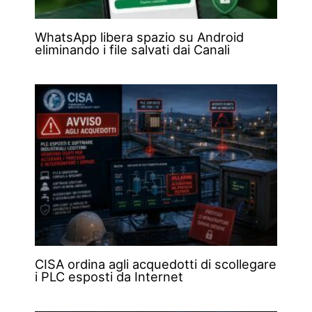
WhatsApp libera spazio su Android
eliminando i file salvati dai Canali
CISA ordina agli acquedotti di scollegare
i PLC esposti da Internet