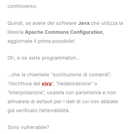
controverso.
Quindi, se avete del software
Java
che utilizza la
libreria
Apache Commons Configuration
,
aggiornate il prima possibile!
Oh, e se siete programmatori…
…che la chiamiate “sostituzione di comandi”,
“riscrittura dal
vivo
”, “rielaborazione” o
“interpolazione”, usatela con parsimonia e non
attivatela di default per i dati di cui non abbiate
già verificato l’attendibilità.
Sono vulnerabile?