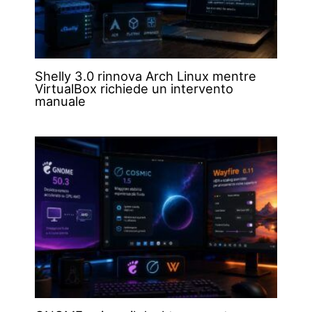
Shelly 3.0 rinnova Arch Linux mentre
VirtualBox richiede un intervento
manuale