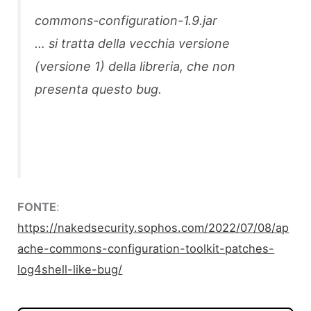
commons-configuration-1.9.jar
… si tratta della vecchia versione
(versione 1) della libreria, che non
presenta questo bug.
FONTE
:
https://nakedsecurity.sophos.com/2022/07/08/ap
ache-commons-configuration-toolkit-patches-
log4shell-like-bug/