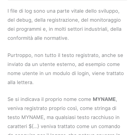
I file di log sono una parte vitale dello sviluppo,
del debug, della registrazione, del monitoraggio
dei programmi e, in molti settori industriali, della
conformità alle normative.
Purtroppo, non tutto il testo registrato, anche se
inviato da un utente esterno, ad esempio come
nome utente in un modulo di login, viene trattato
alla lettera.
Se si indicava il proprio nome come
MYNAME
,
veniva registrato proprio così, come stringa di
testo MYNAME, ma qualsiasi testo racchiuso in
caratteri ${…} veniva trattato come un comando