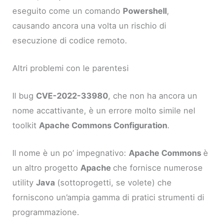
eseguito come un comando
Powershell
,
causando ancora una volta un rischio di
esecuzione di codice remoto.
Altri problemi con le parentesi
Il bug
CVE-2022-33980
, che non ha ancora un
nome accattivante, è un errore molto simile nel
toolkit
Apache Commons Configuration
.
Il nome è un po’ impegnativo:
Apache Commons
è
un altro progetto
Apache
che fornisce numerose
utility
Java
(sottoprogetti, se volete) che
forniscono un’ampia gamma di pratici strumenti di
programmazione.