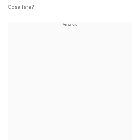
Cosa fare?
Annuncio