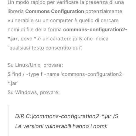
Un modo rapido per verificare la presenza di una
libreria
Commons Configuration
potenzialmente
vulnerabile su un computer è quello di cercare
nomi di file della forma
commons-configuration2-
*.jar
, dove * è un carattere jolly che indica
“qualsiasi testo consentito qui”.
Su Linux/Unix, provare:
$ find / -type f -name ‘commons-configuration2-
*.jar’
Su Windows, provare:
DIR C:\commons-configuration2-*.jar /S
Le versioni vulnerabili hanno i nomi: