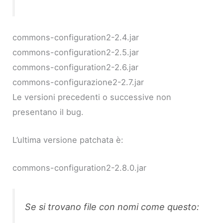
commons-configuration2-2.4.jar
commons-configuration2-2.5.jar
commons-configuration2-2.6.jar
commons-configurazione2-2.7.jar
Le versioni precedenti o successive non
presentano il bug.
L’ultima versione patchata è:
commons-configuration2-2.8.0.jar
Se si trovano file con nomi come questo: