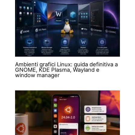
Ambienti grafici Linux: guida definitiva a
GNOME, KDE Plasma, Wayland e
window manager