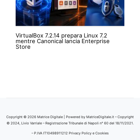
VirtualBox 7.2.14 prepara Linux 7.2
mentre Canonical lancia Enterprise
Store
Copyright © 2026 Matrice Digitale | Powered by MatriceDigitale.it – Copyright
© 2024, Livio Varriale – Registrazione Tribunale di Napoli n° 60 del 18/11/2021.
– P.IVA IT10498911212
Privacy Policy e Cookies