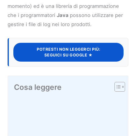
momento) ed è una libreria di programmazione
che i programmatori
Java
possono utilizzare per
gestire i file di log nei loro prodotti.
POTRESTI NON LEGGERCI PIÙ:
SEGUICI SU GOOGLE ★
Cosa leggere