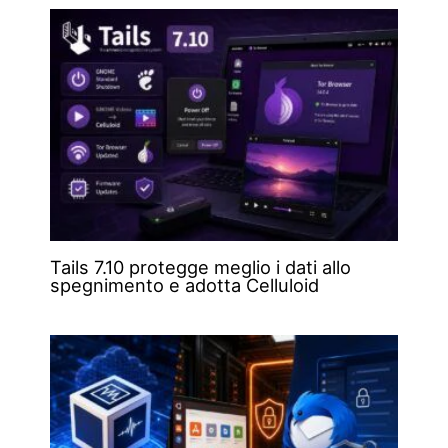
Tails 7.10 protegge meglio i dati allo
spegnimento e adotta Celluloid