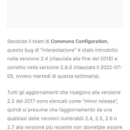
Secondo il team di
Commons Configuration
,
questo bug di “interpolazione” è stato introdotto
nella versione 2.4 (rilasciata alla fine del 2018) e
corretto nella versione 2.8.0 (rilasciata il 2022-07-
05, ovvero martedì di questa settimana).
Tutti gli aggiornamenti che risalgono alla versione
2.2 del 2017 sono elencati come “minor release”,
quindi si presume che l’aggiornamento da una
qualsiasi delle versioni vulnerabili 2.4, 2.5, 2.6 o
2.7 alla versione più recente non dovrebbe essere