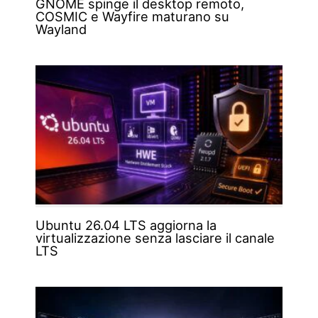
GNOME spinge il desktop remoto,
COSMIC e Wayfire maturano su
Wayland
Ubuntu 26.04 LTS aggiorna la
virtualizzazione senza lasciare il canale
LTS