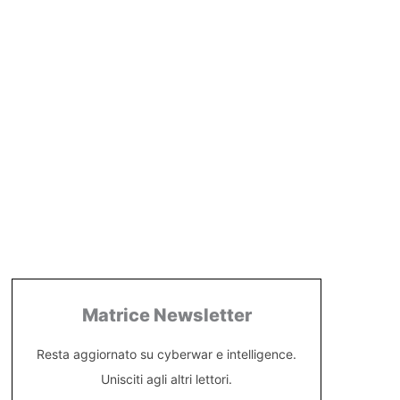
Matrice Newsletter
Resta aggiornato su cyberwar e intelligence.
Unisciti agli altri lettori.