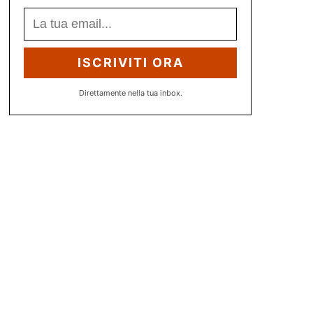
ISCRIVITI ORA
Direttamente nella tua inbox.