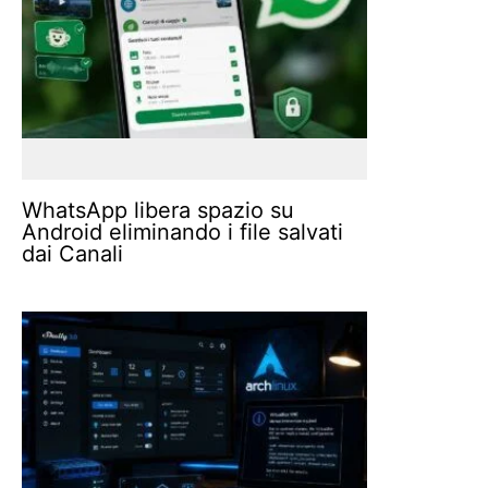
WhatsApp libera spazio su
Android eliminando i file salvati
dai Canali