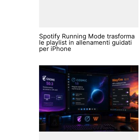
Spotify Running Mode trasforma
le playlist in allenamenti guidati
per iPhone