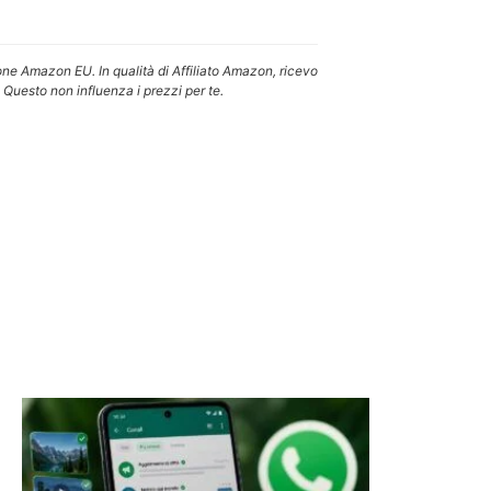
one Amazon EU. In qualità di Affiliato Amazon, ricevo
 Questo non influenza i prezzi per te.