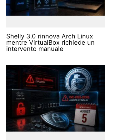
Shelly 3.0 rinnova Arch Linux
mentre VirtualBox richiede un
intervento manuale