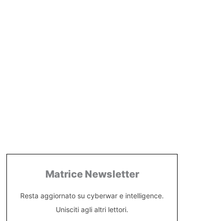
Matrice Newsletter
Resta aggiornato su cyberwar e intelligence.
Unisciti agli altri lettori.