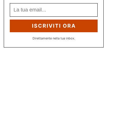
ISCRIVITI ORA
Direttamente nella tua inbox.