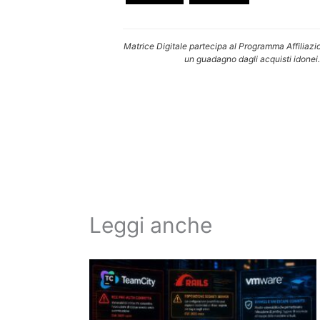
Matrice Digitale partecipa al Programma Affiliazi
un guadagno dagli acquisti idonei.
Leggi anche