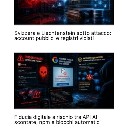
Svizzera e Liechtenstein sotto attacco:
account pubblici e registri violati
Fiducia digitale a rischio tra API AI
scontate, npm e blocchi automatici