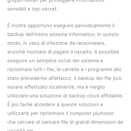
gruppi militari per proteggere informazioni
sensibili e top-secret.
È inoltre opportuno eseguire periodicamente il
backup dell’intero sistema informatico. In questo
modo, in caso di infezione da ransomware,
anziché rischiare di pagare il riscatto, è possibile
eseguire un semplice scrub del sistema e
ripristinare tutti i file, le cartelle e i programmi allo
stato precedente all’attacco. Il backup dei file può
essere effettuato localmente, ma è meglio
utilizzare una soluzione di backup cloud affidabile.
È più facile accedere a queste soluzioni e
utilizzarle per ripristinare il computer piuttosto
che cercare di caricare file di grandi dimensioni da
un’unità zip.