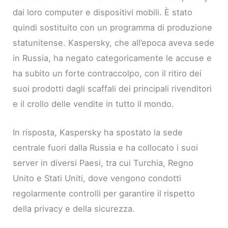
dai loro computer e dispositivi mobili. È stato
quindi sostituito con un programma di produzione
statunitense. Kaspersky, che all’epoca aveva sede
in Russia, ha negato categoricamente le accuse e
ha subito un forte contraccolpo, con il ritiro dei
suoi prodotti dagli scaffali dei principali rivenditori
e il crollo delle vendite in tutto il mondo.
In risposta, Kaspersky ha spostato la sede
centrale fuori dalla Russia e ha collocato i suoi
server in diversi Paesi, tra cui Turchia, Regno
Unito e Stati Uniti, dove vengono condotti
regolarmente controlli per garantire il rispetto
della privacy e della sicurezza.