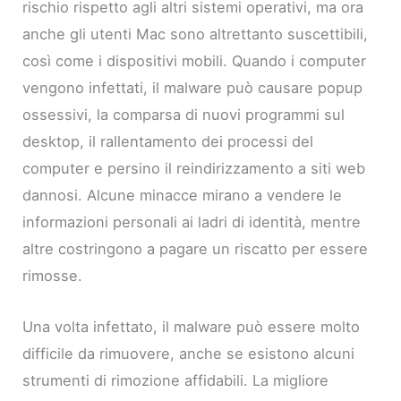
rischio rispetto agli altri sistemi operativi, ma ora
anche gli utenti Mac sono altrettanto suscettibili,
così come i dispositivi mobili. Quando i computer
vengono infettati, il malware può causare popup
ossessivi, la comparsa di nuovi programmi sul
desktop, il rallentamento dei processi del
computer e persino il reindirizzamento a siti web
dannosi. Alcune minacce mirano a vendere le
informazioni personali ai ladri di identità, mentre
altre costringono a pagare un riscatto per essere
rimosse.
Una volta infettato, il malware può essere molto
difficile da rimuovere, anche se esistono alcuni
strumenti di rimozione affidabili. La migliore