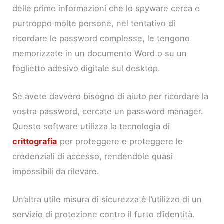
delle prime informazioni che lo spyware cerca e
purtroppo molte persone, nel tentativo di
ricordare le password complesse, le tengono
memorizzate in un documento Word o su un
foglietto adesivo digitale sul desktop.
Se avete davvero bisogno di aiuto per ricordare la
vostra password, cercate un password manager.
Questo software utilizza la tecnologia di
crittografia
per proteggere e proteggere le
credenziali di accesso, rendendole quasi
impossibili da rilevare.
Un’altra utile misura di sicurezza è l’utilizzo di un
servizio di protezione contro il furto d’identità.