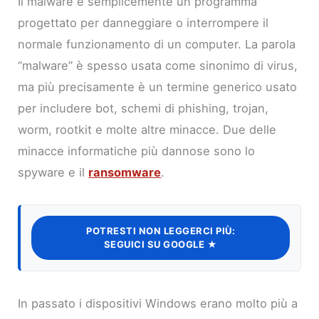
Il malware è semplicemente un programma
progettato per danneggiare o interrompere il
normale funzionamento di un computer. La parola
“malware” è spesso usata come sinonimo di virus,
ma più precisamente è un termine generico usato
per includere bot, schemi di phishing, trojan,
worm, rootkit e molte altre minacce. Due delle
minacce informatiche più dannose sono lo
spyware e il
ransomware
.
POTRESTI NON LEGGERCI PIÙ:
SEGUICI SU GOOGLE ★
In passato i dispositivi Windows erano molto più a