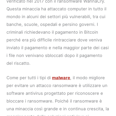
verificato nel 2017 con il ransomware WannaCry.
Questa minaccia ha attaccato computer in tutto il
mondo in alcuni dei settori più vulnerabili, tra cui
banche, scuole, ospedali e persino governi. I
criminali richiedevano il pagamento in Bitcoin
perché era più difficile rintracciare dove veniva
inviato il pagamento e nella maggior parte dei casi
i file non venivano sbloccati dopo il pagamento
del riscatto.
Come per tutti i tipi di
malware
, il modo migliore
per evitare un attacco ransomware è utilizzare un
software antivirus progettato per riconoscere e
bloccare i ransomware. Poiché il ransomware è
una minaccia così grande e in continua crescita, la