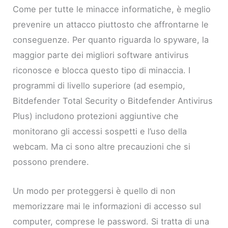
Come per tutte le minacce informatiche, è meglio
prevenire un attacco piuttosto che affrontarne le
conseguenze. Per quanto riguarda lo spyware, la
maggior parte dei migliori software antivirus
riconosce e blocca questo tipo di minaccia. I
programmi di livello superiore (ad esempio,
Bitdefender Total Security o Bitdefender Antivirus
Plus) includono protezioni aggiuntive che
monitorano gli accessi sospetti e l’uso della
webcam. Ma ci sono altre precauzioni che si
possono prendere.
Un modo per proteggersi è quello di non
memorizzare mai le informazioni di accesso sul
computer, comprese le password. Si tratta di una