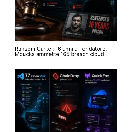
Ransom Cartel: 16 anni al fondatore,
Moucka ammette 165 breach cloud