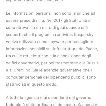
Le informazioni personali non sono le uniche ad
essere prese di mira. Nel 2017 gli Stati Uniti si
sono ritrovati in un mare di guai quando si è
scoperto che il programma antivirus Kaspersky
veniva utilizzato come spyware per raccogliere
informazioni sensibili sull’infrastruttura del Paese,
tra cui le reti elettriche e la disposizione degli
edifici governativi, per poi trasmetterle alla Russia
e al Cremlino. Sia le agenzie governative che i
computer personali dei dipendenti pubblici sono
stati violati in questo modo.
A tutte le agenzie e ai dipendenti del governo
federale è stato ordinato di rimuovere Kaspersky