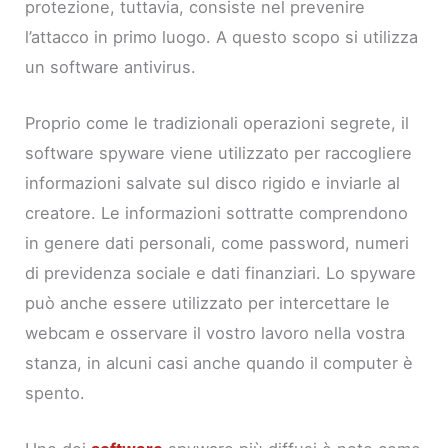
protezione, tuttavia, consiste nel prevenire
l’attacco in primo luogo. A questo scopo si utilizza
un software antivirus.
Proprio come le tradizionali operazioni segrete, il
software spyware viene utilizzato per raccogliere
informazioni salvate sul disco rigido e inviarle al
creatore. Le informazioni sottratte comprendono
in genere dati personali, come password, numeri
di previdenza sociale e dati finanziari. Lo spyware
può anche essere utilizzato per intercettare le
webcam e osservare il vostro lavoro nella vostra
stanza, in alcuni casi anche quando il computer è
spento.