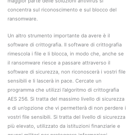
maggior parte delle soluzioni antivirus si
concentra sul riconoscimento e sul blocco del
ransomware.
Un altro strumento importante da avere è il
software di crittografia. Il software di crittografia
rimescola i file e li blocca, in modo che, anche se
il ransomware riesce a passare attraverso il
software di sicurezza, non riconoscerà i vostri file
sensibili e li lascerà in pace. Cercate un
programma che utilizzi l’algoritmo di crittografia
AES 256. Si tratta del massimo livello di sicurezza
e di un’opzione che vi permetterà di non perdere i
vostri file sensibili. Si tratta del livello di sicurezza
più elevato, utilizzato da istituzioni finanziarie e