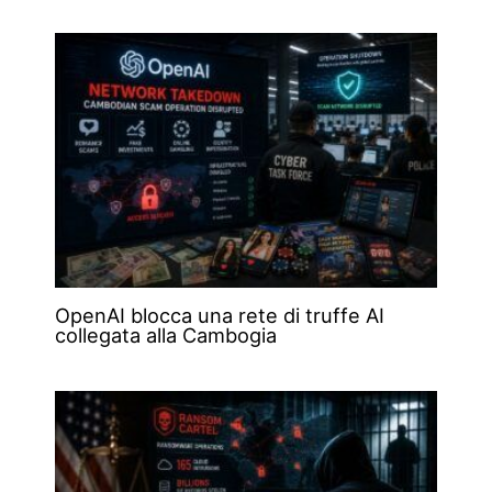
OpenAI blocca una rete di truffe AI
collegata alla Cambogia