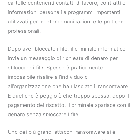
cartelle contenenti contatti di lavoro, contratti e
informazioni personali a programmi importanti
utilizzati per le intercomunicazioni e le pratiche
professionali.
Dopo aver bloccato i file, il criminale informatico
invia un messaggio di richiesta di denaro per
sbloccare i file. Spesso è praticamente
impossibile risalire all’individuo o
all’organizzazione che ha rilasciato il ransomware.
E quel che è peggio è che troppo spesso, dopo il
pagamento del riscatto, il criminale sparisce con il
denaro senza sbloccare i file.
Uno dei più grandi attacchi ransomware si è