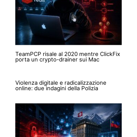
TeamPCP risale al 2020 mentre ClickFix
porta un crypto-drainer sui Mac
Violenza digitale e radicalizzazione
online: due indagini della Polizia