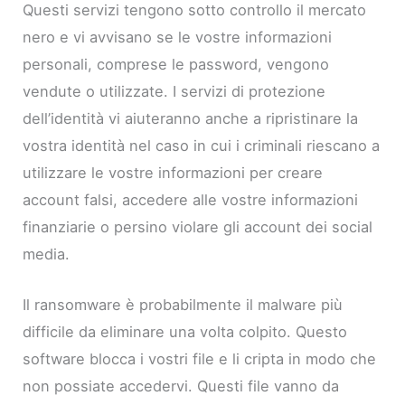
Questi servizi tengono sotto controllo il mercato
nero e vi avvisano se le vostre informazioni
personali, comprese le password, vengono
vendute o utilizzate. I servizi di protezione
dell’identità vi aiuteranno anche a ripristinare la
vostra identità nel caso in cui i criminali riescano a
utilizzare le vostre informazioni per creare
account falsi, accedere alle vostre informazioni
finanziarie o persino violare gli account dei social
media.
Il ransomware è probabilmente il malware più
difficile da eliminare una volta colpito. Questo
software blocca i vostri file e li cripta in modo che
non possiate accedervi. Questi file vanno da