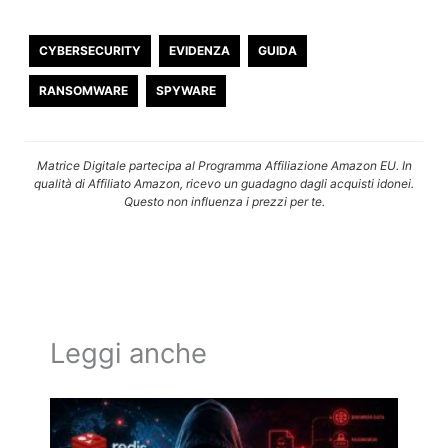
CYBERSECURITY
EVIDENZA
GUIDA
RANSOMWARE
SPYWARE
Matrice Digitale partecipa al Programma Affiliazione Amazon EU. In
qualità di Affiliato Amazon, ricevo un guadagno dagli acquisti idonei.
Questo non influenza i prezzi per te.
Leggi anche