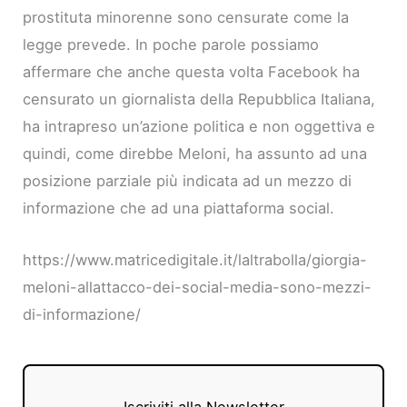
prostituta minorenne sono censurate come la
legge prevede. In poche parole possiamo
affermare che anche questa volta Facebook ha
censurato un giornalista della Repubblica Italiana,
ha intrapreso un’azione politica e non oggettiva e
quindi, come direbbe Meloni, ha assunto ad una
posizione parziale più indicata ad un mezzo di
informazione che ad una piattaforma social.
https://www.matricedigitale.it/laltrabolla/giorgia-
meloni-allattacco-dei-social-media-sono-mezzi-
di-informazione/
Iscriviti alla Newsletter