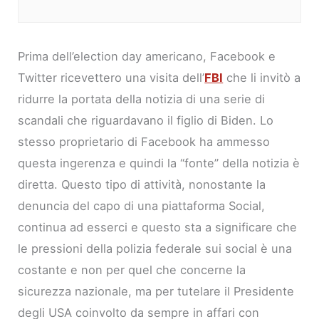
Prima dell’election day americano, Facebook e
Twitter ricevettero una visita dell’
FBI
che li invitò a
ridurre la portata della notizia di una serie di
scandali che riguardavano il figlio di Biden. Lo
stesso proprietario di Facebook ha ammesso
questa ingerenza e quindi la “fonte” della notizia è
diretta. Questo tipo di attività, nonostante la
denuncia del capo di una piattaforma Social,
continua ad esserci e questo sta a significare che
le pressioni della polizia federale sui social è una
costante e non per quel che concerne la
sicurezza nazionale, ma per tutelare il Presidente
degli USA coinvolto da sempre in affari con