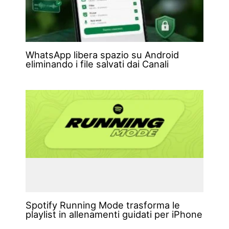
WhatsApp libera spazio su Android
eliminando i file salvati dai Canali
Spotify Running Mode trasforma le
playlist in allenamenti guidati per iPhone