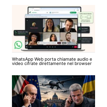
WhatsApp Web porta chiamate audio e
video cifrate direttamente nel browser