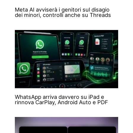
Meta AI avviserà i genitori sul disagio
dei minori, controlli anche su Threads
WhatsApp arriva davvero su iPad e
rinnova CarPlay, Android Auto e PDF