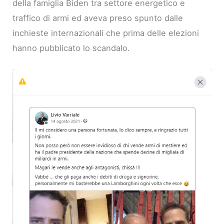
della famiglia Biden tra settore energetico e
traffico di armi ed aveva preso spunto dalle
inchieste internazionali che prima delle elezioni
hanno pubblicato lo scandalo.