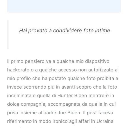
Hai provato a condividere foto intime
Il primo pensiero va a qualche mio dispositivo
hackerato o a qualche accesso non autorizzato al
mio profilo che ha postato qualche foto proibita e
invece scorrendo più in avanti scopro che la foto
incriminata e quella di Hunter Biden mentre è in
dolce compagnia, accompagnata da quella in cui
posa insieme al padre Joe Biden. Il post faceva
riferimento in modo ironico agli affari in Ucraina