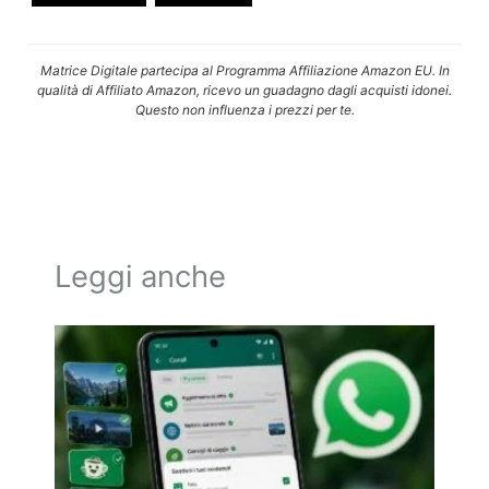
Matrice Digitale partecipa al Programma Affiliazione Amazon EU. In
qualità di Affiliato Amazon, ricevo un guadagno dagli acquisti idonei.
Questo non influenza i prezzi per te.
Leggi anche