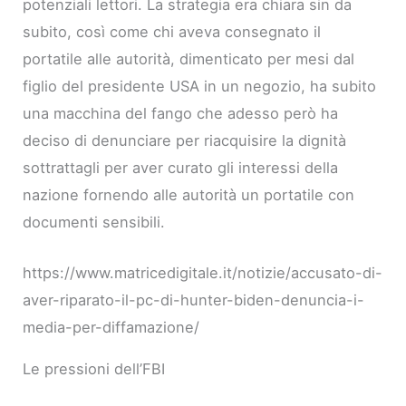
potenziali lettori. La strategia era chiara sin da
subito, così come chi aveva consegnato il
portatile alle autorità, dimenticato per mesi dal
figlio del presidente USA in un negozio, ha subito
una macchina del fango che adesso però ha
deciso di denunciare per riacquisire la dignità
sottrattagli per aver curato gli interessi della
nazione fornendo alle autorità un portatile con
documenti sensibili.
https://www.matricedigitale.it/notizie/accusato-di-
aver-riparato-il-pc-di-hunter-biden-denuncia-i-
media-per-diffamazione/
Le pressioni dell’FBI