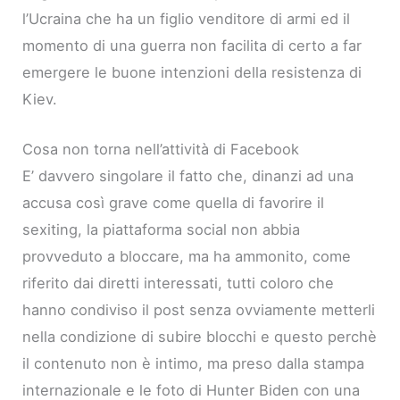
l’Ucraina che ha un figlio venditore di armi ed il
momento di una guerra non facilita di certo a far
emergere le buone intenzioni della resistenza di
Kiev.
Cosa non torna nell’attività di Facebook
E’ davvero singolare il fatto che, dinanzi ad una
accusa così grave come quella di favorire il
sexiting, la piattaforma social non abbia
provveduto a bloccare, ma ha ammonito, come
riferito dai diretti interessati, tutti coloro che
hanno condiviso il post senza ovviamente metterli
nella condizione di subire blocchi e questo perchè
il contenuto non è intimo, ma preso dalla stampa
internazionale e le foto di Hunter Biden con una