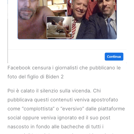
Facebook censura i giornalisti che pubblicano le
foto del figlio di Biden 2
Poi è calato il silenzio sulla vicenda. Chi
pubblicava questi contenuti veniva apostrofato
come “complottista” o “eversivo” dalle piattaforme
social oppure veniva ignorato ed il suo post
nascosto in fondo alle bacheche di tutti i