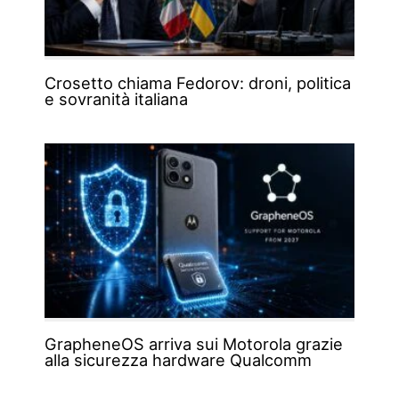
Crosetto chiama Fedorov: droni, politica
e sovranità italiana
GrapheneOS arriva sui Motorola grazie
alla sicurezza hardware Qualcomm