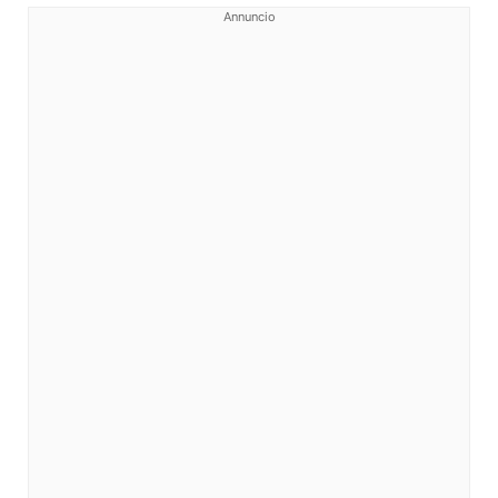
Annuncio