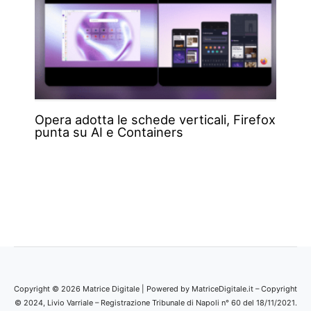
Opera adotta le schede verticali, Firefox
punta su AI e Containers
Copyright © 2026 Matrice Digitale | Powered by MatriceDigitale.it – Copyright
© 2024, Livio Varriale – Registrazione Tribunale di Napoli n° 60 del 18/11/2021.