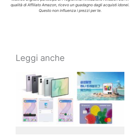
qualità di Affiliato Amazon, ricevo un guadagno dagli acquisti idonei.
Questo non influenza i prezzi per te.
Leggi anche