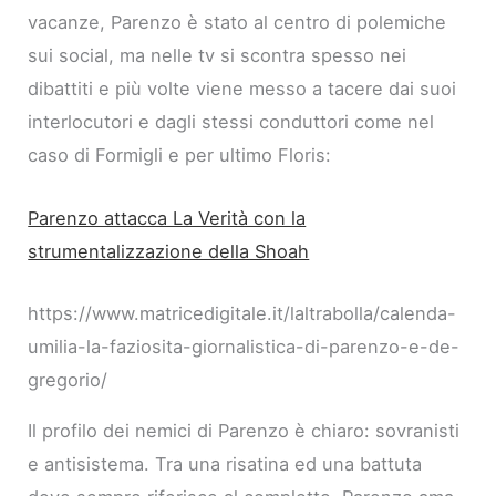
vacanze, Parenzo è stato al centro di polemiche
sui social, ma nelle tv si scontra spesso nei
dibattiti e più volte viene messo a tacere dai suoi
interlocutori e dagli stessi conduttori come nel
caso di Formigli e per ultimo Floris:
Parenzo attacca La Verità con la
strumentalizzazione della Shoah
https://www.matricedigitale.it/laltrabolla/calenda-
umilia-la-faziosita-giornalistica-di-parenzo-e-de-
gregorio/
Il profilo dei nemici di Parenzo è chiaro: sovranisti
e antisistema. Tra una risatina ed una battuta