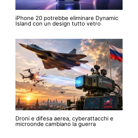
iPhone 20 potrebbe eliminare Dynamic
Island con un design tutto vetro
Droni e difesa aerea, cyberattacchi e
microonde cambiano la guerra