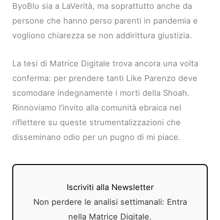
ByoBlu sia a LaVerità, ma soprattutto anche da
persone che hanno perso parenti in pandemia e
vogliono chiarezza se non addirittura giustizia.
La tesi di Matrice Digitale trova ancora una volta
conferma: per prendere tanti Like Parenzo deve
scomodare indegnamente i morti della Shoah.
Rinnoviamo l’invito alla comunità ebraica nel
riflettere su queste strumentalizzazioni che
disseminano odio per un pugno di mi piace.
Iscriviti alla Newsletter
Non perdere le analisi settimanali: Entra
nella Matrice Digitale.