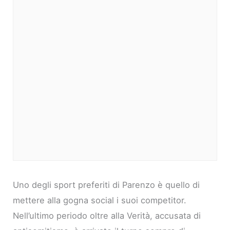
Uno degli sport preferiti di Parenzo è quello di
mettere alla gogna social i suoi competitor.
Nell’ultimo periodo oltre alla Verità, accusata di