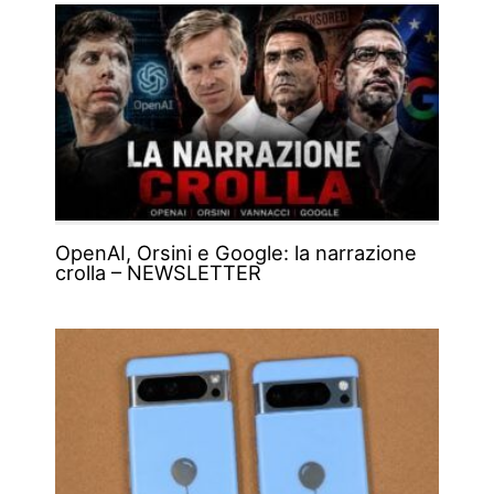
OpenAI, Orsini e Google: la narrazione
crolla – NEWSLETTER