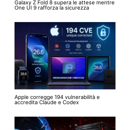
Galaxy Z Fold 8 supera le attese mentre
One UI 9 rafforza la sicurezza
Apple corregge 194 vulnerabilità e
accredita Claude e Codex