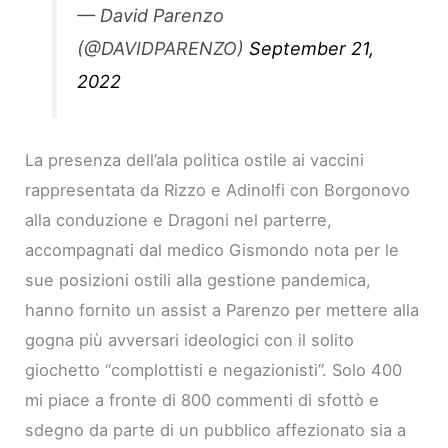
— David Parenzo
(@DAVIDPARENZO)
September 21,
2022
La presenza dell’ala politica ostile ai vaccini
rappresentata da Rizzo e Adinolfi con Borgonovo
alla conduzione e Dragoni nel parterre,
accompagnati dal medico Gismondo nota per le
sue posizioni ostili alla gestione pandemica,
hanno fornito un assist a Parenzo per mettere alla
gogna più avversari ideologici con il solito
giochetto “complottisti e negazionisti”. Solo 400
mi piace a fronte di 800 commenti di sfottò e
sdegno da parte di un pubblico affezionato sia a