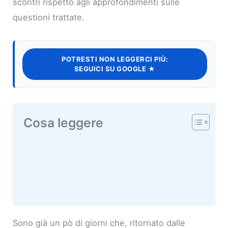
scontri rispetto agli approfondimenti sulle
questioni trattate.
POTRESTI NON LEGGERCI PIÙ:
SEGUICI SU GOOGLE ★
Cosa leggere
Sono già un pò di giorni che, ritornato dalle