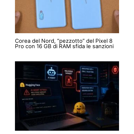
Corea del Nord, “pezzotto” del Pixel 8
Pro con 16 GB di RAM sfida le sanzioni