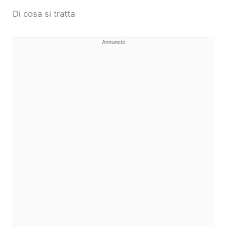
Di cosa si tratta
Annuncio