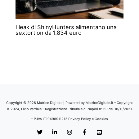
I leak di ShinyHunters alimentano una
sextortion da 1.834 euro
Copyright © 2026 Matrice Digitale | Powered by MatriceDigitale.it – Copyright
© 2024, Livio Varriale – Registrazione Tribunale di Napoli n° 60 del 18/11/2021.
– P.IVA IT10498911212
Privacy Policy e Cookies