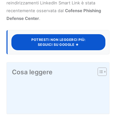
reindirizzamenti LinkedIn Smart Link è stata
recentemente osservata dal
Cofense Phishing
Defense Center
.
POTRESTI NON LEGGERCI PIÙ:
SEGUICI SU GOOGLE ★
Cosa leggere