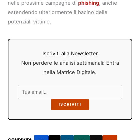
nelle prossime campagne di
phishing
, anche
estendendo ulteriormente il bacino delle
potenziali vittime.
Iscriviti alla Newsletter
Non perdere le analisi settimanali: Entra
nella Matrice Digitale.
ISCRIVITI
CONDIVIDI: