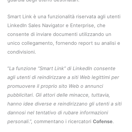
Smart Link è una funzionalità riservata agli utenti
LinkedIn Sales Navigator e Enterprise, che
consente di inviare documenti utilizzando un
unico collegamento, fornendo report su analisi e
condivisioni.
“
La funzione “Smart Link” di LinkedIn consente
agli utenti di reindirizzare a siti Web legittimi per
promuovere il proprio sito Web o annunci
pubblicitari. Gli attori delle minacce, tuttavia,
hanno idee diverse e reindirizzano gli utenti a siti
dannosi nel tentativo di rubare informazioni
personali
.”, commentano i ricercatori
Cofense
.