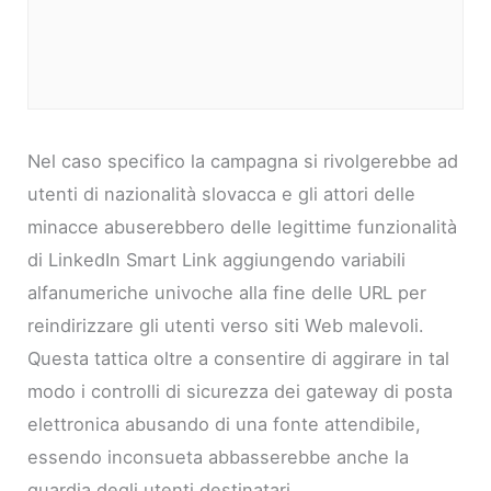
Nel caso specifico la campagna si rivolgerebbe ad
utenti di nazionalità slovacca e gli attori delle
minacce abuserebbero delle legittime funzionalità
di LinkedIn Smart Link aggiungendo variabili
alfanumeriche univoche alla fine delle URL per
reindirizzare gli utenti verso siti Web malevoli.
Questa tattica oltre a consentire di aggirare in tal
modo i controlli di sicurezza dei gateway di posta
elettronica abusando di una fonte attendibile,
essendo inconsueta abbasserebbe anche la
guardia degli utenti destinatari.