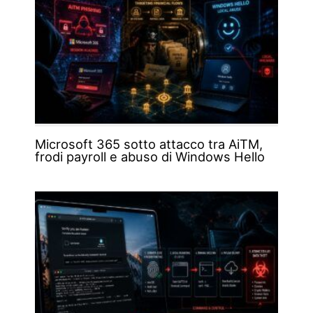
Microsoft 365 sotto attacco tra AiTM,
frodi payroll e abuso di Windows Hello