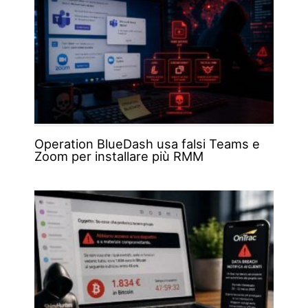
Operation BlueDash usa falsi Teams e
Zoom per installare più RMM