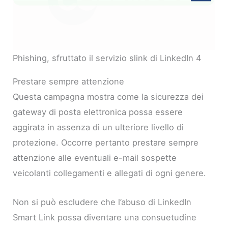
Phishing, sfruttato il servizio slink di LinkedIn 4
Prestare sempre attenzione
Questa campagna mostra come la sicurezza dei
gateway di posta elettronica possa essere
aggirata in assenza di un ulteriore livello di
protezione. Occorre pertanto prestare sempre
attenzione alle eventuali e-mail sospette
veicolanti collegamenti e allegati di ogni genere.
Non si può escludere che l’abuso di LinkedIn
Smart Link possa diventare una consuetudine