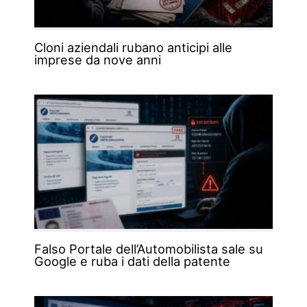
Cloni aziendali rubano anticipi alle
imprese da nove anni
Falso Portale dell’Automobilista sale su
Google e ruba i dati della patente