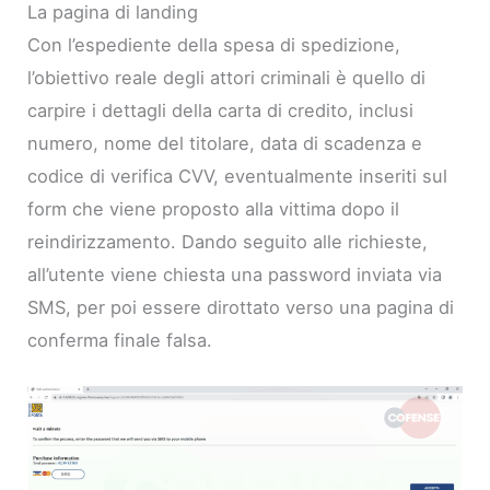
La pagina di landing
Con l’espediente della spesa di spedizione,
l’obiettivo reale degli attori criminali è quello di
carpire i dettagli della carta di credito, inclusi
numero, nome del titolare, data di scadenza e
codice di verifica CVV, eventualmente inseriti sul
form che viene proposto alla vittima dopo il
reindirizzamento. Dando seguito alle richieste,
all’utente viene chiesta una password inviata via
SMS, per poi essere dirottato verso una pagina di
conferma finale falsa.