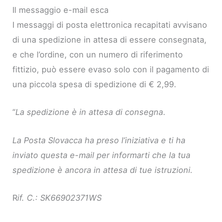
Il messaggio e-mail esca
I messaggi di posta elettronica recapitati avvisano
di una spedizione in attesa di essere consegnata,
e che l’ordine, con un numero di riferimento
fittizio, può essere evaso solo con il pagamento di
una piccola spesa di spedizione di € 2,99.
“
La spedizione è in attesa di consegna
.
La Posta Slovacca ha preso l’iniziativa e ti ha
inviato questa e-mail per informarti che la tua
spedizione è ancora in attesa di tue istruzioni.
R
if. C.: SK66902371WS