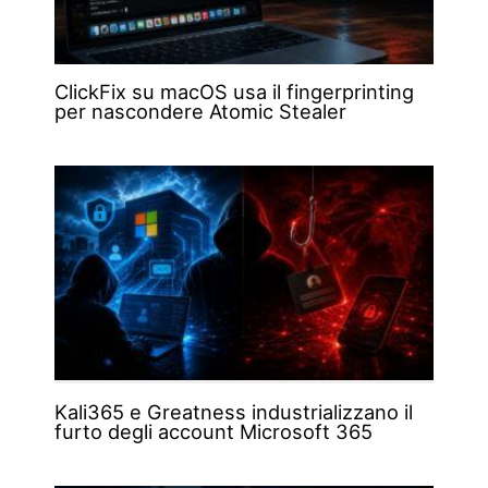
ClickFix su macOS usa il fingerprinting
per nascondere Atomic Stealer
Kali365 e Greatness industrializzano il
furto degli account Microsoft 365