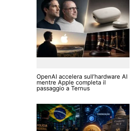
OpenAI accelera sull’hardware AI
mentre Apple completa il
passaggio a Ternus