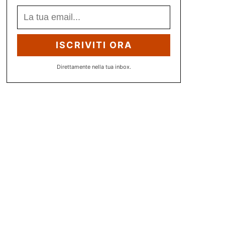
ISCRIVITI ORA
Direttamente nella tua inbox.