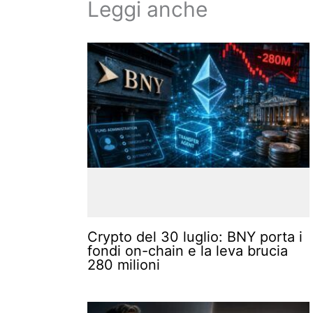
Leggi anche
Crypto del 30 luglio: BNY porta i
fondi on-chain e la leva brucia
280 milioni