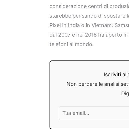
considerazione centri di produzio
starebbe pensando di spostare 
Pixel in India o in Vietnam. Sam
dal 2007 e nel 2018 ha aperto in 
telefoni al mondo.
Iscriviti a
Non perdere le analisi set
Dig