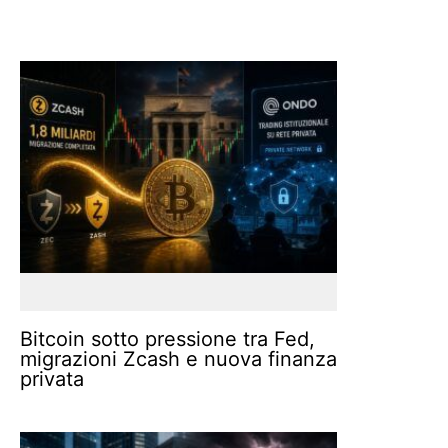
Bitcoin sotto pressione tra Fed,
migrazioni Zcash e nuova finanza
privata