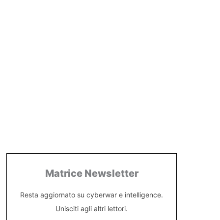
Matrice Newsletter
Resta aggiornato su cyberwar e intelligence.
Unisciti agli altri lettori.