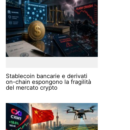
Stablecoin bancarie e derivati
on-chain espongono la fragilità
del mercato crypto