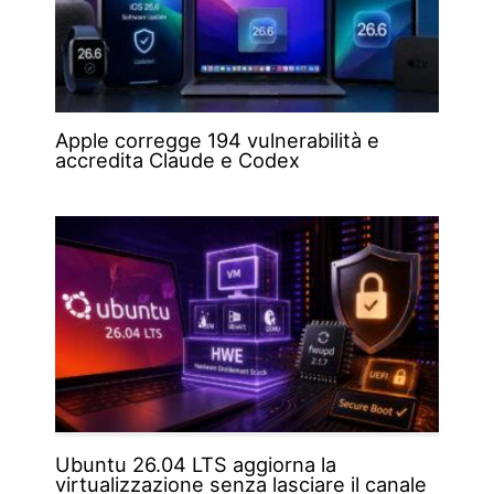
Apple corregge 194 vulnerabilità e
accredita Claude e Codex
Ubuntu 26.04 LTS aggiorna la
virtualizzazione senza lasciare il canale