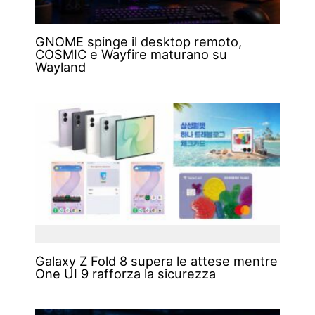
GNOME spinge il desktop remoto,
COSMIC e Wayfire maturano su
Wayland
Galaxy Z Fold 8 supera le attese mentre
One UI 9 rafforza la sicurezza