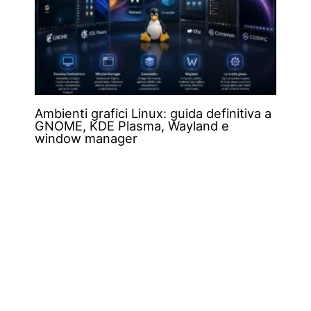
Ambienti grafici Linux: guida definitiva a
GNOME, KDE Plasma, Wayland e
window manager