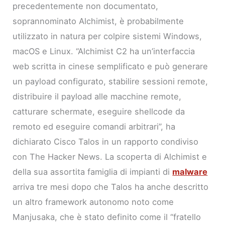
precedentemente non documentato,
soprannominato Alchimist, è probabilmente
utilizzato in natura per colpire sistemi Windows,
macOS e Linux. “Alchimist C2 ha un’interfaccia
web scritta in cinese semplificato e può generare
un payload configurato, stabilire sessioni remote,
distribuire il payload alle macchine remote,
catturare schermate, eseguire shellcode da
remoto ed eseguire comandi arbitrari”, ha
dichiarato Cisco Talos in un rapporto condiviso
con The Hacker News. La scoperta di Alchimist e
della sua assortita famiglia di impianti di
malware
arriva tre mesi dopo che Talos ha anche descritto
un altro framework autonomo noto come
Manjusaka, che è stato definito come il “fratello