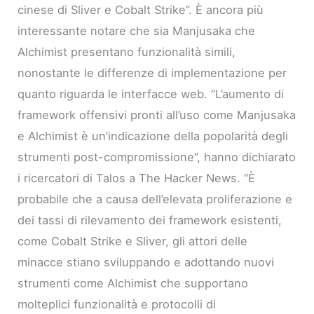
cinese di Sliver e Cobalt Strike”. È ancora più
interessante notare che sia Manjusaka che
Alchimist presentano funzionalità simili,
nonostante le differenze di implementazione per
quanto riguarda le interfacce web. “L’aumento di
framework offensivi pronti all’uso come Manjusaka
e Alchimist è un’indicazione della popolarità degli
strumenti post-compromissione”, hanno dichiarato
i ricercatori di Talos a The Hacker News. “È
probabile che a causa dell’elevata proliferazione e
dei tassi di rilevamento dei framework esistenti,
come Cobalt Strike e Sliver, gli attori delle
minacce stiano sviluppando e adottando nuovi
strumenti come Alchimist che supportano
molteplici funzionalità e protocolli di