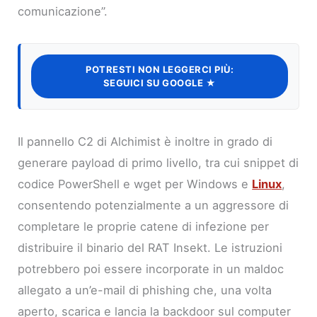
comunicazione”.
POTRESTI NON LEGGERCI PIÙ:
SEGUICI SU GOOGLE ★
Il pannello C2 di Alchimist è inoltre in grado di
generare payload di primo livello, tra cui snippet di
codice PowerShell e wget per Windows e
Linux
,
consentendo potenzialmente a un aggressore di
completare le proprie catene di infezione per
distribuire il binario del RAT Insekt. Le istruzioni
potrebbero poi essere incorporate in un maldoc
allegato a un’e-mail di phishing che, una volta
aperto, scarica e lancia la backdoor sul computer