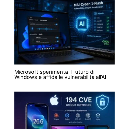
Microsoft sperimenta il futuro di
Windows e affida le vulnerabilità all’AI