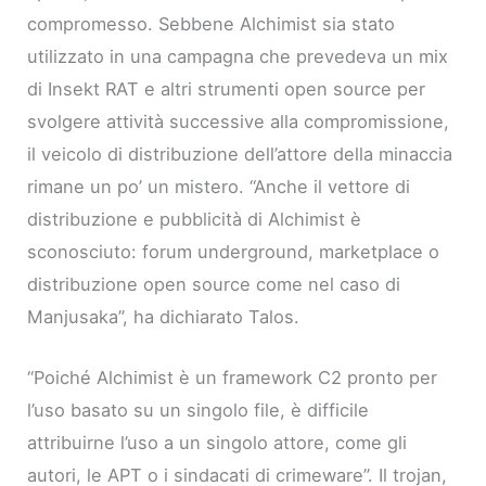
compromesso. Sebbene Alchimist sia stato
utilizzato in una campagna che prevedeva un mix
di Insekt RAT e altri strumenti open source per
svolgere attività successive alla compromissione,
il veicolo di distribuzione dell’attore della minaccia
rimane un po’ un mistero. “Anche il vettore di
distribuzione e pubblicità di Alchimist è
sconosciuto: forum underground, marketplace o
distribuzione open source come nel caso di
Manjusaka”, ha dichiarato Talos.
“Poiché Alchimist è un framework C2 pronto per
l’uso basato su un singolo file, è difficile
attribuirne l’uso a un singolo attore, come gli
autori, le APT o i sindacati di crimeware”. Il trojan,