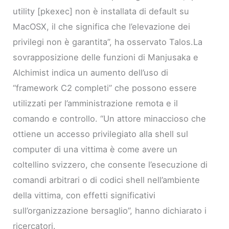
utility [pkexec] non è installata di default su
MacOSX, il che significa che l’elevazione dei
privilegi non è garantita”, ha osservato Talos.La
sovrapposizione delle funzioni di Manjusaka e
Alchimist indica un aumento dell’uso di
“framework C2 completi” che possono essere
utilizzati per l’amministrazione remota e il
comando e controllo. “Un attore minaccioso che
ottiene un accesso privilegiato alla shell sul
computer di una vittima è come avere un
coltellino svizzero, che consente l’esecuzione di
comandi arbitrari o di codici shell nell’ambiente
della vittima, con effetti significativi
sull’organizzazione bersaglio”, hanno dichiarato i
ricercatori.