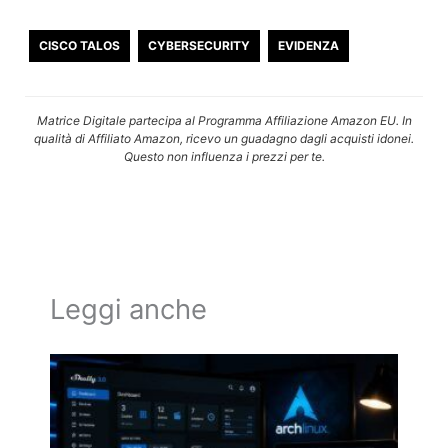
CISCO TALOS
CYBERSECURITY
EVIDENZA
Matrice Digitale partecipa al Programma Affiliazione Amazon EU. In
qualità di Affiliato Amazon, ricevo un guadagno dagli acquisti idonei.
Questo non influenza i prezzi per te.
Leggi anche