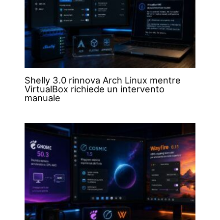
Shelly 3.0 rinnova Arch Linux mentre
VirtualBox richiede un intervento
manuale