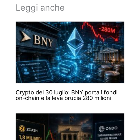
Leggi anche
Crypto del 30 luglio: BNY porta i fondi
on-chain e la leva brucia 280 milioni