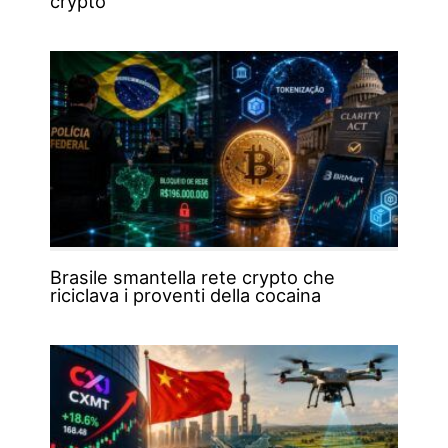
crypto
Brasile smantella rete crypto che
riciclava i proventi della cocaina