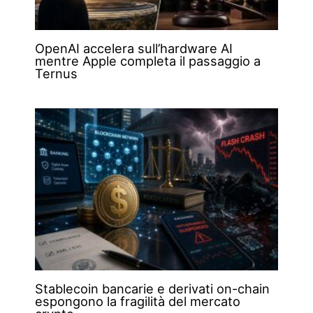
OpenAI accelera sull’hardware AI
mentre Apple completa il passaggio a
Ternus
Stablecoin bancarie e derivati on-chain
espongono la fragilità del mercato