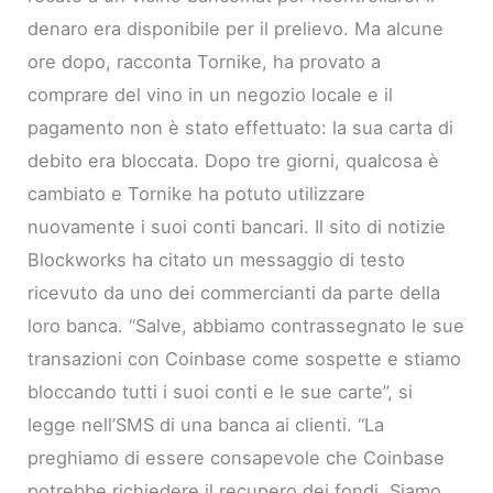
denaro era disponibile per il prelievo. Ma alcune
ore dopo, racconta Tornike, ha provato a
comprare del vino in un negozio locale e il
pagamento non è stato effettuato: la sua carta di
debito era bloccata. Dopo tre giorni, qualcosa è
cambiato e Tornike ha potuto utilizzare
nuovamente i suoi conti bancari. Il sito di notizie
Blockworks ha citato un messaggio di testo
ricevuto da uno dei commercianti da parte della
loro banca. “Salve, abbiamo contrassegnato le sue
transazioni con Coinbase come sospette e stiamo
bloccando tutti i suoi conti e le sue carte”, si
legge nell’SMS di una banca ai clienti. “La
preghiamo di essere consapevole che Coinbase
potrebbe richiedere il recupero dei fondi. Siamo