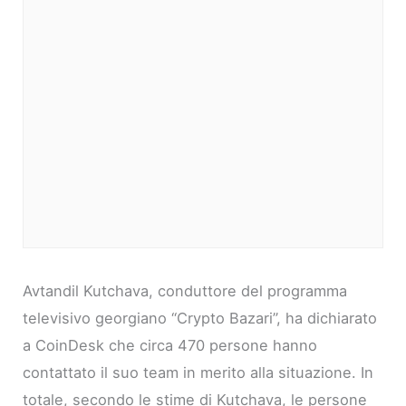
Avtandil Kutchava, conduttore del programma
televisivo georgiano “Crypto Bazari”, ha dichiarato
a CoinDesk che circa 470 persone hanno
contattato il suo team in merito alla situazione. In
totale, secondo le stime di Kutchava, le persone