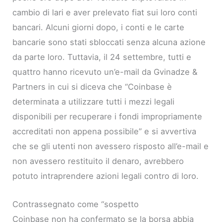
cambio di lari e aver prelevato fiat sui loro conti
bancari. Alcuni giorni dopo, i conti e le carte
bancarie sono stati sbloccati senza alcuna azione
da parte loro. Tuttavia, il 24 settembre, tutti e
quattro hanno ricevuto un’e-mail da Gvinadze &
Partners in cui si diceva che “Coinbase è
determinata a utilizzare tutti i mezzi legali
disponibili per recuperare i fondi impropriamente
accreditati non appena possibile” e si avvertiva
che se gli utenti non avessero risposto all’e-mail e
non avessero restituito il denaro, avrebbero
potuto intraprendere azioni legali contro di loro.
Contrassegnato come “sospetto
Coinbase non ha confermato se la borsa abbia