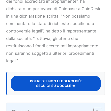
dei fondi accreditati impropriamente”, ha
dichiarato un portavoce di Coinbase a CoinDesk
in una dichiarazione scritta. “Non possiamo
commentare lo stato di richieste specifiche o
controversie legali”, ha detto il rappresentante
della società. “Tuttavia, gli utenti che
restituiscono i fondi accreditati impropriamente
non saranno soggetti a ulteriori procedimenti
legali”.
POTRESTI NON LEGGERCI PIÙ:
SEGUICI SU GOOGLE ★