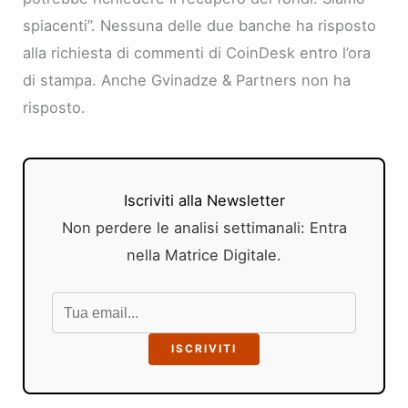
spiacenti”. Nessuna delle due banche ha risposto
alla richiesta di commenti di CoinDesk entro l’ora
di stampa. Anche Gvinadze & Partners non ha
risposto.
Iscriviti alla Newsletter
Non perdere le analisi settimanali: Entra
nella Matrice Digitale.
ISCRIVITI