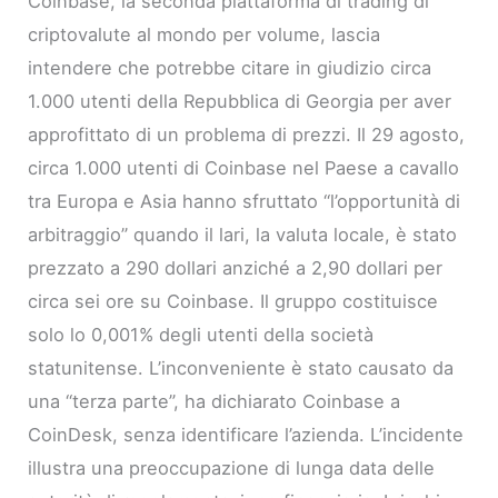
Coinbase, la seconda piattaforma di trading di
criptovalute al mondo per volume, lascia
intendere che potrebbe citare in giudizio circa
1.000 utenti della Repubblica di Georgia per aver
approfittato di un problema di prezzi. Il 29 agosto,
circa 1.000 utenti di Coinbase nel Paese a cavallo
tra Europa e Asia hanno sfruttato “l’opportunità di
arbitraggio” quando il lari, la valuta locale, è stato
prezzato a 290 dollari anziché a 2,90 dollari per
circa sei ore su Coinbase. Il gruppo costituisce
solo lo 0,001% degli utenti della società
statunitense. L’inconveniente è stato causato da
una “terza parte”, ha dichiarato Coinbase a
CoinDesk, senza identificare l’azienda. L’incidente
illustra una preoccupazione di lunga data delle