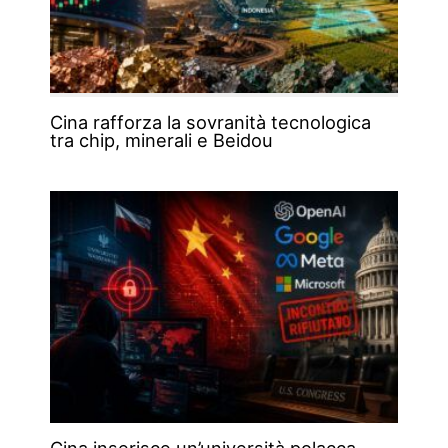
Cina rafforza la sovranità tecnologica
tra chip, minerali e Beidou