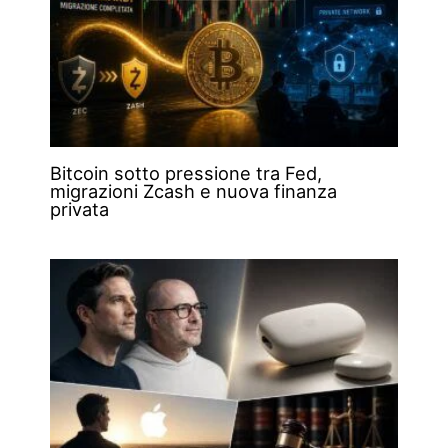
Bitcoin sotto pressione tra Fed,
migrazioni Zcash e nuova finanza
privata