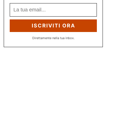
ISCRIVITI ORA
Direttamente nella tua inbox.