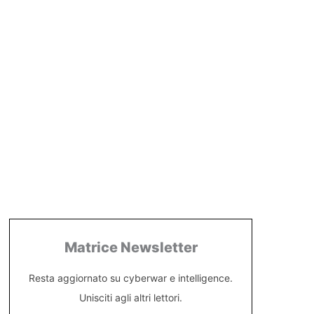
Matrice Newsletter
Resta aggiornato su cyberwar e intelligence.
Unisciti agli altri lettori.