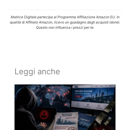
Matrice Digitale partecipa al Programma Affiliazione Amazon EU. In
qualità di Affiliato Amazon, ricevo un guadagno dagli acquisti idonei.
Questo non influenza i prezzi per te.
Leggi anche