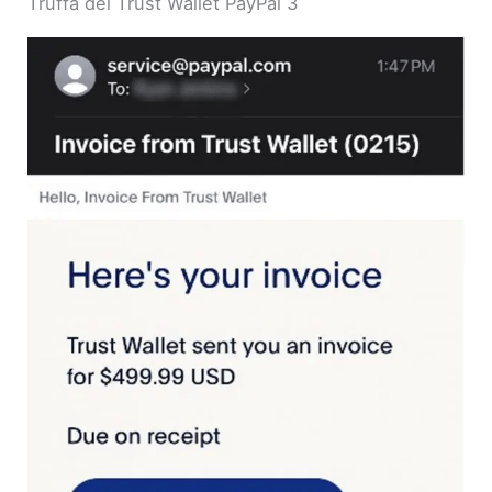
Truffa del Trust Wallet PayPal 3