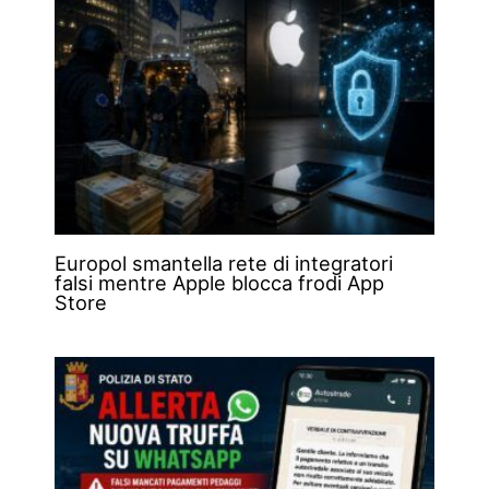
Europol smantella rete di integratori
falsi mentre Apple blocca frodi App
Store