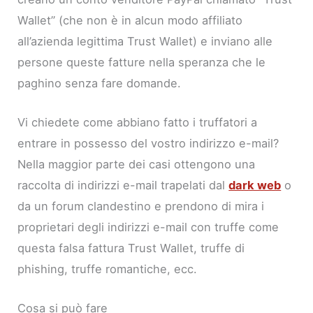
Wallet” (che non è in alcun modo affiliato
all’azienda legittima Trust Wallet) e inviano alle
persone queste fatture nella speranza che le
paghino senza fare domande.
Vi chiedete come abbiano fatto i truffatori a
entrare in possesso del vostro indirizzo e-mail?
Nella maggior parte dei casi ottengono una
raccolta di indirizzi e-mail trapelati dal
dark web
o
da un forum clandestino e prendono di mira i
proprietari degli indirizzi e-mail con truffe come
questa falsa fattura Trust Wallet, truffe di
phishing, truffe romantiche, ecc.
Cosa si può fare