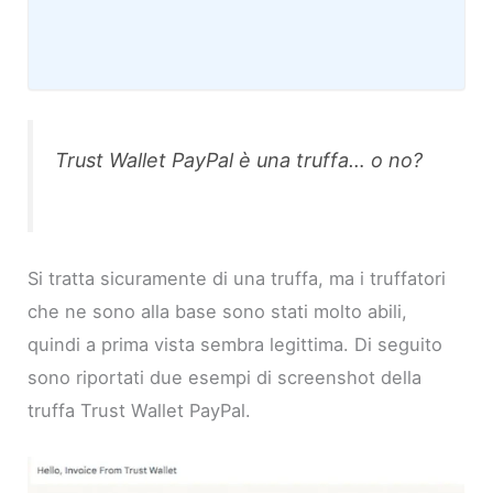
Trust Wallet PayPal è una truffa… o no?
Si tratta sicuramente di una truffa, ma i truffatori
che ne sono alla base sono stati molto abili,
quindi a prima vista sembra legittima. Di seguito
sono riportati due esempi di screenshot della
truffa Trust Wallet PayPal.