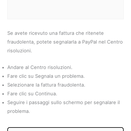
Se avete ricevuto una fattura che ritenete
fraudolenta, potete segnalarla a PayPal nel Centro
risoluzioni.
Andare al Centro risoluzioni.
Fare clic su Segnala un problema.
Selezionare la fattura fraudolenta.
Fare clic su Continua.
Seguire i passaggi sullo schermo per segnalare il
problema.