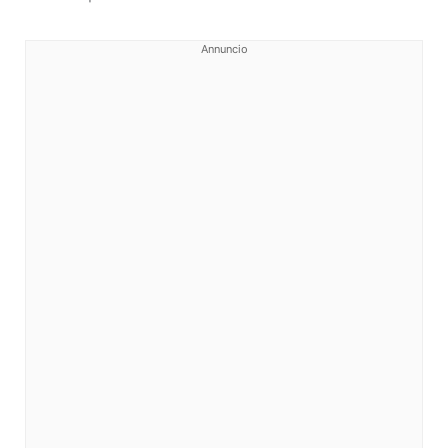
Annuncio