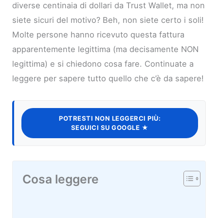
diverse centinaia di dollari da Trust Wallet, ma non
siete sicuri del motivo? Beh, non siete certo i soli!
Molte persone hanno ricevuto questa fattura
apparentemente legittima (ma decisamente NON
legittima) e si chiedono cosa fare. Continuate a
leggere per sapere tutto quello che c’è da sapere!
POTRESTI NON LEGGERCI PIÙ:
SEGUICI SU GOOGLE ★
Cosa leggere