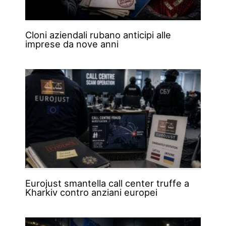
Cloni aziendali rubano anticipi alle
imprese da nove anni
Eurojust smantella call center truffe a
Kharkiv contro anziani europei