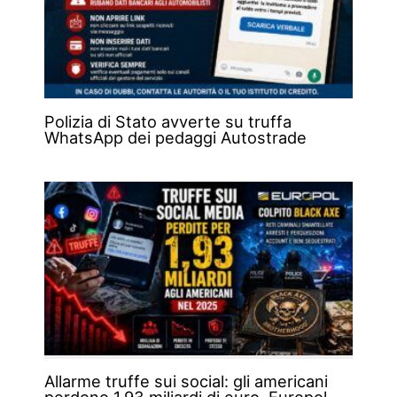
Polizia di Stato avverte su truffa
WhatsApp dei pedaggi Autostrade
Allarme truffe sui social: gli americani