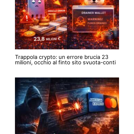
Trappola crypto: un errore brucia 23
milioni, occhio al finto sito svuota-conti