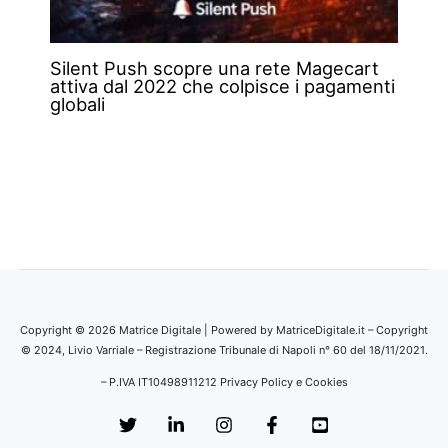
Silent Push scopre una rete Magecart
attiva dal 2022 che colpisce i pagamenti
globali
Copyright © 2026 Matrice Digitale | Powered by MatriceDigitale.it – Copyright
© 2024, Livio Varriale – Registrazione Tribunale di Napoli n° 60 del 18/11/2021.
– P.IVA IT10498911212
Privacy Policy e Cookies