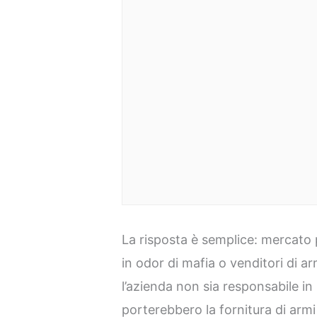
La risposta è semplice: mercato 
in odor di mafia o venditori di 
l’azienda non sia responsabile in
porterebbero la fornitura di armi