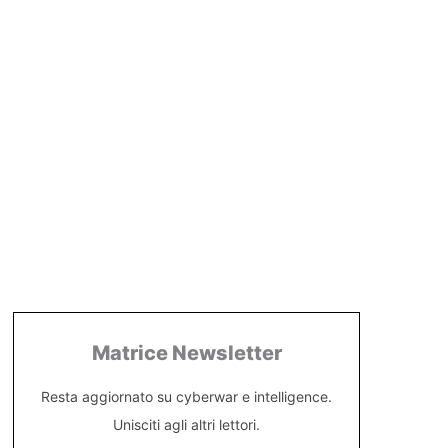
Matrice Newsletter
Resta aggiornato su cyberwar e intelligence.
Unisciti agli altri lettori.