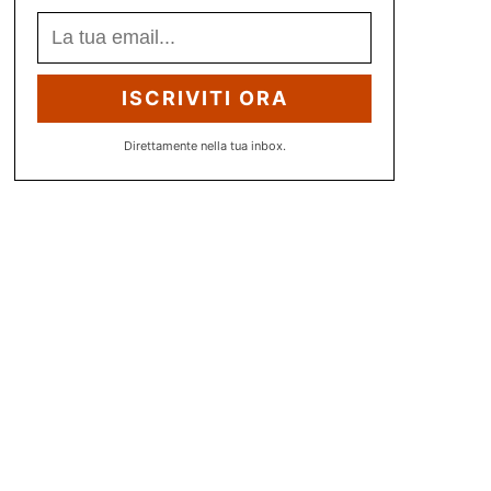
ISCRIVITI ORA
Direttamente nella tua inbox.