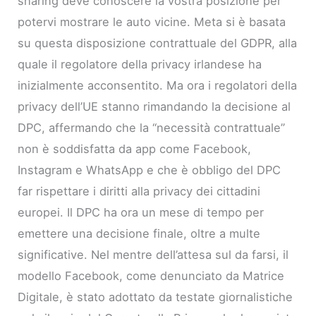
sharing deve conoscere la vostra posizione per
potervi mostrare le auto vicine. Meta si è basata
su questa disposizione contrattuale del GDPR, alla
quale il regolatore della privacy irlandese ha
inizialmente acconsentito. Ma ora i regolatori della
privacy dell’UE stanno rimandando la decisione al
DPC, affermando che la “necessità contrattuale”
non è soddisfatta da app come Facebook,
Instagram e WhatsApp e che è obbligo del DPC
far rispettare i diritti alla privacy dei cittadini
europei. Il DPC ha ora un mese di tempo per
emettere una decisione finale, oltre a multe
significative. Nel mentre dell’attesa sul da farsi, il
modello Facebook, come denunciato da Matrice
Digitale, è stato adottato da testate giornalistiche