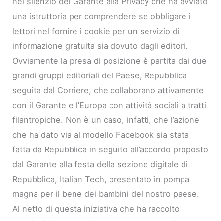
nel silenzio del Garante alla Privacy che ha avviato
una istruttoria per comprendere se obbligare i
lettori nel fornire i cookie per un servizio di
informazione gratuita sia dovuto dagli editori.
Ovviamente la presa di posizione è partita dai due
grandi gruppi editoriali del Paese, Repubblica
seguita dal Corriere, che collaborano attivamente
con il Garante e l’Europa con attività sociali a tratti
filantropiche. Non è un caso, infatti, che l’azione
che ha dato via al modello Facebook sia stata
fatta da Repubblica in seguito all’accordo proposto
dal Garante alla festa della sezione digitale di
Repubblica, Italian Tech, presentato in pompa
magna per il bene dei bambini del nostro paese.
Al netto di questa iniziativa che ha raccolto