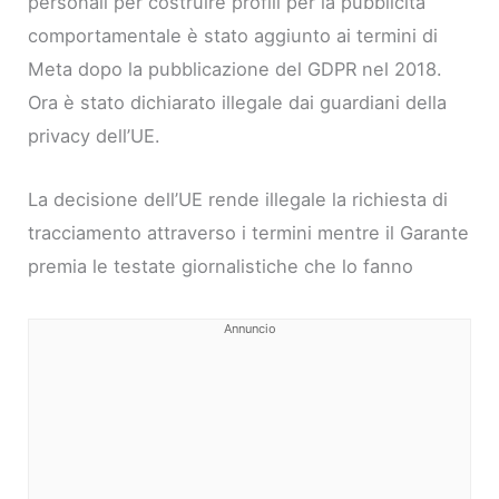
personali per costruire profili per la pubblicità
comportamentale è stato aggiunto ai termini di
Meta dopo la pubblicazione del GDPR nel 2018.
Ora è stato dichiarato illegale dai guardiani della
privacy dell’UE.
La decisione dell’UE rende illegale la richiesta di
tracciamento attraverso i termini mentre il Garante
premia le testate giornalistiche che lo fanno
Annuncio