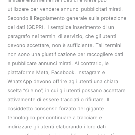
limitare enormemente i dati che Meta può
utilizzare per vendere annunci pubblicitari mirati.
Secondo il Regolamento generale sulla protezione
dei dati (GDPR), il semplice inserimento di un
paragrafo nei termini di servizio, che gli utenti
devono accettare, non è sufficiente. Tali termini
non sono una giustificazione per raccogliere dati
e pubblicare annunci mirati. Al contrario, le
piattaforme Meta, Facebook, Instagram e
WhatsApp devono offrire agli utenti una chiara
scelta “sì e no”, in cui gli utenti possano accettare
attivamente di essere tracciati o rifiutare. Il
cosiddetto consenso forzato del gigante
tecnologico per continuare a tracciare e
indirizzare gli utenti elaborando i loro dati