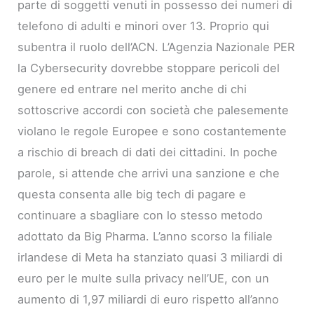
parte di soggetti venuti in possesso dei numeri di
telefono di adulti e minori over 13. Proprio qui
subentra il ruolo dell’ACN. L’Agenzia Nazionale PER
la Cybersecurity dovrebbe stoppare pericoli del
genere ed entrare nel merito anche di chi
sottoscrive accordi con società che palesemente
violano le regole Europee e sono costantemente
a rischio di breach di dati dei cittadini. In poche
parole, si attende che arrivi una sanzione e che
questa consenta alle big tech di pagare e
continuare a sbagliare con lo stesso metodo
adottato da Big Pharma. L’anno scorso la filiale
irlandese di Meta ha stanziato quasi 3 miliardi di
euro per le multe sulla privacy nell’UE, con un
aumento di 1,97 miliardi di euro rispetto all’anno