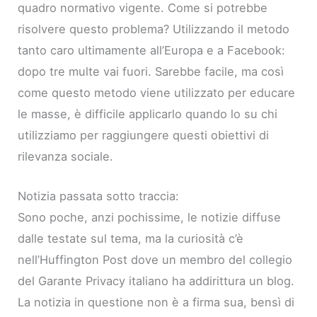
quadro normativo vigente. Come si potrebbe
risolvere questo problema? Utilizzando il metodo
tanto caro ultimamente all’Europa e a Facebook:
dopo tre multe vai fuori. Sarebbe facile, ma così
come questo metodo viene utilizzato per educare
le masse, è difficile applicarlo quando lo su chi
utilizziamo per raggiungere questi obiettivi di
rilevanza sociale.
Notizia passata sotto traccia:
Sono poche, anzi pochissime, le notizie diffuse
dalle testate sul tema, ma la curiosità c’è
nell’Huffington Post dove un membro del collegio
del Garante Privacy italiano ha addirittura un blog.
La notizia in questione non è a firma sua, bensì di