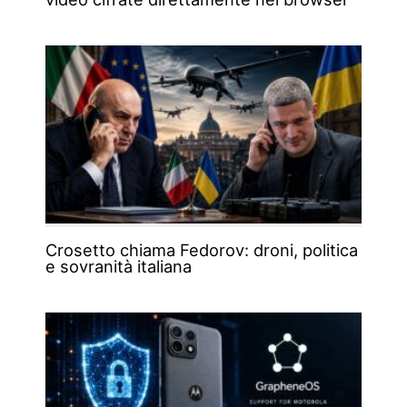
Crosetto chiama Fedorov: droni, politica
e sovranità italiana