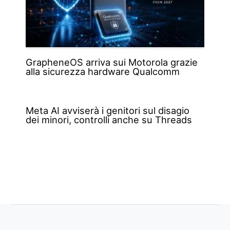
GrapheneOS arriva sui Motorola grazie
alla sicurezza hardware Qualcomm
Meta AI avviserà i genitori sul disagio
dei minori, controlli anche su Threads