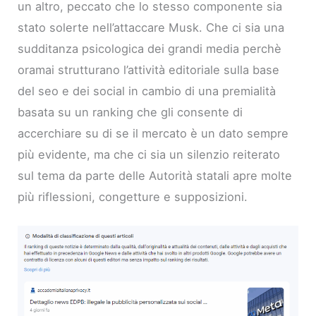
un altro, peccato che lo stesso componente sia
stato solerte nell’attaccare Musk. Che ci sia una
sudditanza psicologica dei grandi media perchè
oramai strutturano l’attività editoriale sulla base
del seo e dei social in cambio di una premialità
basata su un ranking che gli consente di
accerchiare su di se il mercato è un dato sempre
più evidente, ma che ci sia un silenzio reiterato
sul tema da parte delle Autorità statali apre molte
più riflessioni, congetture e supposizioni.