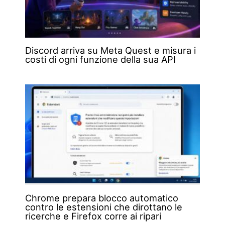
Discord arriva su Meta Quest e misura i
costi di ogni funzione della sua API
Chrome prepara blocco automatico
contro le estensioni che dirottano le
ricerche e Firefox corre ai ripari