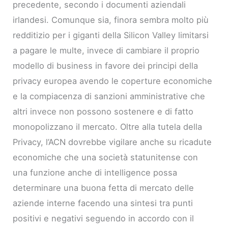
precedente, secondo i documenti aziendali
irlandesi. Comunque sia, finora sembra molto più
redditizio per i giganti della Silicon Valley limitarsi
a pagare le multe, invece di cambiare il proprio
modello di business in favore dei principi della
privacy europea avendo le coperture economiche
e la compiacenza di sanzioni amministrative che
altri invece non possono sostenere e di fatto
monopolizzano il mercato. Oltre alla tutela della
Privacy, l’ACN dovrebbe vigilare anche su ricadute
economiche che una società statunitense con
una funzione anche di intelligence possa
determinare una buona fetta di mercato delle
aziende interne facendo una sintesi tra punti
positivi e negativi seguendo in accordo con il