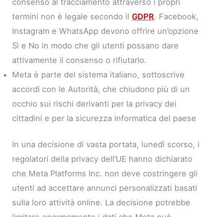
consenso al tracciamento attraverso i propri
termini non è legale secondo il
GDPR
. Facebook,
Instagram e WhatsApp devono offrire un’opzione
Sì e No in modo che gli utenti possano dare
attivamente il consenso o rifiutarlo.
Meta è parte del sistema italiano, sottoscrive
accordi con le Autorità, che chiudono più di un
occhio sui rischi derivanti per la privacy dei
cittadini e per la sicurezza informatica del paese
In una decisione di vasta portata, lunedì scorso, i
regolatori della privacy dell’UE hanno dichiarato
che Meta Platforms Inc. non deve costringere gli
utenti ad accettare annunci personalizzati basati
sulla loro attività online. La decisione potrebbe