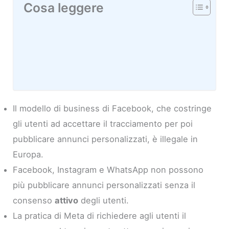
Cosa leggere
Il modello di business di Facebook, che costringe
gli utenti ad accettare il tracciamento per poi
pubblicare annunci personalizzati, è illegale in
Europa.
Facebook, Instagram e WhatsApp non possono
più pubblicare annunci personalizzati senza il
consenso
attivo
degli utenti.
La pratica di Meta di richiedere agli utenti il