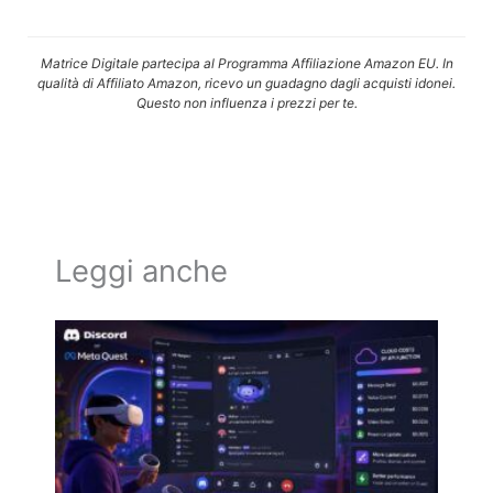
Matrice Digitale partecipa al Programma Affiliazione Amazon EU. In
qualità di Affiliato Amazon, ricevo un guadagno dagli acquisti idonei.
Questo non influenza i prezzi per te.
Leggi anche