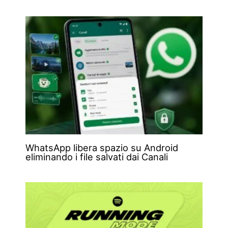
WhatsApp libera spazio su Android
eliminando i file salvati dai Canali