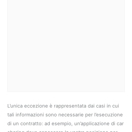
L’unica eccezione è rappresentata dai casi in cui
tali informazioni sono necessarie per l’esecuzione
di un contratto: ad esempio, un’applicazione di car