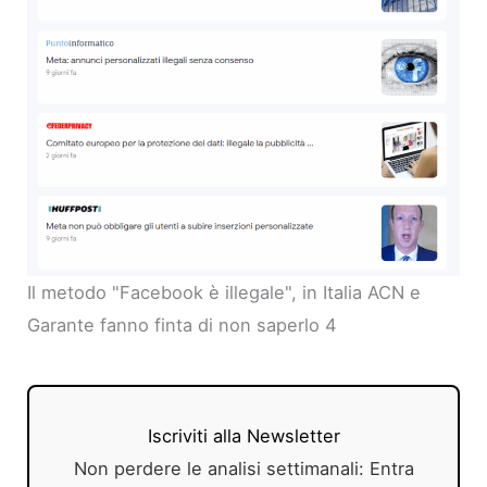
Il metodo "Facebook è illegale", in Italia ACN e
Garante fanno finta di non saperlo 4
Iscriviti alla Newsletter
Non perdere le analisi settimanali: Entra