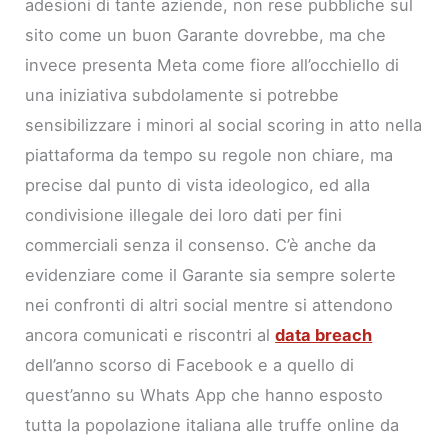
adesioni di tante aziende, non rese pubbliche sul
sito come un buon Garante dovrebbe, ma che
invece presenta Meta come fiore all’occhiello di
una iniziativa subdolamente si potrebbe
sensibilizzare i minori al social scoring in atto nella
piattaforma da tempo su regole non chiare, ma
precise dal punto di vista ideologico, ed alla
condivisione illegale dei loro dati per fini
commerciali senza il consenso. C’è anche da
evidenziare come il Garante sia sempre solerte
nei confronti di altri social mentre si attendono
ancora comunicati e riscontri al
data breach
dell’anno scorso di Facebook e a quello di
quest’anno su Whats App che hanno esposto
tutta la popolazione italiana alle truffe online da