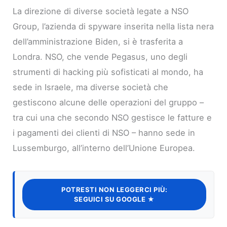
La direzione di diverse società legate a NSO
Group, l’azienda di spyware inserita nella lista nera
dell’amministrazione Biden, si è trasferita a
Londra. NSO, che vende Pegasus, uno degli
strumenti di hacking più sofisticati al mondo, ha
sede in Israele, ma diverse società che
gestiscono alcune delle operazioni del gruppo –
tra cui una che secondo NSO gestisce le fatture e
i pagamenti dei clienti di NSO – hanno sede in
Lussemburgo, all’interno dell’Unione Europea.
POTRESTI NON LEGGERCI PIÙ:
SEGUICI SU GOOGLE ★