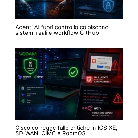
Agenti AI fuori controllo colpiscono
sistemi reali e workflow GitHub
Cisco corregge falle critiche in IOS XE,
SD-WAN, CIMC e RoomOS