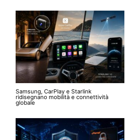
Samsung, CarPlay e Starlink
ridisegnano mobilità e connettività
globale