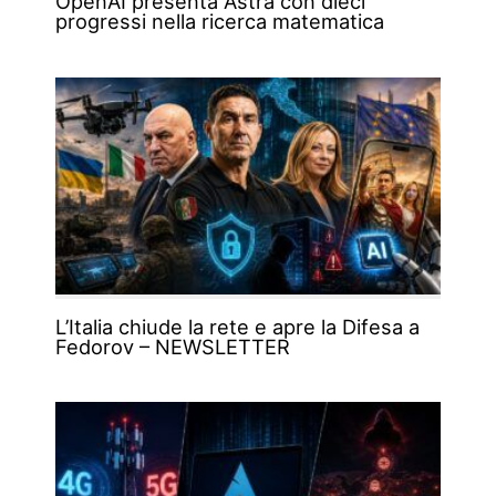
OpenAI presenta Astra con dieci
progressi nella ricerca matematica
L’Italia chiude la rete e apre la Difesa a
Fedorov – NEWSLETTER