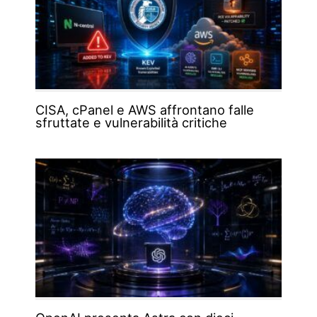
CISA, cPanel e AWS affrontano falle
sfruttate e vulnerabilità critiche