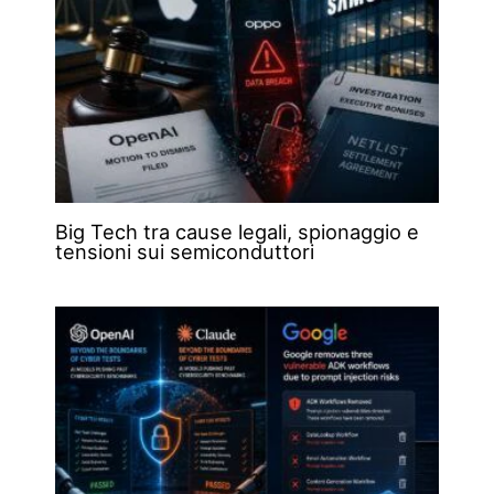
Big Tech tra cause legali, spionaggio e
tensioni sui semiconduttori