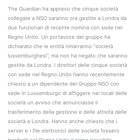
The Guardian ha appreso che cinque società
collegate a NSO saranno ora gestite a Londra da
due funzionari di recente nomina con sede nel
Regno Unito. Un portavoce del gruppo ha
dichiarato che le entità rimarranno “società
lussemburghesi”, ma non ha negato che saranno
gestite da Londra. I direttori delle cinque società
con sede nel Regno Unito hanno recentemente
chiesto a un dipendente del Gruppo NSO con
sede in Lussemburgo di affiggere nei locali delle
società un avviso che annunciasse il
trasferimento della gestione e delle attività delle
società a Londra. Hanno anche chiesto che i
server e i file elettronici delle società fossero