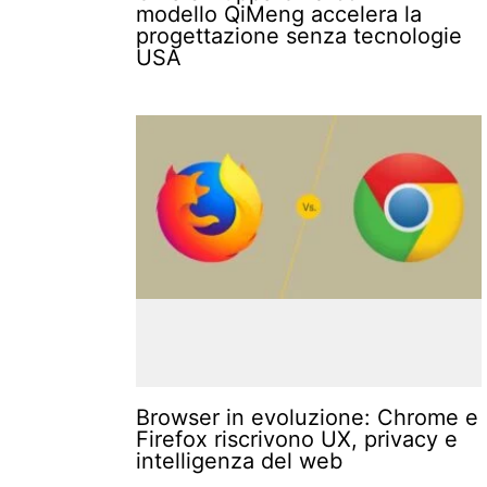
modello QiMeng accelera la
progettazione senza tecnologie
USA
Browser in evoluzione: Chrome e
Firefox riscrivono UX, privacy e
intelligenza del web