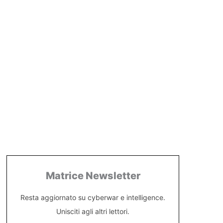
Matrice Newsletter
Resta aggiornato su cyberwar e intelligence.
Unisciti agli altri lettori.