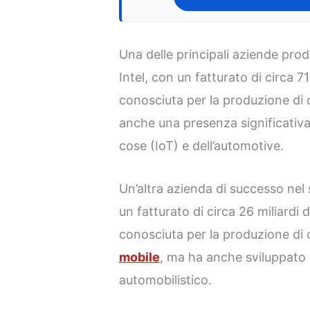
Una delle principali aziende produ
Intel, con un fatturato di circa 71 
conosciuta per la produzione di
anche una presenza significativa 
cose (IoT) e dell’automotive.
Un’altra azienda di successo nel
un fatturato di circa 26 miliardi
conosciuta per la produzione di 
mobile
, ma ha anche sviluppato so
automobilistico.