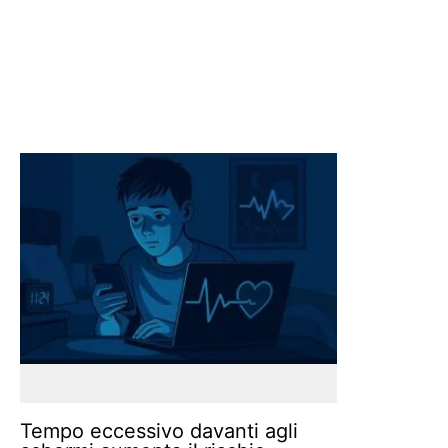
Tempo eccessivo davanti agli