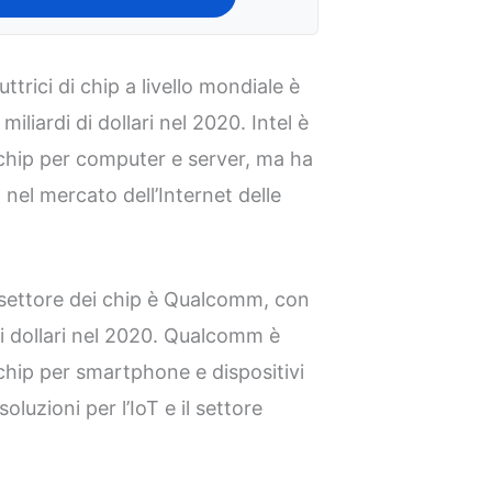
ttrici di chip a livello mondiale è
miliardi di dollari nel 2020. Intel è
 chip per computer e server, ma ha
nel mercato dell’Internet delle
 settore dei chip è Qualcomm, con
 di dollari nel 2020. Qualcomm è
chip per smartphone e dispositivi
luzioni per l’IoT e il settore