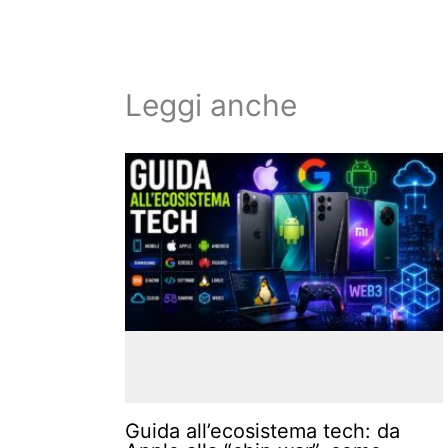
Leggi anche
Guida all’ecosistema tech: da