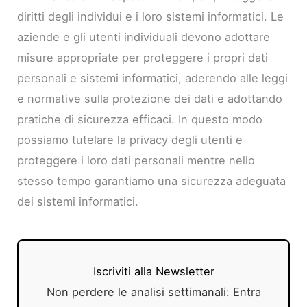
diritti degli individui e i loro sistemi informatici. Le
aziende e gli utenti individuali devono adottare
misure appropriate per proteggere i propri dati
personali e sistemi informatici, aderendo alle leggi
e normative sulla protezione dei dati e adottando
pratiche di sicurezza efficaci. In questo modo
possiamo tutelare la privacy degli utenti e
proteggere i loro dati personali mentre nello
stesso tempo garantiamo una sicurezza adeguata
dei sistemi informatici.
Iscriviti alla Newsletter
Non perdere le analisi settimanali: Entra