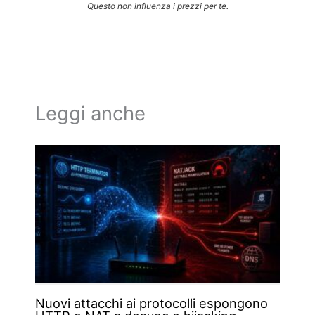
Questo non influenza i prezzi per te.
Leggi anche
Nuovi attacchi ai protocolli espongono