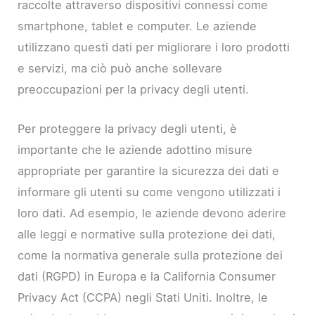
raccolte attraverso dispositivi connessi come
smartphone, tablet e computer. Le aziende
utilizzano questi dati per migliorare i loro prodotti
e servizi, ma ciò può anche sollevare
preoccupazioni per la privacy degli utenti.
Per proteggere la privacy degli utenti, è
importante che le aziende adottino misure
appropriate per garantire la sicurezza dei dati e
informare gli utenti su come vengono utilizzati i
loro dati. Ad esempio, le aziende devono aderire
alle leggi e normative sulla protezione dei dati,
come la normativa generale sulla protezione dei
dati (RGPD) in Europa e la California Consumer
Privacy Act (CCPA) negli Stati Uniti. Inoltre, le