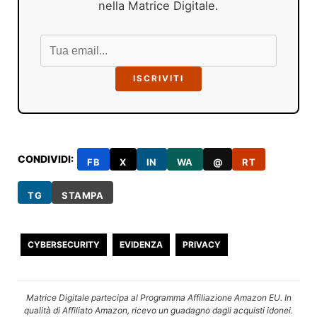
nella Matrice Digitale.
ISCRIVITI
CONDIVIDI:
FB
X
IN
WA
@
RT
TG
STAMPA
CYBERSECURITY
EVIDENZA
PRIVACY
Matrice Digitale partecipa al Programma Affiliazione Amazon EU. In
qualità di Affiliato Amazon, ricevo un guadagno dagli acquisti idonei.