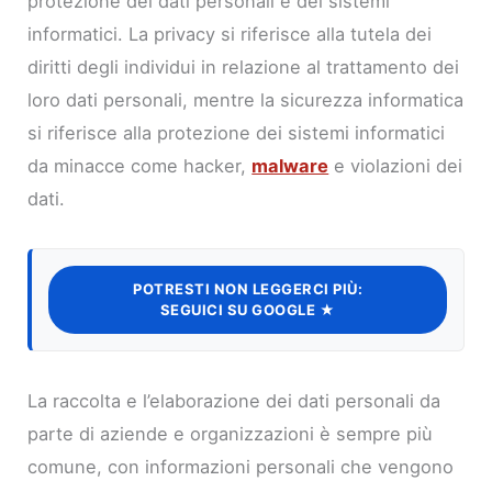
protezione dei dati personali e dei sistemi
informatici. La privacy si riferisce alla tutela dei
diritti degli individui in relazione al trattamento dei
loro dati personali, mentre la sicurezza informatica
si riferisce alla protezione dei sistemi informatici
da minacce come hacker,
malware
e violazioni dei
dati.
POTRESTI NON LEGGERCI PIÙ:
SEGUICI SU GOOGLE ★
La raccolta e l’elaborazione dei dati personali da
parte di aziende e organizzazioni è sempre più
comune, con informazioni personali che vengono