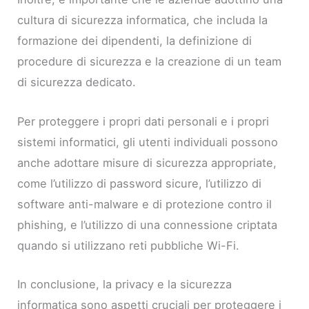
cultura di sicurezza informatica, che includa la
formazione dei dipendenti, la definizione di
procedure di sicurezza e la creazione di un team
di sicurezza dedicato.
Per proteggere i propri dati personali e i propri
sistemi informatici, gli utenti individuali possono
anche adottare misure di sicurezza appropriate,
come l’utilizzo di password sicure, l’utilizzo di
software anti-malware e di protezione contro il
phishing, e l’utilizzo di una connessione criptata
quando si utilizzano reti pubbliche Wi-Fi.
In conclusione, la privacy e la sicurezza
informatica sono aspetti cruciali per proteggere i