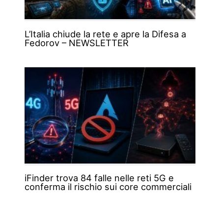
L’Italia chiude la rete e apre la Difesa a
Fedorov – NEWSLETTER
iFinder trova 84 falle nelle reti 5G e
conferma il rischio sui core commerciali