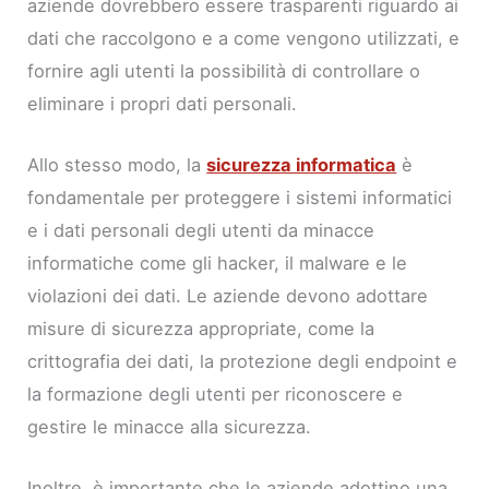
aziende dovrebbero essere trasparenti riguardo ai
dati che raccolgono e a come vengono utilizzati, e
fornire agli utenti la possibilità di controllare o
eliminare i propri dati personali.
Allo stesso modo, la
sicurezza informatica
è
fondamentale per proteggere i sistemi informatici
e i dati personali degli utenti da minacce
informatiche come gli hacker, il malware e le
violazioni dei dati. Le aziende devono adottare
misure di sicurezza appropriate, come la
crittografia dei dati, la protezione degli endpoint e
la formazione degli utenti per riconoscere e
gestire le minacce alla sicurezza.
Inoltre, è importante che le aziende adottino una