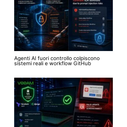
Agenti AI fuori controllo colpiscono
sistemi reali e workflow GitHub