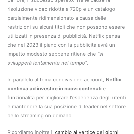
risoluzione video ridotta a 720p e un catalogo
parzialmente ridimensionato a causa delle
restrizioni su alcuni titoli che non possono essere
utilizzati in presenza di pubblicità. Netflix pensa
che nel 2023 il piano con la pubblicità avrà un
impatto modesto sebbene ritiene che
“si
svilupperà lentamente nel tempo”
.
In parallelo al tema condivisione account,
Netflix
continua ad investire in nuovi contenuti
e
funzionalità per migliorare l’esperienza degli utenti
e mantenere la sua posizione di leader nel settore
dello streaming on demand.
Ricordiamo inoltre il
cambio al vertice dei giorni