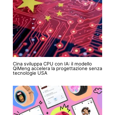
Cina sviluppa CPU con IA: il modello
QiMeng accelera la progettazione senza
tecnologie USA