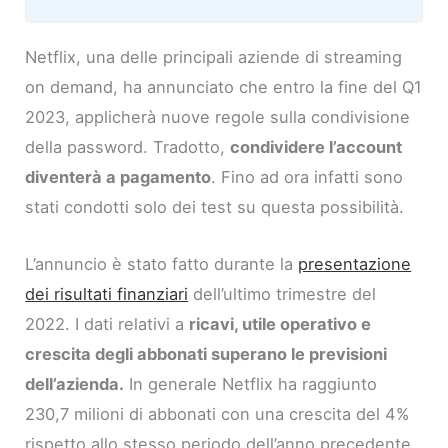
Netflix, una delle principali aziende di streaming
on demand, ha annunciato che entro la fine del Q1
2023, applicherà nuove regole sulla condivisione
della password. Tradotto,
condividere l’account
diventerà a pagamento
. Fino ad ora infatti sono
stati condotti solo dei test su questa possibilità.
L’annuncio è stato fatto durante la
presentazione
dei risultati finanziari
dell’ultimo trimestre del
2022. I dati relativi a
ricavi, utile operativo e
crescita degli abbonati superano le previsioni
dell’azienda.
In generale Netflix ha raggiunto
230,7 milioni di abbonati con una crescita del 4%
rispetto allo stesso periodo dell’anno precedente.