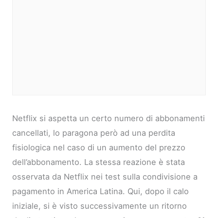
Netflix si aspetta un certo numero di abbonamenti
cancellati, lo paragona però ad una perdita
fisiologica nel caso di un aumento del prezzo
dell’abbonamento. La stessa reazione è stata
osservata da Netflix nei test sulla condivisione a
pagamento in America Latina. Qui, dopo il calo
iniziale, si è visto successivamente un ritorno