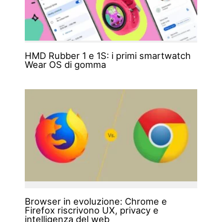
HMD Rubber 1 e 1S: i primi smartwatch
Wear OS di gomma
Browser in evoluzione: Chrome e
Firefox riscrivono UX, privacy e
intelligenza del web