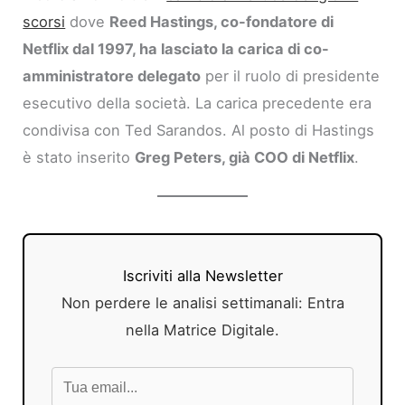
scorsi
dove
Reed Hastings, co-fondatore di
Netflix dal 1997, ha lasciato la carica di co-
amministratore delegato
per il ruolo di presidente
esecutivo della società. La carica precedente era
condivisa con Ted Sarandos. Al posto di Hastings
è stato inserito
Greg Peters, già COO di Netflix
.
Iscriviti alla Newsletter
Non perdere le analisi settimanali: Entra
nella Matrice Digitale.