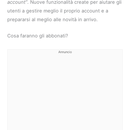
account”
. Nuove funzionalità create per aiutare gli
utenti a gestire meglio il proprio account e a
prepararsi al meglio alle novità in arrivo.
Cosa faranno gli abbonati?
Annuncio