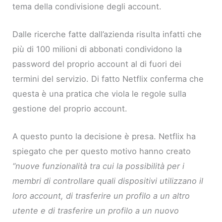
tema della condivisione degli account.
Dalle ricerche fatte dall’azienda risulta infatti che
più di 100 milioni di abbonati condividono la
password del proprio account al di fuori dei
termini del servizio. Di fatto Netflix conferma che
questa è una pratica che viola le regole sulla
gestione del proprio account.
A questo punto la decisione è presa. Netflix ha
spiegato che per questo motivo hanno creato
“nuove funzionalità tra cui la possibilità per i
membri di controllare quali dispositivi utilizzano il
loro account, di trasferire un profilo a un altro
utente e di trasferire un profilo a un nuovo