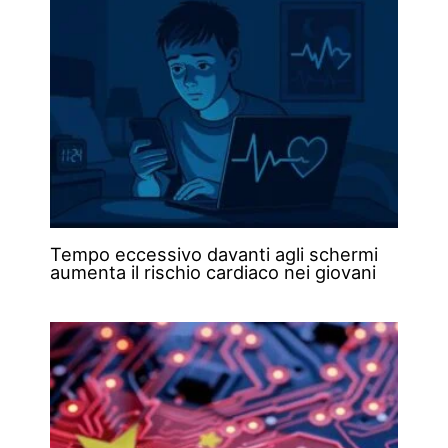
Tempo eccessivo davanti agli schermi
aumenta il rischio cardiaco nei giovani