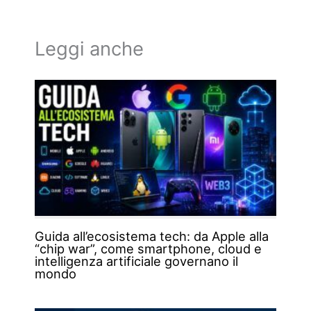
Leggi anche
Guida all’ecosistema tech: da Apple alla
“chip war”, come smartphone, cloud e
intelligenza artificiale governano il
mondo