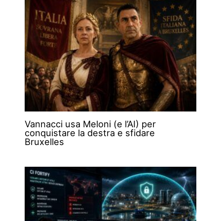
Vannacci usa Meloni (e l’AI) per
conquistare la destra e sfidare
Bruxelles