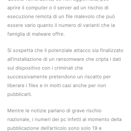
aprire il computer o il server ad un rischio di
esecuzione remota di un file malevolo che può
essere vario quanto il numero di varianti che la
famiglia di malware offre.
Si sospetta che il potenziale attacco sia finalizzato
all’installazione di un ransomware che cripta i dati
sul dispositivo con i criminali che
successivamente pretendono un riscatto per
liberare i files e in molti casi anche per non
pubblicarli.
Mentre le notizie parlano di grave rischio
nazionale, i numeri dei pc infetti al momento della
pubblicazione dell’articolo sono solo 19 e