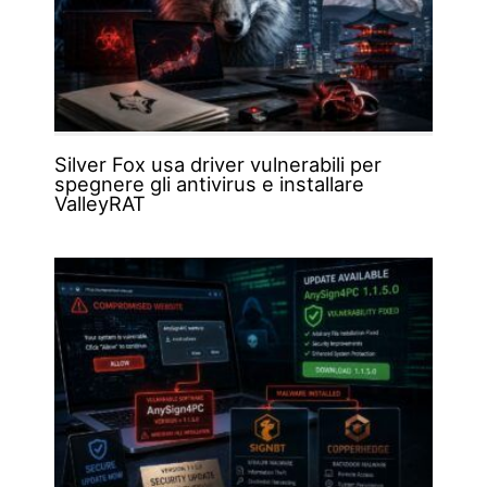
Silver Fox usa driver vulnerabili per
spegnere gli antivirus e installare
ValleyRAT