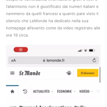
l’allarmismo non è giustificato dai numeri italiani e
nemmeno da quelli francesi a quanto pare visto il
silenzio che LeMonde ha dedicato nella sua
homepage all’evento come da video registrato alle
ore 19 circa.