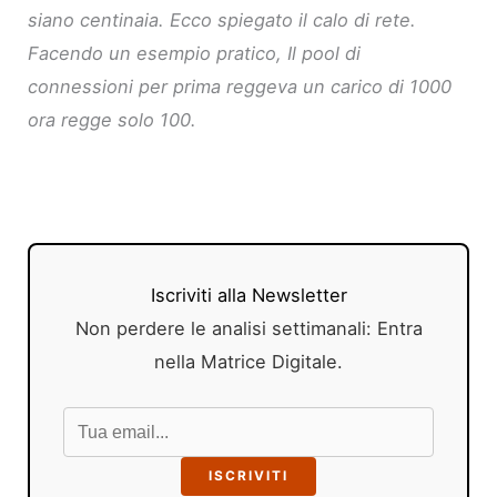
siano centinaia. Ecco spiegato il calo di rete.
Facendo un esempio pratico, Il pool di
connessioni per prima reggeva un carico di 1000
ora regge solo 100.
Iscriviti alla Newsletter
Non perdere le analisi settimanali: Entra
nella Matrice Digitale.
ISCRIVITI