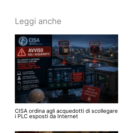
Leggi anche
CISA ordina agli acquedotti di scollegare
i PLC esposti da Internet