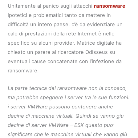
Unitamente al panico sugli attacchi
ransomware
ipotetici e problematici tanto da mettere in
difficoltà un intero paese, c’è da evidenziare un
calo di prestazioni della rete Internet è nello
specifico su alcuni provider. Matrice digitale ha
chiesto un parere al ricercatore Odisseus su
eventuali cause concatenate con l’infezione da
ransomware.
La parte tecnica del ransomware non la conosco,
ma potrebbe spegnere i server tra le sue funzioni:
i server VMWare possono contenere anche
decine di macchine virtuali. Quindi se vanno giu
decine di server VMWare – ESX questo puo’
significare che le macchine virtuali che vanno giù