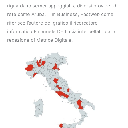
riguardano server appoggiati a diversi provider di
rete come Aruba, Tim Business, Fastweb come
riferisce l’autore del grafico il ricercatore
informatico Emanuele De Lucia interpellato dalla
redazione di Matrice Digitale.