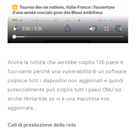
Anche la notizia che avrebbe colpito 120 paesi è
fuorviante perché una vulnerabilità di un software
colpisce tutti i dispositivi non aggiornati e quindi
potenzialmente può colpire tutti i paesi ONU ed
anche l’Antartide se vi è una macchina non
aggiornata.
Cali di prestazione della rete