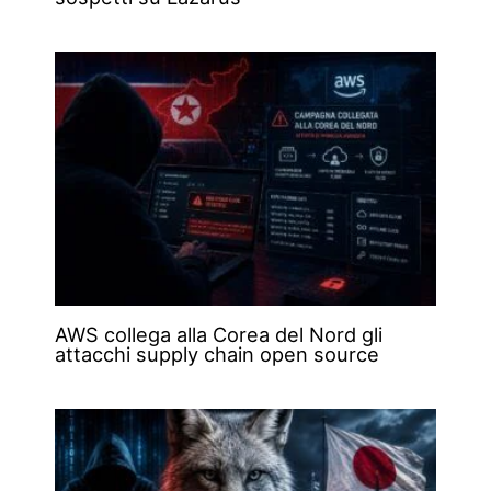
AWS collega alla Corea del Nord gli
attacchi supply chain open source