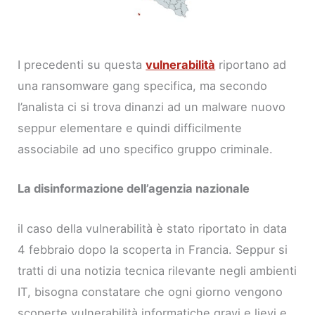
I precedenti su questa
vulnerabilità
riportano ad
una ransomware gang specifica, ma secondo
l’analista ci si trova dinanzi ad un malware nuovo
seppur elementare e quindi difficilmente
associabile ad uno specifico gruppo criminale.
La disinformazione dell’agenzia nazionale
il caso della vulnerabilità è stato riportato in data
4 febbraio dopo la scoperta in Francia. Seppur si
tratti di una notizia tecnica rilevante negli ambienti
IT, bisogna constatare che ogni giorno vengono
scoperte vulnerabilità informatiche gravi e lievi e