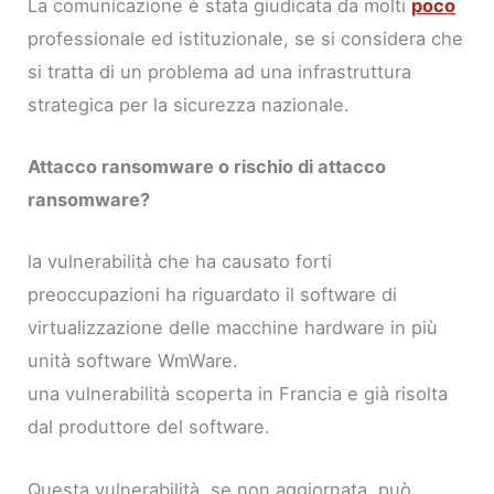
La comunicazione è stata giudicata da molti
poco
professionale ed istituzionale, se si considera che
si tratta di un problema ad una infrastruttura
strategica per la sicurezza nazionale.
Attacco ransomware o rischio di attacco
ransomware?
la vulnerabilità che ha causato forti
preoccupazioni ha riguardato il software di
virtualizzazione delle macchine hardware in più
unità software WmWare.
una vulnerabilità scoperta in Francia e già risolta
dal produttore del software.
Questa vulnerabilità, se non aggiornata, può