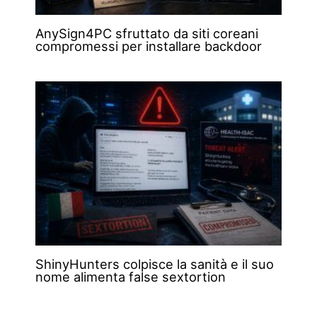
AnySign4PC sfruttato da siti coreani
compromessi per installare backdoor
ShinyHunters colpisce la sanità e il suo
nome alimenta false sextortion