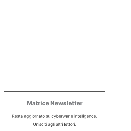
Matrice Newsletter
Resta aggiornato su cyberwar e intelligence.
Unisciti agli altri lettori.