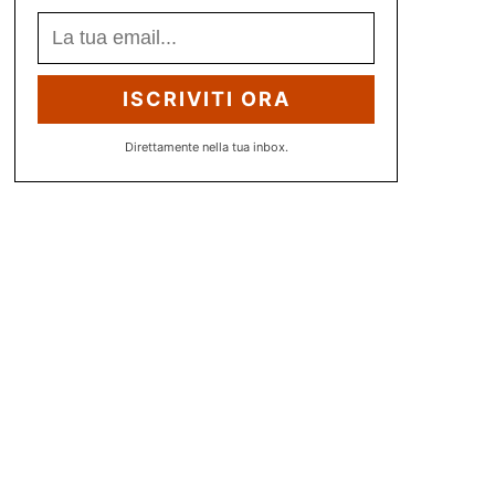
ISCRIVITI ORA
Direttamente nella tua inbox.