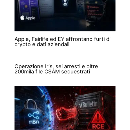
Apple, Fairlife ed EY affrontano furti di
crypto e dati aziendali
Operazione Iris, sei arresti e oltre
200mila file CSAM sequestrati