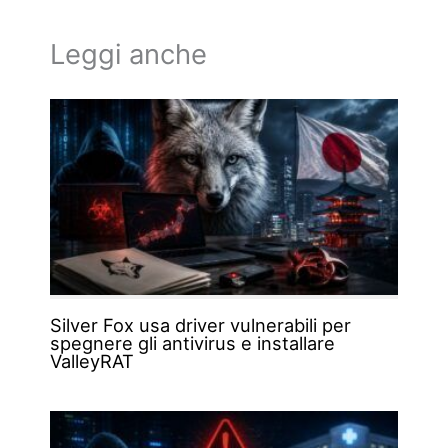
Leggi anche
Silver Fox usa driver vulnerabili per
spegnere gli antivirus e installare
ValleyRAT