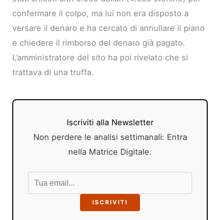
confermare il colpo, ma lui non era disposto a
versare il denaro e ha cercato di annullare il piano
e chiedere il rimborso del denaro già pagato.
L’amministratore del sito ha poi rivelato che si
trattava di una truffa.
Iscriviti alla Newsletter
Non perdere le analisi settimanali: Entra
nella Matrice Digitale.
ISCRIVITI