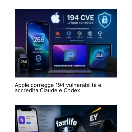
Apple corregge 194 vulnerabilità e
accredita Claude e Codex