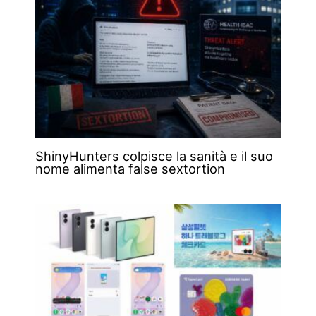
ShinyHunters colpisce la sanità e il suo
nome alimenta false sextortion