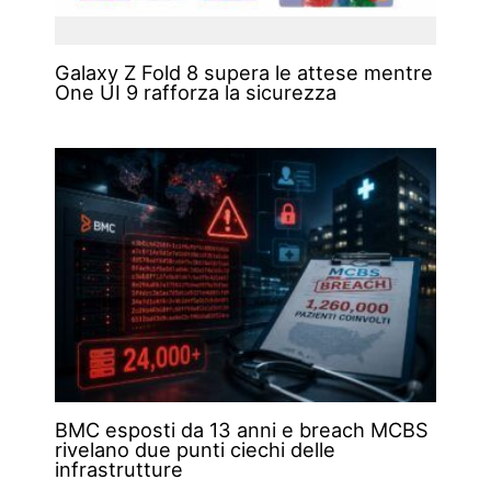
Galaxy Z Fold 8 supera le attese mentre
One UI 9 rafforza la sicurezza
BMC esposti da 13 anni e breach MCBS
rivelano due punti ciechi delle
infrastrutture