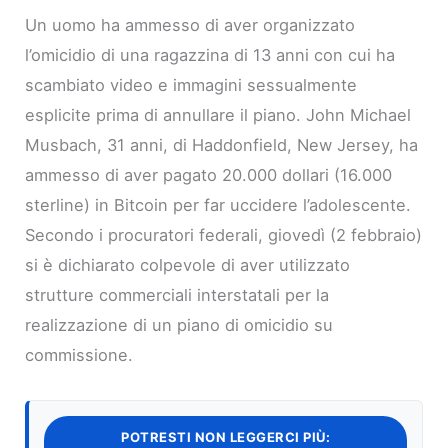
Un uomo ha ammesso di aver organizzato
l’omicidio di una ragazzina di 13 anni con cui ha
scambiato video e immagini sessualmente
esplicite prima di annullare il piano. John Michael
Musbach, 31 anni, di Haddonfield, New Jersey, ha
ammesso di aver pagato 20.000 dollari (16.000
sterline) in Bitcoin per far uccidere l’adolescente.
Secondo i procuratori federali, giovedì (2 febbraio)
si è dichiarato colpevole di aver utilizzato
strutture commerciali interstatali per la
realizzazione di un piano di omicidio su
commissione.
POTRESTI NON LEGGERCI PIÙ: