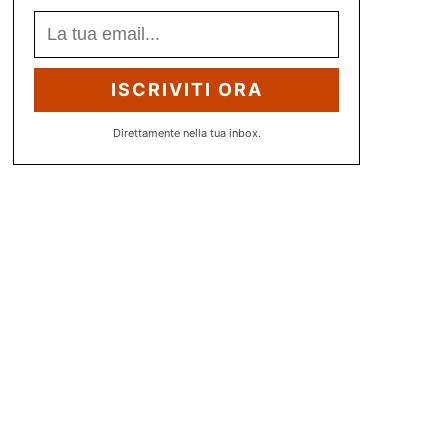
ISCRIVITI ORA
Direttamente nella tua inbox.