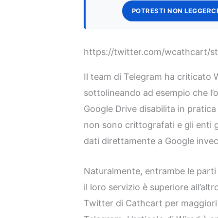
POTRESTI NON LEGGERCI
https://twitter.com/wcathcart
Il team di Telegram ha criticato
sottolineando ad esempio che l’o
Google Drive disabilita in pratica
non sono crittografati e gli enti
dati direttamente a Google inve
Naturalmente, entrambe le parti
il loro servizio è superiore all’alt
Twitter di Cathcart per maggiori d