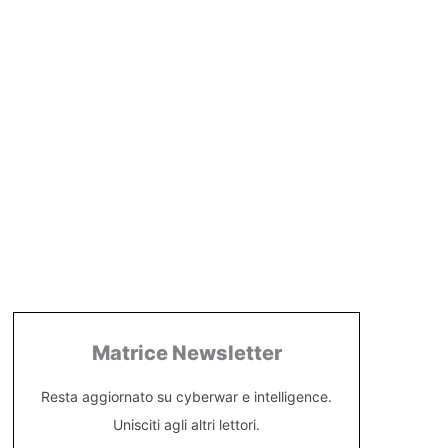
Matrice Newsletter
Resta aggiornato su cyberwar e intelligence.
Unisciti agli altri lettori.