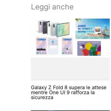
Leggi anche
Galaxy Z Fold 8 supera le attese
mentre One UI 9 rafforza la
sicurezza