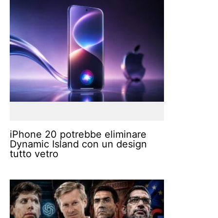
iPhone 20 potrebbe eliminare
Dynamic Island con un design
tutto vetro