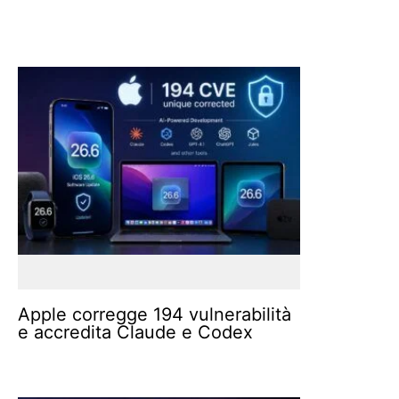
Apple corregge 194 vulnerabilità
e accredita Claude e Codex