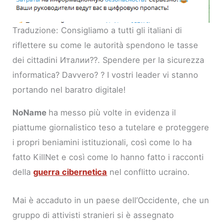
Traduzione: Consigliamo a tutti gli italiani di
riflettere su come le autorità spendono le tasse
dei cittadini Италии??. Spendere per la sicurezza
informatica? Davvero? ? I vostri leader vi stanno
portando nel baratro digitale!
NoName
ha messo più volte in evidenza il
piattume giornalistico teso a tutelare e proteggere
i propri beniamini istituzionali, così come lo ha
fatto KillNet e così come lo hanno fatto i racconti
della
guerra cibernetica
nel conflitto ucraino.
Mai è accaduto in un paese dell’Occidente, che un
gruppo di attivisti stranieri si è assegnato