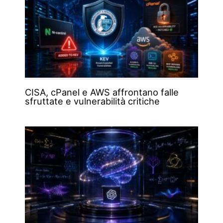
CISA, cPanel e AWS affrontano falle
sfruttate e vulnerabilità critiche