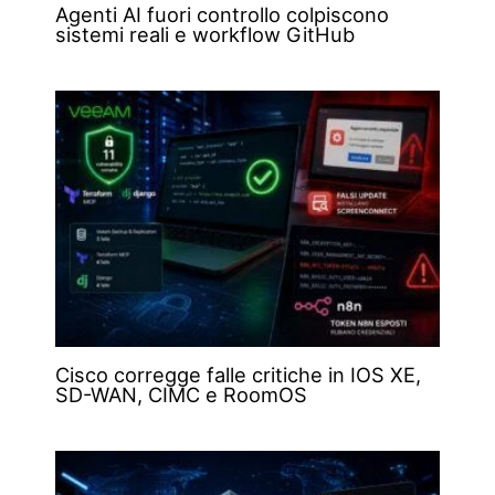
Agenti AI fuori controllo colpiscono
sistemi reali e workflow GitHub
Cisco corregge falle critiche in IOS XE,
SD-WAN, CIMC e RoomOS