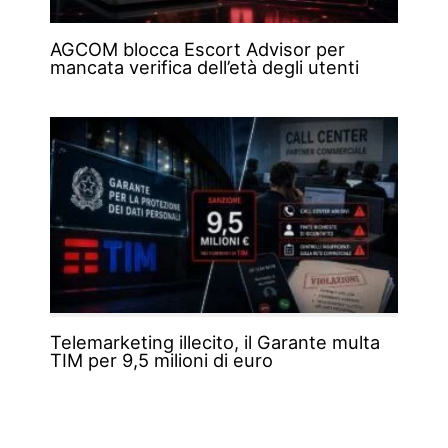
AGCOM blocca Escort Advisor per
mancata verifica dell’età degli utenti
Telemarketing illecito, il Garante multa
TIM per 9,5 milioni di euro