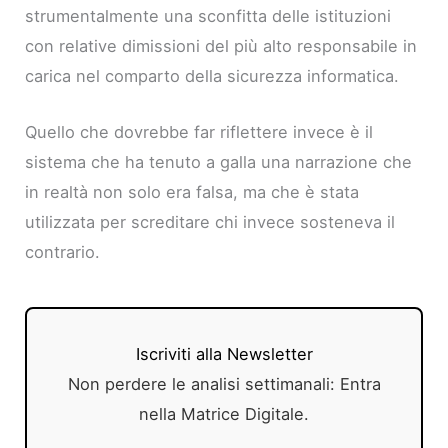
strumentalmente una sconfitta delle istituzioni
con relative dimissioni del più alto responsabile in
carica nel comparto della sicurezza informatica.
Quello che dovrebbe far riflettere invece è il
sistema che ha tenuto a galla una narrazione che
in realtà non solo era falsa, ma che è stata
utilizzata per screditare chi invece sosteneva il
contrario.
Iscriviti alla Newsletter
Non perdere le analisi settimanali: Entra
nella Matrice Digitale.