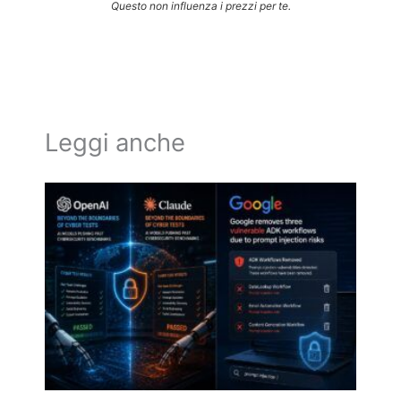
Questo non influenza i prezzi per te.
Leggi anche