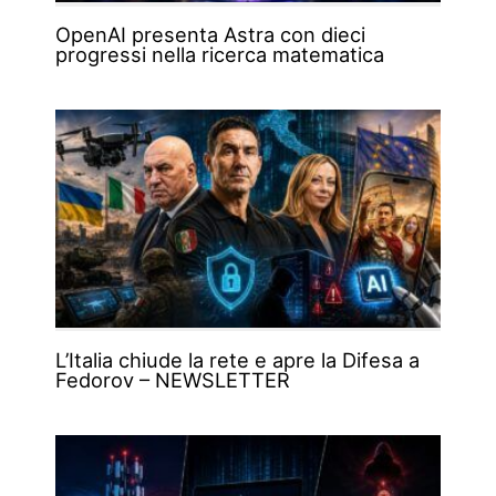
OpenAI presenta Astra con dieci
progressi nella ricerca matematica
L’Italia chiude la rete e apre la Difesa a
Fedorov – NEWSLETTER