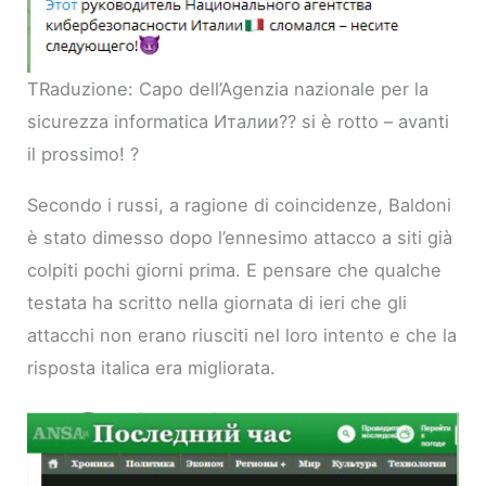
TRaduzione: Capo dell’Agenzia nazionale per la
sicurezza informatica Италии?? si è rotto – avanti
il prossimo! ?
Secondo i russi, a ragione di coincidenze, Baldoni
è stato dimesso dopo l’ennesimo attacco a siti già
colpiti pochi giorni prima. E pensare che qualche
testata ha scritto nella giornata di ieri che gli
attacchi non erano riusciti nel loro intento e che la
risposta italica era migliorata.