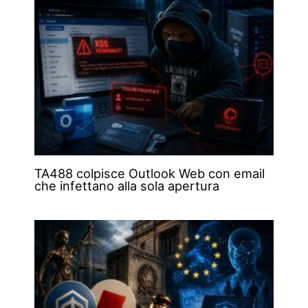
TA488 colpisce Outlook Web con email
che infettano alla sola apertura