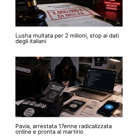
Lusha multata per 2 milioni, stop ai dati
degli italiani
Pavia, arrestata 17enne radicalizzata
online e pronta al martirio