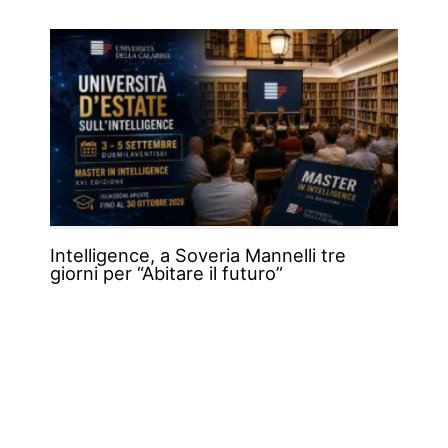
Intelligence, a Soveria Mannelli tre
giorni per “Abitare il futuro”