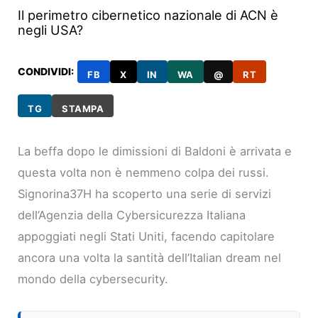
Il perimetro cibernetico nazionale di ACN è
negli USA?
CONDIVIDI:
FB
X
IN
WA
@
RT
TG
STAMPA
La beffa dopo le dimissioni di Baldoni è arrivata e
questa volta non è nemmeno colpa dei russi.
Signorina37H ha scoperto una serie di servizi
dell’Agenzia della Cybersicurezza Italiana
appoggiati negli Stati Uniti, facendo capitolare
ancora una volta la santità dell’Italian dream nel
mondo della cybersecurity.