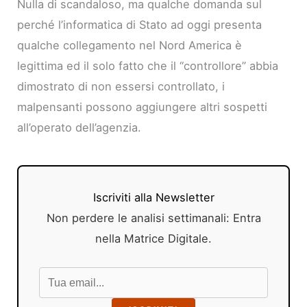
Nulla di scandaloso, ma qualche domanda sul
perché l’informatica di Stato ad oggi presenta
qualche collegamento nel Nord America è
legittima ed il solo fatto che il “controllore” abbia
dimostrato di non essersi controllato, i
malpensanti possono aggiungere altri sospetti
all’operato dell’agenzia.
Iscriviti alla Newsletter
Non perdere le analisi settimanali: Entra
nella Matrice Digitale.