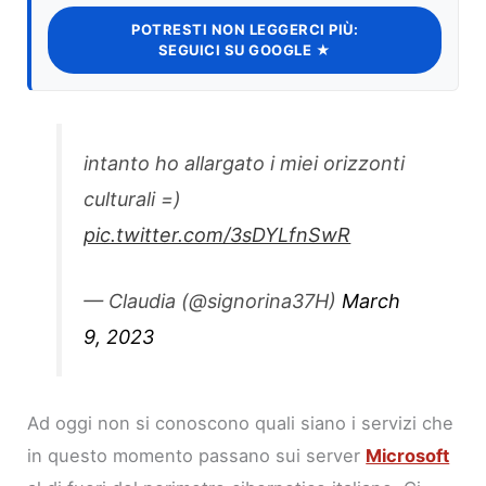
POTRESTI NON LEGGERCI PIÙ:
SEGUICI SU GOOGLE ★
intanto ho allargato i miei orizzonti
culturali =)
pic.twitter.com/3sDYLfnSwR
— Claudia (@signorina37H)
March
9, 2023
Ad oggi non si conoscono quali siano i servizi che
in questo momento passano sui server
Microsoft