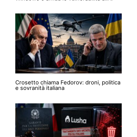
Crosetto chiama Fedorov: droni, politica
e sovranità italiana