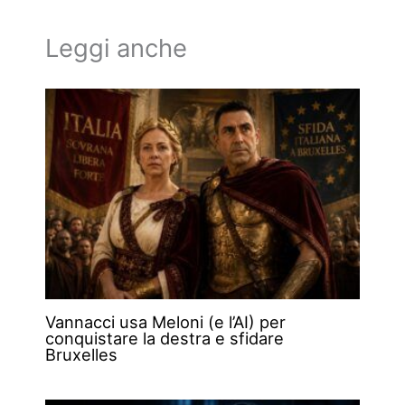
Leggi anche
Vannacci usa Meloni (e l’AI) per
conquistare la destra e sfidare
Bruxelles